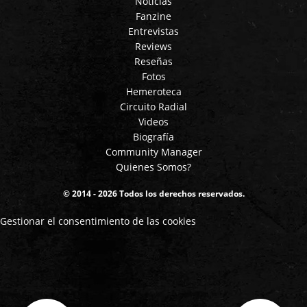
Noticias
Fanzine
Entrevistas
Reviews
Reseñas
Fotos
Hemeroteca
Circuito Radial
Videos
Biografía
Community Manager
Quienes Somos?
© 2014 - 2026 Todos los derechos reservados.
Gestionar el consentimiento de las cookies