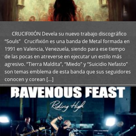
CRUCIFIXIÓN Devela su nuevo trabajo discográfico
+
“Souls” Crucifixión es una banda de Metal formada en
1991 en Valencia, Venezuela, siendo para ese tiempo
de las pocas en atreverse en ejecutar un estilo más
agresivo. “Tierra Maldita”, “Miedo” y “Suicidio Nefasto”
son temas emblema de esta banda que sus seguidores
conocen y corean […]