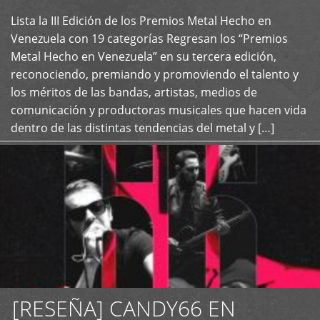
Lista la III Edición de los Premios Metal Hecho en
+
Venezuela con 19 categorías Regresan los “Premios
Metal Hecho en Venezuela” en su tercera edición,
reconociendo, premiando y promoviendo el talento y
los méritos de las bandas, artistas, medios de
comunicación y productoras musicales que hacen vida
dentro de las distintas tendencias del metal y […]
[RESEÑA] CANDY66 EN