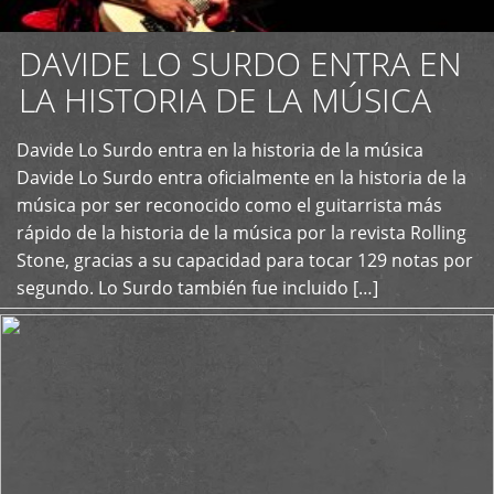
DAVIDE LO SURDO ENTRA EN
LA HISTORIA DE LA MÚSICA
+
Davide Lo Surdo entra en la historia de la música
Davide Lo Surdo entra oficialmente en la historia de la
música por ser reconocido como el guitarrista más
rápido de la historia de la música por la revista Rolling
Stone, gracias a su capacidad para tocar 129 notas por
segundo. Lo Surdo también fue incluido […]