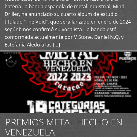
+
batería La banda española de metal industrial, Mind
Driller, ha anunciado su cuarto álbum de estudio
titulado “The Void”, que será lanzado en enero de 2024
segúnb nos confirmó su vocalista. La banda está
conformada actualmente por V Stone, Daniel N.Q. y
Estefanía Aledo a las […]
PREMIOS METAL HECHO EN
VENEZUELA