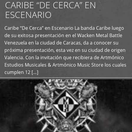
CARIBE “DE CERCA” EN
ESCENARIO
Caribe “De Cerca” en Escenario La banda Caribe luego
+
de su exitosa presentación en el Wacken Metal Battle
Venezuela en la ciudad de Caracas, da a conocer su
próxima presentación, esta vez en su ciudad de origen
Valencia. Con la invitación que recibiera de Artmónico
Estudios Musicales & Artmónico Music Store los cuales
cumplen 12 […]