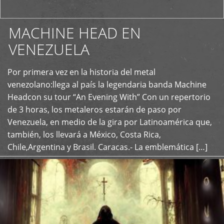
MACHINE HEAD EN
VENEZUELA
Por primera vez en la historia del metal
+
venezolano:llega al país la legendaria banda Machine
Headcon su tour “An Evening With” Con un repertorio
de 3 horas, los metaleros estarán de paso por
Venezuela, en medio de la gira por Latinoamérica que,
también, los llevará a México, Costa Rica,
Chile,Argentina y Brasil. Caracas.- La emblemática […]