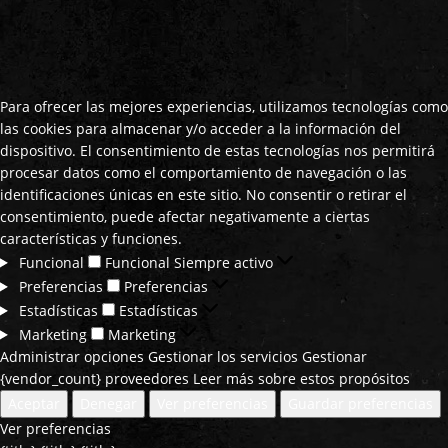
Para ofrecer las mejores experiencias, utilizamos tecnologías como
las cookies para almacenar y/o acceder a la información del
dispositivo. El consentimiento de estas tecnologías nos permitirá
procesar datos como el comportamiento de navegación o las
identificaciones únicas en este sitio. No consentir o retirar el
consentimiento, puede afectar negativamente a ciertas
características y funciones.
Funcional
Funcional
Siempre activo
Preferencias
Preferencias
Estadísticas
Estadísticas
Marketing
Marketing
Administrar opciones
Gestionar los servicios
Gestionar
{vendor_count} proveedores
Leer más sobre estos propósitos
Aceptar
Denegar
Ver preferencias
Guardar preferencias
Ver preferencias