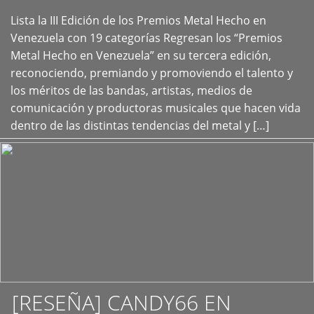
Lista la III Edición de los Premios Metal Hecho en
+
Venezuela con 19 categorías Regresan los “Premios
Metal Hecho en Venezuela” en su tercera edición,
reconociendo, premiando y promoviendo el talento y
los méritos de las bandas, artistas, medios de
comunicación y productoras musicales que hacen vida
dentro de las distintas tendencias del metal y […]
[RESEÑA] CANDY66 EN