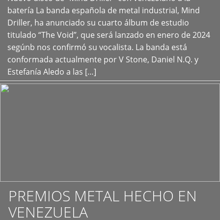
+
batería La banda española de metal industrial, Mind
Driller, ha anunciado su cuarto álbum de estudio
titulado “The Void”, que será lanzado en enero de 2024
segúnb nos confirmó su vocalista. La banda está
conformada actualmente por V Stone, Daniel N.Q. y
Estefanía Aledo a las […]
PREMIOS METAL HECHO EN
VENEZUELA