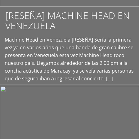
[RESEÑA] MACHINE HEAD EN
VENEZUELA
+
Machine Head en Venezuela [RESEÑA] Sería la primera
vez ya en varios años que una banda de gran calibre se
presenta en Venezuela esta vez Machine Head toco
nuestro país. Llegamos alrededor de las 2:00 pm a la
concha acústica de Maracay, ya se veía varias personas
que de seguro iban a ingresar al concierto, […]