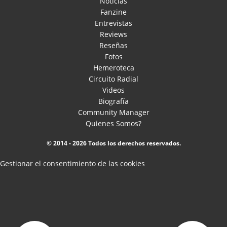
Noticias
Fanzine
Entrevistas
Reviews
Reseñas
Fotos
Hemeroteca
Circuito Radial
Videos
Biografía
Community Manager
Quienes Somos?
© 2014 - 2026 Todos los derechos reservados.
Gestionar el consentimiento de las cookies