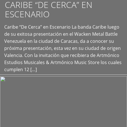
CARIBE “DE CERCA” EN
ESCENARIO
Caribe “De Cerca” en Escenario La banda Caribe luego
+
de su exitosa presentación en el Wacken Metal Battle
Venezuela en la ciudad de Caracas, da a conocer su
próxima presentación, esta vez en su ciudad de origen
Valencia. Con la invitación que recibiera de Artmónico
Estudios Musicales & Artmónico Music Store los cuales
cumplen 12 […]