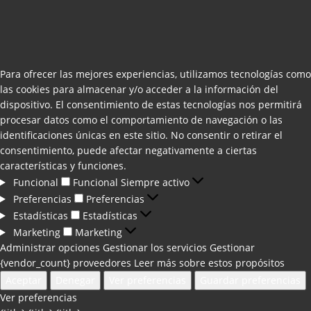
Para ofrecer las mejores experiencias, utilizamos tecnologías como
las cookies para almacenar y/o acceder a la información del
dispositivo. El consentimiento de estas tecnologías nos permitirá
procesar datos como el comportamiento de navegación o las
identificaciones únicas en este sitio. No consentir o retirar el
consentimiento, puede afectar negativamente a ciertas
características y funciones.
Funcional
Funcional
Siempre activo
Preferencias
Preferencias
Estadísticas
Estadísticas
Marketing
Marketing
Administrar opciones
Gestionar los servicios
Gestionar
{vendor_count} proveedores
Leer más sobre estos propósitos
Aceptar
Denegar
Ver preferencias
Guardar preferencias
Ver preferencias