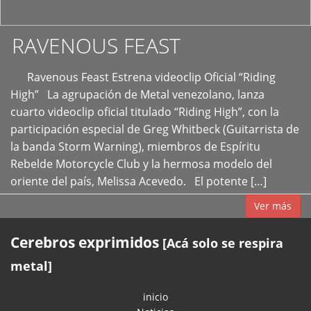
RAVENOUS FEAST
Ravenous Feast Estrena videoclip Oficial “Riding
High” La agrupación de Metal venezolano, lanza
cuarto videoclip oficial titulado “Riding High”, con la
participación especial de Greg Whitbeck (Guitarrista de
la banda Storm Warning), miembros de Espíritu
Rebelde Motorcycle Club y la hermosa modelo del
oriente del país, Melissa Acevedo. El potente […]
Ver más
Cerebros exprimidos
[Acá solo se respira
metal]
inicio