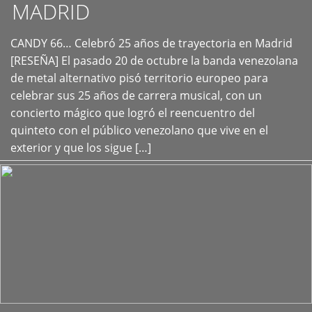
MADRID
CANDY 66… Celebró 25 años de trayectoria en Madrid
+
[RESEÑA] El pasado 20 de octubre la banda venezolana
de metal alternativo pisó territorio europeo para
celebrar sus 25 años de carrera musical, con un
concierto mágico que logró el reencuentro del
quinteto con el público venezolano que vive en el
exterior y que los sigue […]