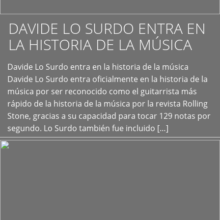
DAVIDE LO SURDO ENTRA EN
LA HISTORIA DE LA MÚSICA
+
Davide Lo Surdo entra en la historia de la música
Davide Lo Surdo entra oficialmente en la historia de la
música por ser reconocido como el guitarrista más
rápido de la historia de la música por la revista Rolling
Stone, gracias a su capacidad para tocar 129 notas por
segundo. Lo Surdo también fue incluido […]