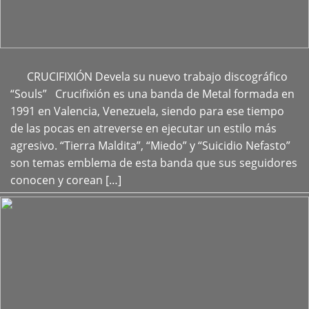
CRUCIFIXIÓN Devela su nuevo trabajo discográfico
+
“Souls” Crucifixión es una banda de Metal formada en
1991 en Valencia, Venezuela, siendo para ese tiempo
de las pocas en atreverse en ejecutar un estilo más
agresivo. “Tierra Maldita”, “Miedo” y “Suicidio Nefasto”
son temas emblema de esta banda que sus seguidores
conocen y corean […]