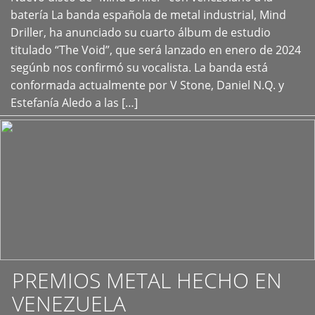
+
batería La banda española de metal industrial, Mind
Driller, ha anunciado su cuarto álbum de estudio
titulado “The Void”, que será lanzado en enero de 2024
segúnb nos confirmó su vocalista. La banda está
conformada actualmente por V Stone, Daniel N.Q. y
Estefanía Aledo a las […]
PREMIOS METAL HECHO EN
VENEZUELA