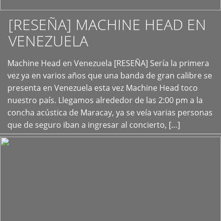
[RESEÑA] MACHINE HEAD EN
VENEZUELA
+
Machine Head en Venezuela [RESEÑA] Sería la primera
vez ya en varios años que una banda de gran calibre se
presenta en Venezuela esta vez Machine Head toco
nuestro país. Llegamos alrededor de las 2:00 pm a la
concha acústica de Maracay, ya se veía varias personas
que de seguro iban a ingresar al concierto, […]