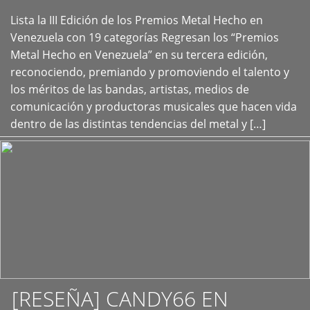
Lista la III Edición de los Premios Metal Hecho en
+
Venezuela con 19 categorías Regresan los “Premios
Metal Hecho en Venezuela” en su tercera edición,
reconociendo, premiando y promoviendo el talento y
los méritos de las bandas, artistas, medios de
comunicación y productoras musicales que hacen vida
dentro de las distintas tendencias del metal y […]
[RESEÑA] CANDY66 EN