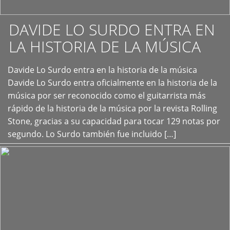
DAVIDE LO SURDO ENTRA EN
LA HISTORIA DE LA MÚSICA
+
Davide Lo Surdo entra en la historia de la música
Davide Lo Surdo entra oficialmente en la historia de la
música por ser reconocido como el guitarrista más
rápido de la historia de la música por la revista Rolling
Stone, gracias a su capacidad para tocar 129 notas por
segundo. Lo Surdo también fue incluido […]