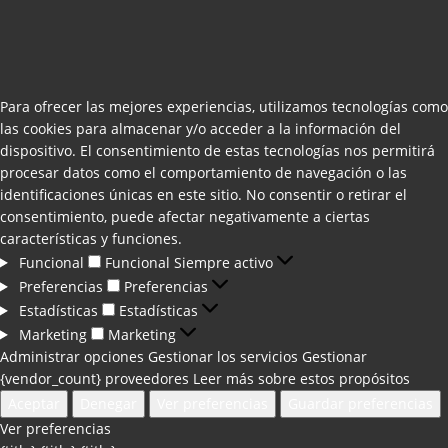
Para ofrecer las mejores experiencias, utilizamos tecnologías como
las cookies para almacenar y/o acceder a la información del
dispositivo. El consentimiento de estas tecnologías nos permitirá
procesar datos como el comportamiento de navegación o las
identificaciones únicas en este sitio. No consentir o retirar el
consentimiento, puede afectar negativamente a ciertas
características y funciones.
Funcional
Funcional
Siempre activo
Preferencias
Preferencias
Estadísticas
Estadísticas
Marketing
Marketing
Administrar opciones
Gestionar los servicios
Gestionar
{vendor_count} proveedores
Leer más sobre estos propósitos
Aceptar
Denegar
Ver preferencias
Guardar preferencias
Ver preferencias