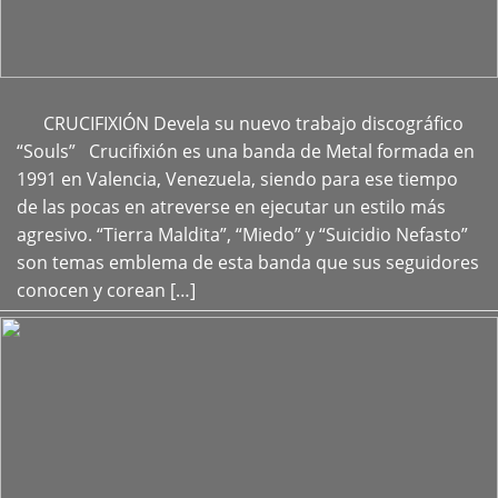
CRUCIFIXIÓN Devela su nuevo trabajo discográfico
+
“Souls” Crucifixión es una banda de Metal formada en
1991 en Valencia, Venezuela, siendo para ese tiempo
de las pocas en atreverse en ejecutar un estilo más
agresivo. “Tierra Maldita”, “Miedo” y “Suicidio Nefasto”
son temas emblema de esta banda que sus seguidores
conocen y corean […]