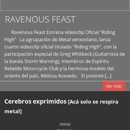
RAVENOUS FEAST
Ravenous Feast Estrena videoclip Oficial “Riding
High” La agrupación de Metal venezolano, lanza
cuarto videoclip oficial titulado “Riding High”, con la
participación especial de Greg Whitbeck (Guitarrista de
la banda Storm Warning), miembros de Espíritu
Rebelde Motorcycle Club y la hermosa modelo del
oriente del país, Melissa Acevedo. El potente […]
Ver más
Cerebros exprimidos
[Acá solo se respira
metal]
inicio