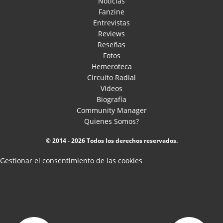
Noticias
Fanzine
Entrevistas
Reviews
Reseñas
Fotos
Hemeroteca
Circuito Radial
Videos
Biografía
Community Manager
Quienes Somos?
© 2014 - 2026 Todos los derechos reservados.
Gestionar el consentimiento de las cookies