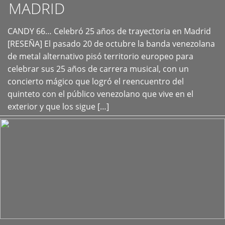
MADRID
CANDY 66… Celebró 25 años de trayectoria en Madrid
+
[RESEÑA] El pasado 20 de octubre la banda venezolana
de metal alternativo pisó territorio europeo para
celebrar sus 25 años de carrera musical, con un
concierto mágico que logró el reencuentro del
quinteto con el público venezolano que vive en el
exterior y que los sigue […]