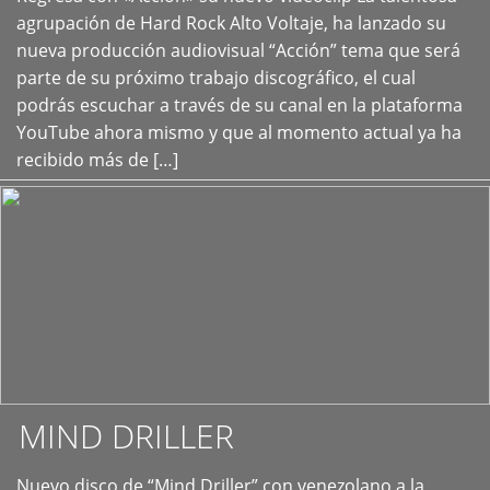
+
agrupación de Hard Rock Alto Voltaje, ha lanzado su
nueva producción audiovisual “Acción” tema que será
parte de su próximo trabajo discográfico, el cual
podrás escuchar a través de su canal en la plataforma
YouTube ahora mismo y que al momento actual ya ha
recibido más de […]
MIND DRILLER
Nuevo disco de “Mind Driller” con venezolano a la