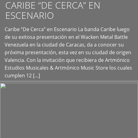
CARIBE “DE CERCA” EN
ESCENARIO
Caribe “De Cerca” en Escenario La banda Caribe luego
+
de su exitosa presentación en el Wacken Metal Battle
Venezuela en la ciudad de Caracas, da a conocer su
próxima presentación, esta vez en su ciudad de origen
Valencia. Con la invitación que recibiera de Artmónico
Estudios Musicales & Artmónico Music Store los cuales
cumplen 12 […]