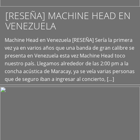
[RESEÑA] MACHINE HEAD EN
VENEZUELA
+
Machine Head en Venezuela [RESEÑA] Sería la primera
vez ya en varios años que una banda de gran calibre se
presenta en Venezuela esta vez Machine Head toco
nuestro país. Llegamos alrededor de las 2:00 pm a la
concha acústica de Maracay, ya se veía varias personas
que de seguro iban a ingresar al concierto, […]