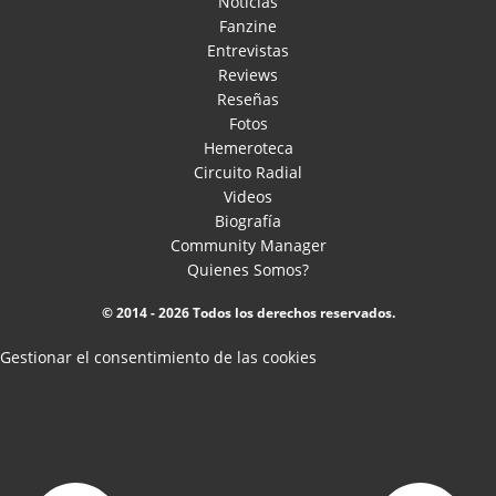
Noticias
Fanzine
Entrevistas
Reviews
Reseñas
Fotos
Hemeroteca
Circuito Radial
Videos
Biografía
Community Manager
Quienes Somos?
© 2014 - 2026 Todos los derechos reservados.
Gestionar el consentimiento de las cookies