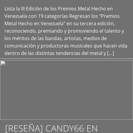
Lista la III Edición de los Premios Metal Hecho en
+
Venezuela con 19 categorías Regresan los “Premios
Metal Hecho en Venezuela” en su tercera edición,
reconociendo, premiando y promoviendo el talento y
los méritos de las bandas, artistas, medios de
comunicación y productoras musicales que hacen vida
dentro de las distintas tendencias del metal y […]
[RESEÑA] CANDY66 EN