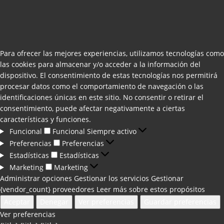
Para ofrecer las mejores experiencias, utilizamos tecnologías como
las cookies para almacenar y/o acceder a la información del
dispositivo. El consentimiento de estas tecnologías nos permitirá
procesar datos como el comportamiento de navegación o las
identificaciones únicas en este sitio. No consentir o retirar el
consentimiento, puede afectar negativamente a ciertas
características y funciones.
Funcional
Funcional
Siempre activo
Preferencias
Preferencias
Estadísticas
Estadísticas
Marketing
Marketing
Administrar opciones
Gestionar los servicios
Gestionar
{vendor_count} proveedores
Leer más sobre estos propósitos
Aceptar
Denegar
Ver preferencias
Guardar preferencias
Ver preferencias