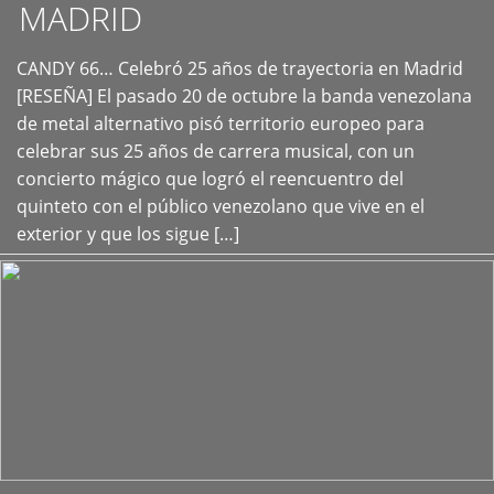
MADRID
CANDY 66… Celebró 25 años de trayectoria en Madrid
+
[RESEÑA] El pasado 20 de octubre la banda venezolana
de metal alternativo pisó territorio europeo para
celebrar sus 25 años de carrera musical, con un
concierto mágico que logró el reencuentro del
quinteto con el público venezolano que vive en el
exterior y que los sigue […]