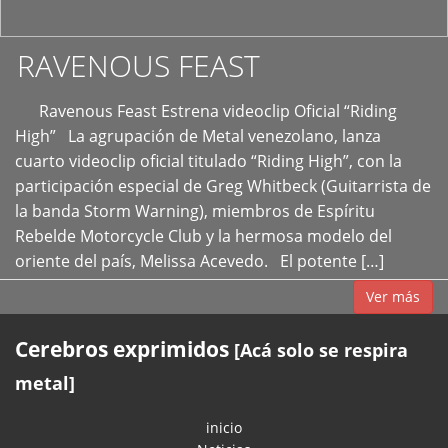
RAVENOUS FEAST
Ravenous Feast Estrena videoclip Oficial “Riding
High” La agrupación de Metal venezolano, lanza
cuarto videoclip oficial titulado “Riding High”, con la
participación especial de Greg Whitbeck (Guitarrista de
la banda Storm Warning), miembros de Espíritu
Rebelde Motorcycle Club y la hermosa modelo del
oriente del país, Melissa Acevedo. El potente […]
Ver más
Cerebros exprimidos
[Acá solo se respira
metal]
inicio