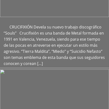
CRUCIFIXIÓN Devela su nuevo trabajo discográfico
+
“Souls” Crucifixión es una banda de Metal formada en
1991 en Valencia, Venezuela, siendo para ese tiempo
de las pocas en atreverse en ejecutar un estilo más
agresivo. “Tierra Maldita”, “Miedo” y “Suicidio Nefasto”
son temas emblema de esta banda que sus seguidores
conocen y corean […]