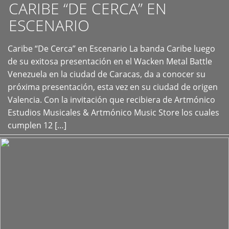
CARIBE “DE CERCA” EN
ESCENARIO
Caribe “De Cerca” en Escenario La banda Caribe luego
+
de su exitosa presentación en el Wacken Metal Battle
Venezuela en la ciudad de Caracas, da a conocer su
próxima presentación, esta vez en su ciudad de origen
Valencia. Con la invitación que recibiera de Artmónico
Estudios Musicales & Artmónico Music Store los cuales
cumplen 12 […]