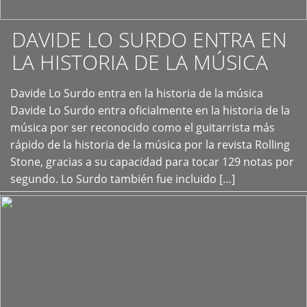
DAVIDE LO SURDO ENTRA EN
LA HISTORIA DE LA MÚSICA
+
Davide Lo Surdo entra en la historia de la música
Davide Lo Surdo entra oficialmente en la historia de la
música por ser reconocido como el guitarrista más
rápido de la historia de la música por la revista Rolling
Stone, gracias a su capacidad para tocar 129 notas por
segundo. Lo Surdo también fue incluido […]