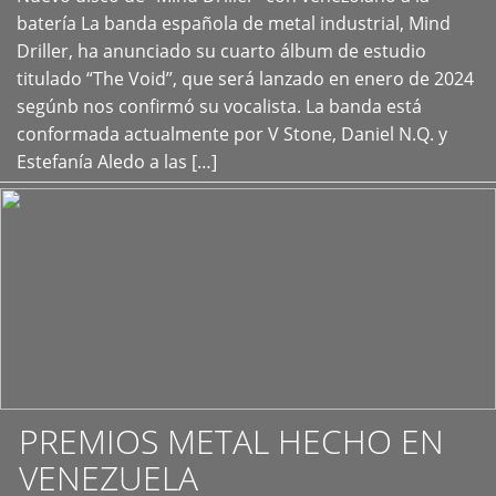
+
batería La banda española de metal industrial, Mind
Driller, ha anunciado su cuarto álbum de estudio
titulado “The Void”, que será lanzado en enero de 2024
segúnb nos confirmó su vocalista. La banda está
conformada actualmente por V Stone, Daniel N.Q. y
Estefanía Aledo a las […]
PREMIOS METAL HECHO EN
VENEZUELA