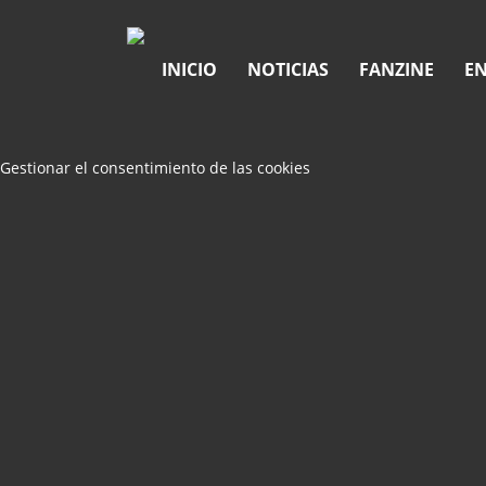
INICIO
NOTICIAS
FANZINE
EN
Gestionar el consentimiento de las cookies