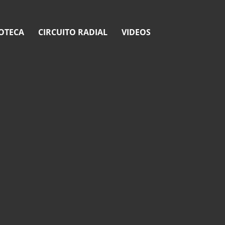
OTECA
CIRCUITO RADIAL
VIDEOS