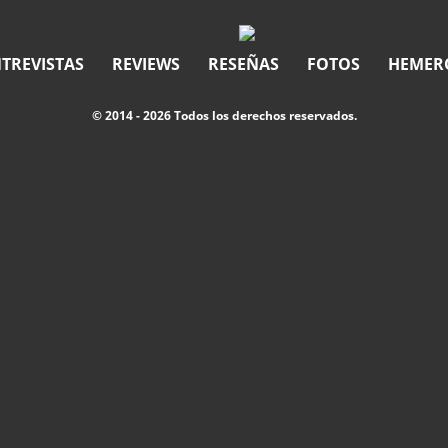
TREVISTAS
REVIEWS
RESEÑAS
FOTOS
HEMER
© 2014 - 2026 Todos los derechos reservados.