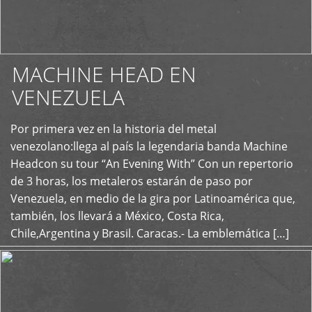
MACHINE HEAD EN
VENEZUELA
Por primera vez en la historia del metal
+
venezolano:llega al país la legendaria banda Machine
Headcon su tour “An Evening With” Con un repertorio
de 3 horas, los metaleros estarán de paso por
Venezuela, en medio de la gira por Latinoamérica que,
también, los llevará a México, Costa Rica,
Chile,Argentina y Brasil. Caracas.- La emblemática […]