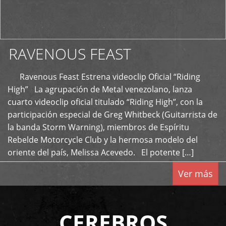
RAVENOUS FEAST
Ravenous Feast Estrena videoclip Oficial “Riding
High” La agrupación de Metal venezolano, lanza
cuarto videoclip oficial titulado “Riding High”, con la
participación especial de Greg Whitbeck (Guitarrista de
la banda Storm Warning), miembros de Espíritu
Rebelde Motorcycle Club y la hermosa modelo del
oriente del país, Melissa Acevedo. El potente […]
Ver más
CEREBROS