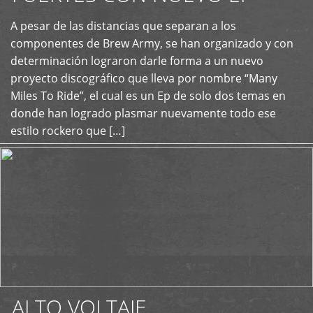
A pesar de las distancias que separan a los
+
componentes de Brew Army, se han organizado y con
determinación lograron darle forma a un nuevo
proyecto discográfico que lleva por nombre “Many
Miles To Ride”, el cual es un Ep de solo dos temas en
donde han logrado plasmar nuevamente todo ese
estilo rockero que […]
ALTO VOLTAJE