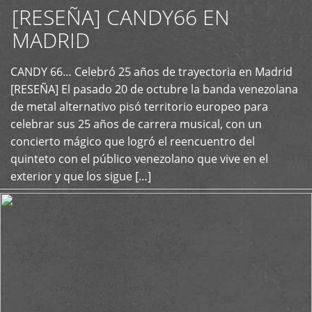
[RESEÑA] CANDY66 EN
MADRID
CANDY 66… Celebró 25 años de trayectoria en Madrid
+
[RESEÑA] El pasado 20 de octubre la banda venezolana
de metal alternativo pisó territorio europeo para
celebrar sus 25 años de carrera musical, con un
concierto mágico que logró el reencuentro del
quinteto con el público venezolano que vive en el
exterior y que los sigue […]