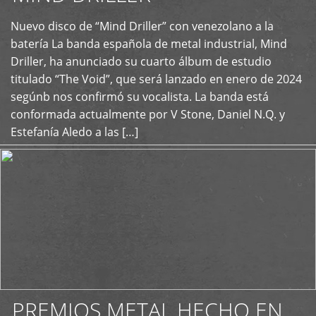
Nuevo disco de “Mind Driller” con venezolano a la
+
batería La banda española de metal industrial, Mind
Driller, ha anunciado su cuarto álbum de estudio
titulado “The Void”, que será lanzado en enero de 2024
segúnb nos confirmó su vocalista. La banda está
conformada actualmente por V Stone, Daniel N.Q. y
Estefanía Aledo a las […]
PREMIOS METAL HECHO EN