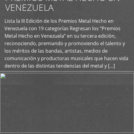
VENEZUELA
Lista la III Edición de los Premios Metal Hecho en
+
Venezuela con 19 categorías Regresan los “Premios
Metal Hecho en Venezuela” en su tercera edición,
reconociendo, premiando y promoviendo el talento y
los méritos de las bandas, artistas, medios de
comunicación y productoras musicales que hacen vida
dentro de las distintas tendencias del metal y […]