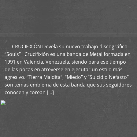
CRUCIFIXIÓN Devela su nuevo trabajo discográfico
+
“Souls” Crucifixión es una banda de Metal formada en
1991 en Valencia, Venezuela, siendo para ese tiempo
de las pocas en atreverse en ejecutar un estilo más
agresivo. “Tierra Maldita”, “Miedo” y “Suicidio Nefasto”
son temas emblema de esta banda que sus seguidores
conocen y corean […]