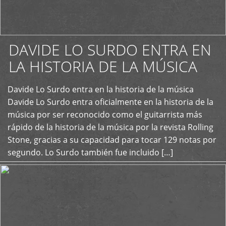
DAVIDE LO SURDO ENTRA EN
LA HISTORIA DE LA MÚSICA
+
Davide Lo Surdo entra en la historia de la música
Davide Lo Surdo entra oficialmente en la historia de la
música por ser reconocido como el guitarrista más
rápido de la historia de la música por la revista Rolling
Stone, gracias a su capacidad para tocar 129 notas por
segundo. Lo Surdo también fue incluido […]