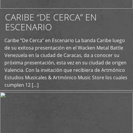
CARIBE “DE CERCA” EN
ESCENARIO
Caribe “De Cerca” en Escenario La banda Caribe luego
+
de su exitosa presentación en el Wacken Metal Battle
Venezuela en la ciudad de Caracas, da a conocer su
próxima presentación, esta vez en su ciudad de origen
Valencia. Con la invitación que recibiera de Artmónico
Estudios Musicales & Artmónico Music Store los cuales
cumplen 12 […]