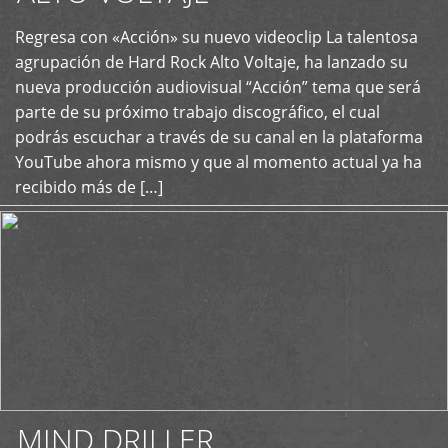
Regresa con «Acción» su nuevo videoclip La talentosa
+
agrupación de Hard Rock Alto Voltaje, ha lanzado su
nueva producción audiovisual “Acción” tema que será
parte de su próximo trabajo discográfico, el cual
podrás escuchar a través de su canal en la plataforma
YouTube ahora mismo y que al momento actual ya ha
recibido más de […]
MIND DRILLER