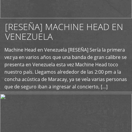
[RESEÑA] MACHINE HEAD EN
VENEZUELA
+
Machine Head en Venezuela [RESEÑA] Sería la primera
vez ya en varios años que una banda de gran calibre se
presenta en Venezuela esta vez Machine Head toco
nuestro país. Llegamos alrededor de las 2:00 pm a la
concha acústica de Maracay, ya se veía varias personas
que de seguro iban a ingresar al concierto, […]