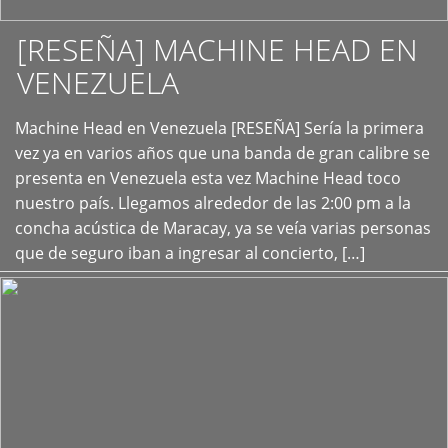
[RESEÑA] MACHINE HEAD EN
VENEZUELA
+
Machine Head en Venezuela [RESEÑA] Sería la primera
vez ya en varios años que una banda de gran calibre se
presenta en Venezuela esta vez Machine Head toco
nuestro país. Llegamos alrededor de las 2:00 pm a la
concha acústica de Maracay, ya se veía varias personas
que de seguro iban a ingresar al concierto, […]