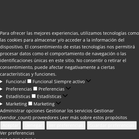
Para ofrecer las mejores experiencias, utilizamos tecnologías como
las cookies para almacenar y/o acceder a la información del
dispositivo. El consentimiento de estas tecnologías nos permitirá
procesar datos como el comportamiento de navegación o las
identificaciones únicas en este sitio. No consentir o retirar el
consentimiento, puede afectar negativamente a ciertas
características y funciones.
Funcional
Funcional
Siempre activo
Preferencias
Preferencias
Estadísticas
Estadísticas
Marketing
Marketing
Administrar opciones
Gestionar los servicios
Gestionar
{vendor_count} proveedores
Leer más sobre estos propósitos
Aceptar
Denegar
Ver preferencias
Guardar preferencias
Ver preferencias