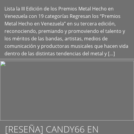
Lista la III Edición de los Premios Metal Hecho en
+
Venezuela con 19 categorías Regresan los “Premios
Metal Hecho en Venezuela” en su tercera edición,
reconociendo, premiando y promoviendo el talento y
los méritos de las bandas, artistas, medios de
comunicación y productoras musicales que hacen vida
dentro de las distintas tendencias del metal y […]
[RESEÑA] CANDY66 EN