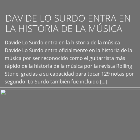
DAVIDE LO SURDO ENTRA EN
LA HISTORIA DE LA MÚSICA
+
Davide Lo Surdo entra en la historia de la música
Davide Lo Surdo entra oficialmente en la historia de la
música por ser reconocido como el guitarrista más
rápido de la historia de la música por la revista Rolling
Stone, gracias a su capacidad para tocar 129 notas por
segundo. Lo Surdo también fue incluido […]