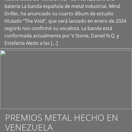
+
batería La banda española de metal industrial, Mind
Driller, ha anunciado su cuarto álbum de estudio
titulado “The Void”, que será lanzado en enero de 2024
segúnb nos confirmó su vocalista. La banda está
conformada actualmente por V Stone, Daniel N.Q. y
Estefanía Aledo a las […]
PREMIOS METAL HECHO EN
VENEZUELA