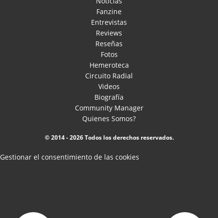
Noticias
Fanzine
Entrevistas
Reviews
Reseñas
Fotos
Hemeroteca
Circuito Radial
Videos
Biografía
Community Manager
Quienes Somos?
© 2014 - 2026 Todos los derechos reservados.
Gestionar el consentimiento de las cookies