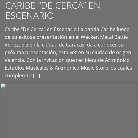
CARIBE “DE CERCA” EN
ESCENARIO
Caribe “De Cerca” en Escenario La banda Caribe luego
+
de su exitosa presentación en el Wacken Metal Battle
Venezuela en la ciudad de Caracas, da a conocer su
próxima presentación, esta vez en su ciudad de origen
Valencia. Con la invitación que recibiera de Artmónico
Estudios Musicales & Artmónico Music Store los cuales
cumplen 12 […]