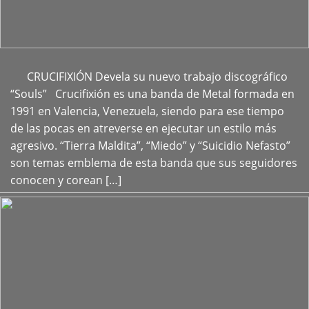
CRUCIFIXIÓN Devela su nuevo trabajo discográfico
+
“Souls” Crucifixión es una banda de Metal formada en
1991 en Valencia, Venezuela, siendo para ese tiempo
de las pocas en atreverse en ejecutar un estilo más
agresivo. “Tierra Maldita”, “Miedo” y “Suicidio Nefasto”
son temas emblema de esta banda que sus seguidores
conocen y corean […]