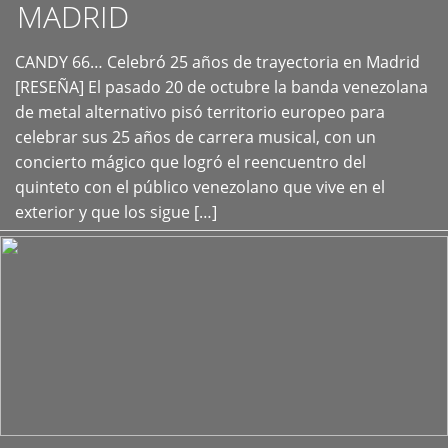
MADRID
CANDY 66… Celebró 25 años de trayectoria en Madrid
+
[RESEÑA] El pasado 20 de octubre la banda venezolana
de metal alternativo pisó territorio europeo para
celebrar sus 25 años de carrera musical, con un
concierto mágico que logró el reencuentro del
quinteto con el público venezolano que vive en el
exterior y que los sigue […]