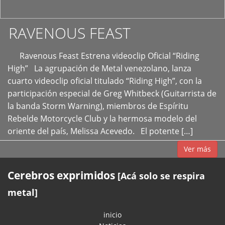
RAVENOUS FEAST
Ravenous Feast Estrena videoclip Oficial “Riding
High” La agrupación de Metal venezolano, lanza
cuarto videoclip oficial titulado “Riding High”, con la
participación especial de Greg Whitbeck (Guitarrista de
la banda Storm Warning), miembros de Espíritu
Rebelde Motorcycle Club y la hermosa modelo del
oriente del país, Melissa Acevedo. El potente […]
Ver más
Cerebros exprimidos
[Acá solo se respira
metal]
inicio