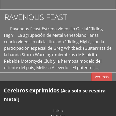
RAVENOUS FEAST
Ravenous Feast Estrena videoclip Oficial “Riding
High” La agrupación de Metal venezolano, lanza
cuarto videoclip oficial titulado “Riding High”, con la
participación especial de Greg Whitbeck (Guitarrista de
la banda Storm Warning), miembros de Espíritu
Rebelde Motorcycle Club y la hermosa modelo del
oriente del país, Melissa Acevedo. El potente […]
Ver más
Cerebros exprimidos
[Acá solo se respira
metal]
inicio