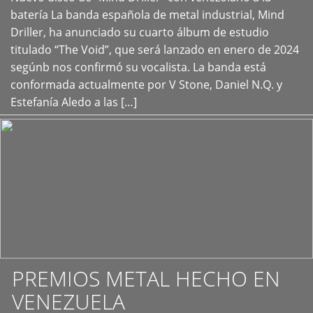
+
batería La banda española de metal industrial, Mind
Driller, ha anunciado su cuarto álbum de estudio
titulado “The Void”, que será lanzado en enero de 2024
segúnb nos confirmó su vocalista. La banda está
conformada actualmente por V Stone, Daniel N.Q. y
Estefanía Aledo a las […]
PREMIOS METAL HECHO EN
VENEZUELA