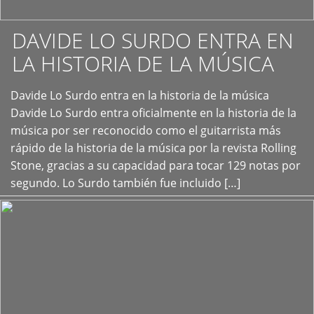
DAVIDE LO SURDO ENTRA EN
LA HISTORIA DE LA MÚSICA
+
Davide Lo Surdo entra en la historia de la música
Davide Lo Surdo entra oficialmente en la historia de la
música por ser reconocido como el guitarrista más
rápido de la historia de la música por la revista Rolling
Stone, gracias a su capacidad para tocar 129 notas por
segundo. Lo Surdo también fue incluido […]