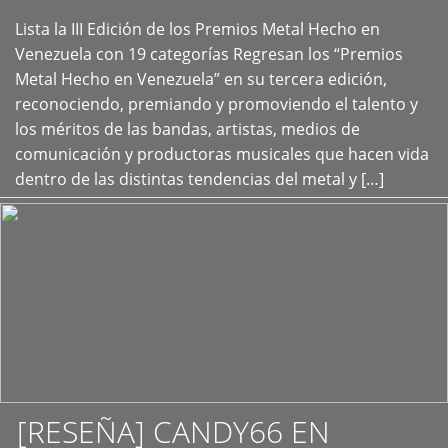
Lista la III Edición de los Premios Metal Hecho en
+
Venezuela con 19 categorías Regresan los “Premios
Metal Hecho en Venezuela” en su tercera edición,
reconociendo, premiando y promoviendo el talento y
los méritos de las bandas, artistas, medios de
comunicación y productoras musicales que hacen vida
dentro de las distintas tendencias del metal y […]
[RESEÑA] CANDY66 EN