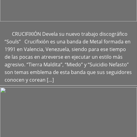
CRUCIFIXIÓN Devela su nuevo trabajo discográfico
+
“Souls” Crucifixión es una banda de Metal formada en
1991 en Valencia, Venezuela, siendo para ese tiempo
de las pocas en atreverse en ejecutar un estilo más
agresivo. “Tierra Maldita”, “Miedo” y “Suicidio Nefasto”
son temas emblema de esta banda que sus seguidores
conocen y corean […]