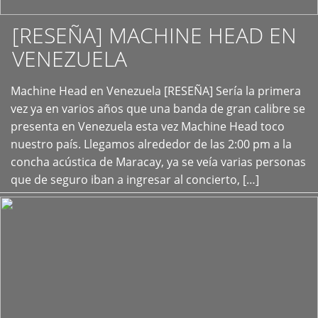
[RESEÑA] MACHINE HEAD EN
VENEZUELA
+
Machine Head en Venezuela [RESEÑA] Sería la primera
vez ya en varios años que una banda de gran calibre se
presenta en Venezuela esta vez Machine Head toco
nuestro país. Llegamos alrededor de las 2:00 pm a la
concha acústica de Maracay, ya se veía varias personas
que de seguro iban a ingresar al concierto, […]