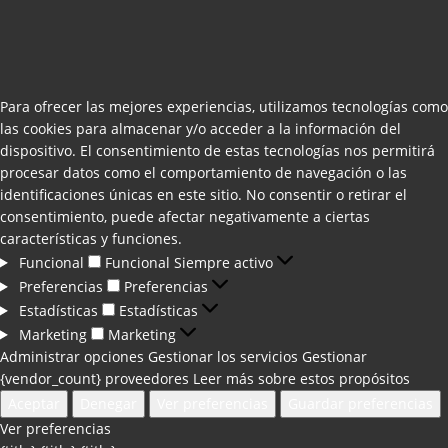
Para ofrecer las mejores experiencias, utilizamos tecnologías como
las cookies para almacenar y/o acceder a la información del
dispositivo. El consentimiento de estas tecnologías nos permitirá
procesar datos como el comportamiento de navegación o las
identificaciones únicas en este sitio. No consentir o retirar el
consentimiento, puede afectar negativamente a ciertas
características y funciones.
Funcional
Funcional
Siempre activo
Preferencias
Preferencias
Estadísticas
Estadísticas
Marketing
Marketing
Administrar opciones
Gestionar los servicios
Gestionar
{vendor_count} proveedores
Leer más sobre estos propósitos
Aceptar
Denegar
Ver preferencias
Guardar preferencias
Ver preferencias