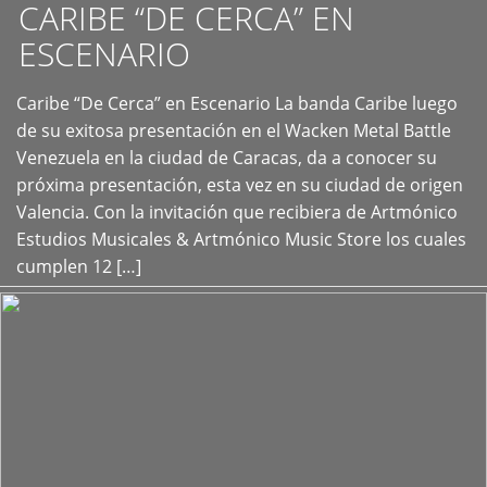
CARIBE “DE CERCA” EN
ESCENARIO
Caribe “De Cerca” en Escenario La banda Caribe luego
+
de su exitosa presentación en el Wacken Metal Battle
Venezuela en la ciudad de Caracas, da a conocer su
próxima presentación, esta vez en su ciudad de origen
Valencia. Con la invitación que recibiera de Artmónico
Estudios Musicales & Artmónico Music Store los cuales
cumplen 12 […]