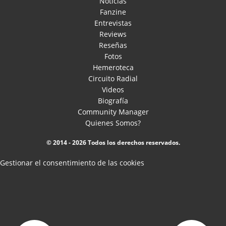
Noticias
Fanzine
Entrevistas
Reviews
Reseñas
Fotos
Hemeroteca
Circuito Radial
Videos
Biografía
Community Manager
Quienes Somos?
© 2014 - 2026 Todos los derechos reservados.
Gestionar el consentimiento de las cookies