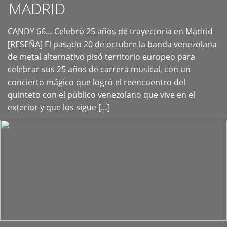
MADRID
CANDY 66… Celebró 25 años de trayectoria en Madrid
+
[RESEÑA] El pasado 20 de octubre la banda venezolana
de metal alternativo pisó territorio europeo para
celebrar sus 25 años de carrera musical, con un
concierto mágico que logró el reencuentro del
quinteto con el público venezolano que vive en el
exterior y que los sigue […]