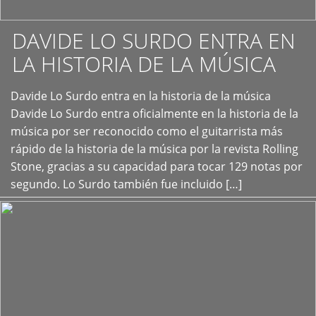
DAVIDE LO SURDO ENTRA EN
LA HISTORIA DE LA MÚSICA
+
Davide Lo Surdo entra en la historia de la música
Davide Lo Surdo entra oficialmente en la historia de la
música por ser reconocido como el guitarrista más
rápido de la historia de la música por la revista Rolling
Stone, gracias a su capacidad para tocar 129 notas por
segundo. Lo Surdo también fue incluido […]