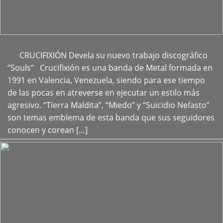
CRUCIFIXIÓN Devela su nuevo trabajo discográfico
+
“Souls” Crucifixión es una banda de Metal formada en
1991 en Valencia, Venezuela, siendo para ese tiempo
de las pocas en atreverse en ejecutar un estilo más
agresivo. “Tierra Maldita”, “Miedo” y “Suicidio Nefasto”
son temas emblema de esta banda que sus seguidores
conocen y corean […]