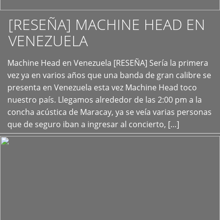
[RESEÑA] MACHINE HEAD EN
VENEZUELA
+
Machine Head en Venezuela [RESEÑA] Sería la primera
vez ya en varios años que una banda de gran calibre se
presenta en Venezuela esta vez Machine Head toco
nuestro país. Llegamos alrededor de las 2:00 pm a la
concha acústica de Maracay, ya se veía varias personas
que de seguro iban a ingresar al concierto, […]