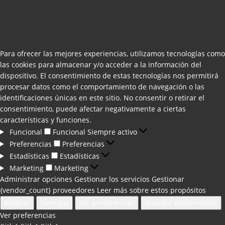
Para ofrecer las mejores experiencias, utilizamos tecnologías como
las cookies para almacenar y/o acceder a la información del
dispositivo. El consentimiento de estas tecnologías nos permitirá
procesar datos como el comportamiento de navegación o las
identificaciones únicas en este sitio. No consentir o retirar el
consentimiento, puede afectar negativamente a ciertas
características y funciones.
Funcional
Funcional
Siempre activo
Preferencias
Preferencias
Estadísticas
Estadísticas
Marketing
Marketing
Administrar opciones
Gestionar los servicios
Gestionar
{vendor_count} proveedores
Leer más sobre estos propósitos
Aceptar
Denegar
Ver preferencias
Guardar preferencias
Ver preferencias