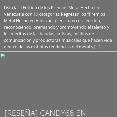
Lista la III Edición de los Premios Metal Hecho en
+
Venezuela con 19 categorías Regresan los “Premios
Metal Hecho en Venezuela” en su tercera edición,
reconociendo, premiando y promoviendo el talento y
los méritos de las bandas, artistas, medios de
comunicación y productoras musicales que hacen vida
dentro de las distintas tendencias del metal y […]
[RESEÑA] CANDY66 EN