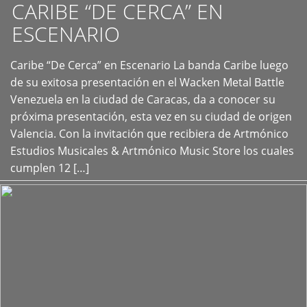
CARIBE “DE CERCA” EN
ESCENARIO
Caribe “De Cerca” en Escenario La banda Caribe luego
+
de su exitosa presentación en el Wacken Metal Battle
Venezuela en la ciudad de Caracas, da a conocer su
próxima presentación, esta vez en su ciudad de origen
Valencia. Con la invitación que recibiera de Artmónico
Estudios Musicales & Artmónico Music Store los cuales
cumplen 12 […]