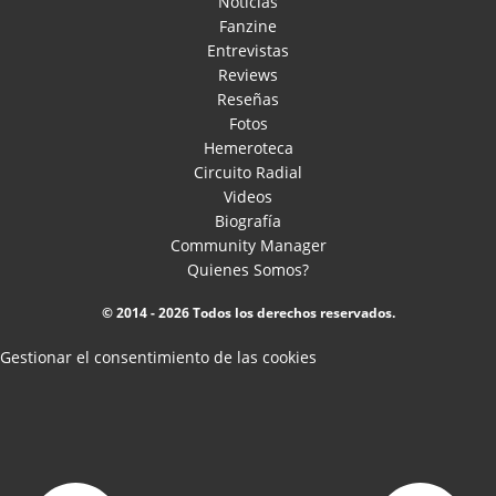
Noticias
Fanzine
Entrevistas
Reviews
Reseñas
Fotos
Hemeroteca
Circuito Radial
Videos
Biografía
Community Manager
Quienes Somos?
© 2014 - 2026 Todos los derechos reservados.
Gestionar el consentimiento de las cookies