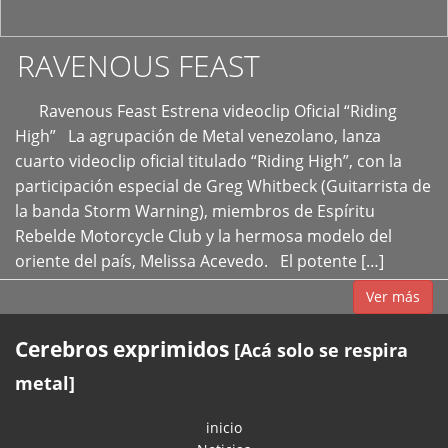
RAVENOUS FEAST
Ravenous Feast Estrena videoclip Oficial “Riding
High” La agrupación de Metal venezolano, lanza
cuarto videoclip oficial titulado “Riding High”, con la
participación especial de Greg Whitbeck (Guitarrista de
la banda Storm Warning), miembros de Espíritu
Rebelde Motorcycle Club y la hermosa modelo del
oriente del país, Melissa Acevedo. El potente […]
Ver más
Cerebros exprimidos
[Acá solo se respira
metal]
inicio