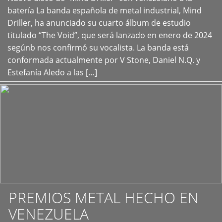
+
batería La banda española de metal industrial, Mind
Driller, ha anunciado su cuarto álbum de estudio
titulado “The Void”, que será lanzado en enero de 2024
segúnb nos confirmó su vocalista. La banda está
conformada actualmente por V Stone, Daniel N.Q. y
Estefanía Aledo a las […]
PREMIOS METAL HECHO EN
VENEZUELA