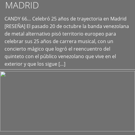
MADRID
CANDY 66… Celebró 25 años de trayectoria en Madrid
+
[RESEÑA] El pasado 20 de octubre la banda venezolana
de metal alternativo pisó territorio europeo para
celebrar sus 25 años de carrera musical, con un
concierto mágico que logró el reencuentro del
quinteto con el público venezolano que vive en el
exterior y que los sigue […]