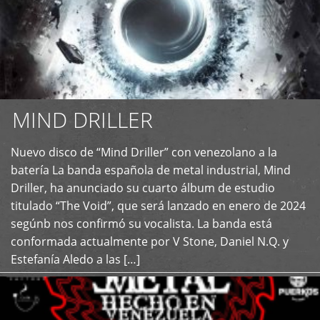
MIND DRILLER
Nuevo disco de “Mind Driller” con venezolano a la
+
batería La banda española de metal industrial, Mind
Driller, ha anunciado su cuarto álbum de estudio
titulado “The Void”, que será lanzado en enero de 2024
segúnb nos confirmó su vocalista. La banda está
conformada actualmente por V Stone, Daniel N.Q. y
Estefanía Aledo a las […]