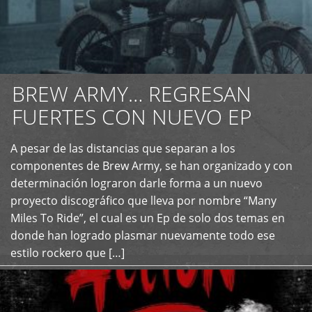
BREW ARMY… REGRESAN
FUERTES CON NUEVO EP
A pesar de las distancias que separan a los
+
componentes de Brew Army, se han organizado y con
determinación lograron darle forma a un nuevo
proyecto discográfico que lleva por nombre “Many
Miles To Ride”, el cual es un Ep de solo dos temas en
donde han logrado plasmar nuevamente todo ese
estilo rockero que […]