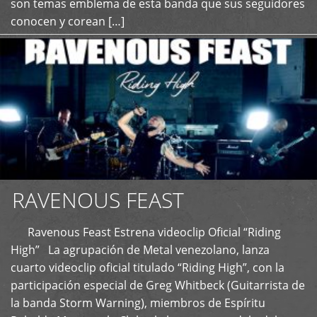
son temas emblema de esta banda que sus seguidores
conocen y corean […]
RAVENOUS FEAST
Ravenous Feast Estrena videoclip Oficial “Riding
High” La agrupación de Metal venezolano, lanza
cuarto videoclip oficial titulado “Riding High”, con la
participación especial de Greg Whitbeck (Guitarrista de
la banda Storm Warning), miembros de Espíritu