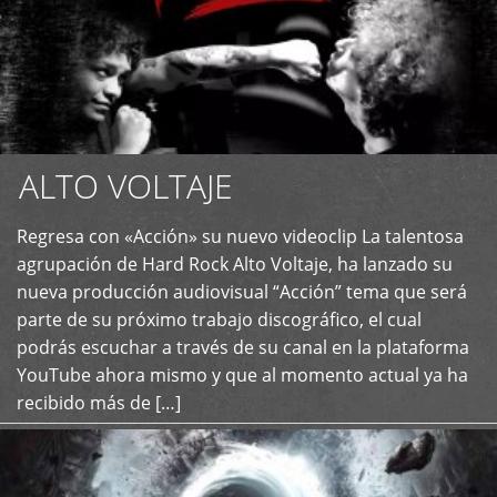
ALTO VOLTAJE
Regresa con «Acción» su nuevo videoclip La talentosa
+
agrupación de Hard Rock Alto Voltaje, ha lanzado su
nueva producción audiovisual “Acción” tema que será
parte de su próximo trabajo discográfico, el cual
podrás escuchar a través de su canal en la plataforma
YouTube ahora mismo y que al momento actual ya ha
recibido más de […]