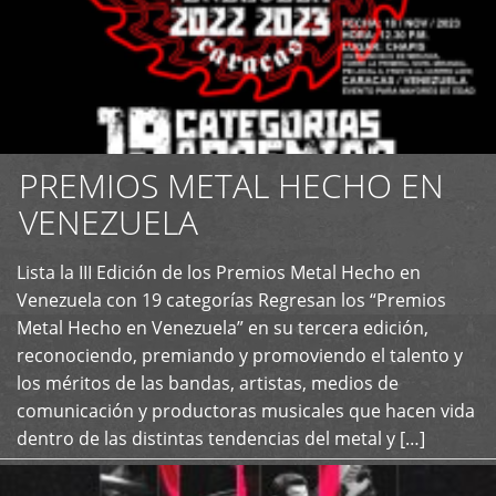
PREMIOS METAL HECHO EN
VENEZUELA
Lista la III Edición de los Premios Metal Hecho en
+
Venezuela con 19 categorías Regresan los “Premios
Metal Hecho en Venezuela” en su tercera edición,
reconociendo, premiando y promoviendo el talento y
los méritos de las bandas, artistas, medios de
comunicación y productoras musicales que hacen vida
dentro de las distintas tendencias del metal y […]