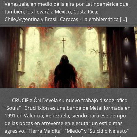
Venezuela, en medio de la gira por Latinoamérica que,
también, los llevará a México, Costa Rica,
Chile,Argentina y Brasil. Caracas.- La emblemática […]
CRUCIFIXIÓN Devela su nuevo trabajo discográfico
+
“Souls” Crucifixión es una banda de Metal formada en
1991 en Valencia, Venezuela, siendo para ese tiempo
de las pocas en atreverse en ejecutar un estilo más
agresivo. “Tierra Maldita”, “Miedo” y “Suicidio Nefasto”