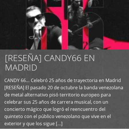
[RESEÑA] CANDY66 EN
MADRID
CANDY 66… Celebró 25 años de trayectoria en Madrid
+
[RESEÑA] El pasado 20 de octubre la banda venezolana
de metal alternativo pisó territorio europeo para
celebrar sus 25 años de carrera musical, con un
concierto mágico que logró el reencuentro del
quinteto con el público venezolano que vive en el
exterior y que los sigue […]