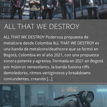
ALL THAT WE DESTROY
ALL THAT WE DESTROY Poderosa propuesta de
metalcore desde Colombia ALL THAT WE DESTROY es
+
una banda de metalcore/deathcore que se formó en
Bogotá, Colombia en el año 2021, con una propuesta
sonora potente y agresiva. Formada en 2021 en Bogotá
por músicos venezolanos, la banda fusiona riffs
demoledores, ritmos vertiginosos y breakdowns
contundentes, creando […]