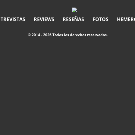
TREVISTAS
REVIEWS
RESEÑAS
FOTOS
HEMER
© 2014 - 2026 Todos los derechos reservados.