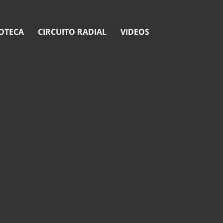
OTECA
CIRCUITO RADIAL
VIDEOS