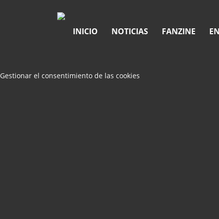
INICIO
NOTICIAS
FANZINE
EN
Gestionar el consentimiento de las cookies