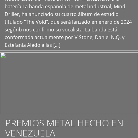
+
batería La banda española de metal industrial, Mind
Driller, ha anunciado su cuarto álbum de estudio
titulado “The Void”, que será lanzado en enero de 2024
segúnb nos confirmó su vocalista. La banda está
conformada actualmente por V Stone, Daniel N.Q. y
Estefanía Aledo a las […]
PREMIOS METAL HECHO EN
VENEZUELA