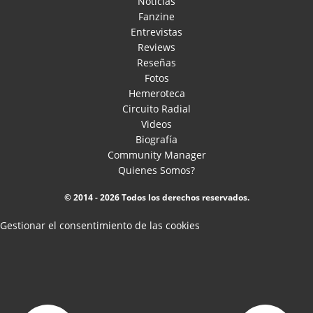
Noticias
Fanzine
Entrevistas
Reviews
Reseñas
Fotos
Hemeroteca
Circuito Radial
Videos
Biografía
Community Manager
Quienes Somos?
© 2014 - 2026 Todos los derechos reservados.
Gestionar el consentimiento de las cookies