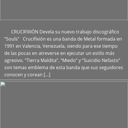
CRUCIFIXIÓN Devela su nuevo trabajo discográfico
+
“Souls” Crucifixión es una banda de Metal formada en
1991 en Valencia, Venezuela, siendo para ese tiempo
de las pocas en atreverse en ejecutar un estilo más
agresivo. “Tierra Maldita”, “Miedo” y “Suicidio Nefasto”
son temas emblema de esta banda que sus seguidores
conocen y corean […]