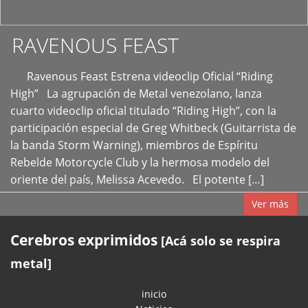
RAVENOUS FEAST
Ravenous Feast Estrena videoclip Oficial “Riding
High” La agrupación de Metal venezolano, lanza
cuarto videoclip oficial titulado “Riding High”, con la
participación especial de Greg Whitbeck (Guitarrista de
la banda Storm Warning), miembros de Espíritu
Rebelde Motorcycle Club y la hermosa modelo del
oriente del país, Melissa Acevedo. El potente […]
Ver más
Cerebros exprimidos
[Acá solo se respira
metal]
inicio