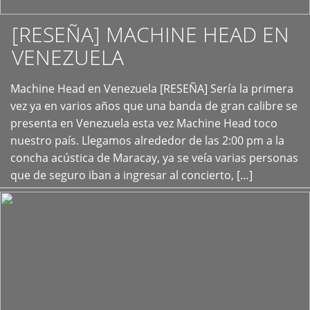
[RESEÑA] MACHINE HEAD EN
VENEZUELA
+
Machine Head en Venezuela [RESEÑA] Sería la primera
vez ya en varios años que una banda de gran calibre se
presenta en Venezuela esta vez Machine Head toco
nuestro país. Llegamos alrededor de las 2:00 pm a la
concha acústica de Maracay, ya se veía varias personas
que de seguro iban a ingresar al concierto, […]