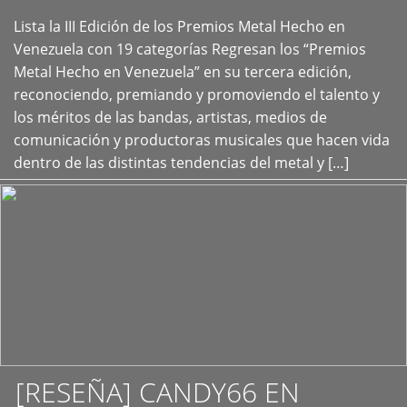
Lista la III Edición de los Premios Metal Hecho en
+
Venezuela con 19 categorías Regresan los “Premios
Metal Hecho en Venezuela” en su tercera edición,
reconociendo, premiando y promoviendo el talento y
los méritos de las bandas, artistas, medios de
comunicación y productoras musicales que hacen vida
dentro de las distintas tendencias del metal y […]
[RESEÑA] CANDY66 EN