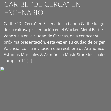
CARIBE “DE CERCA” EN
ESCENARIO
Caribe “De Cerca” en Escenario La banda Caribe luego
+
de su exitosa presentación en el Wacken Metal Battle
Venezuela en la ciudad de Caracas, da a conocer su
próxima presentación, esta vez en su ciudad de origen
Valencia. Con la invitación que recibiera de Artmónico
Estudios Musicales & Artmónico Music Store los cuales
cumplen 12 […]