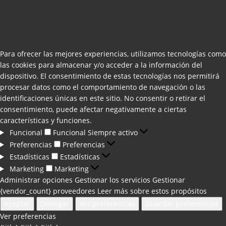
Para ofrecer las mejores experiencias, utilizamos tecnologías como
las cookies para almacenar y/o acceder a la información del
dispositivo. El consentimiento de estas tecnologías nos permitirá
procesar datos como el comportamiento de navegación o las
identificaciones únicas en este sitio. No consentir o retirar el
consentimiento, puede afectar negativamente a ciertas
características y funciones.
Funcional
Funcional
Siempre activo
Preferencias
Preferencias
Estadísticas
Estadísticas
Marketing
Marketing
Administrar opciones
Gestionar los servicios
Gestionar
{vendor_count} proveedores
Leer más sobre estos propósitos
Aceptar
Denegar
Ver preferencias
Guardar preferencias
Ver preferencias