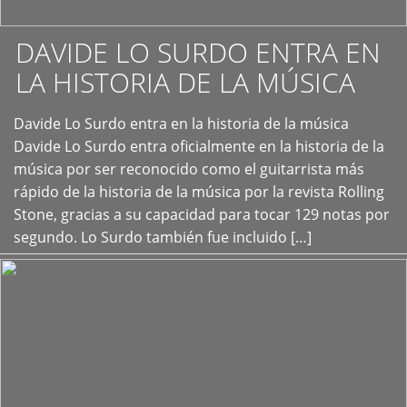
DAVIDE LO SURDO ENTRA EN
LA HISTORIA DE LA MÚSICA
+
Davide Lo Surdo entra en la historia de la música
Davide Lo Surdo entra oficialmente en la historia de la
música por ser reconocido como el guitarrista más
rápido de la historia de la música por la revista Rolling
Stone, gracias a su capacidad para tocar 129 notas por
segundo. Lo Surdo también fue incluido […]