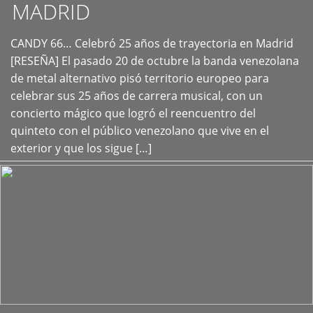
MADRID
CANDY 66… Celebró 25 años de trayectoria en Madrid
+
[RESEÑA] El pasado 20 de octubre la banda venezolana
de metal alternativo pisó territorio europeo para
celebrar sus 25 años de carrera musical, con un
concierto mágico que logró el reencuentro del
quinteto con el público venezolano que vive en el
exterior y que los sigue […]