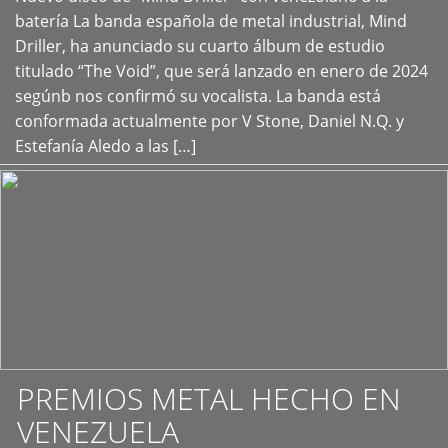
+
batería La banda española de metal industrial, Mind
Driller, ha anunciado su cuarto álbum de estudio
titulado “The Void”, que será lanzado en enero de 2024
segúnb nos confirmó su vocalista. La banda está
conformada actualmente por V Stone, Daniel N.Q. y
Estefanía Aledo a las […]
PREMIOS METAL HECHO EN
VENEZUELA