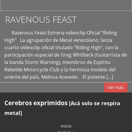
RAVENOUS FEAST
Ravenous Feast Estrena videoclip Oficial “Riding
High” La agrupación de Metal venezolano, lanza
cuarto videoclip oficial titulado “Riding High”, con la
participación especial de Greg Whitbeck (Guitarrista de
la banda Storm Warning), miembros de Espíritu
Rebelde Motorcycle Club y la hermosa modelo del
oriente del país, Melissa Acevedo. El potente […]
Ver más
Cerebros exprimidos
[Acá solo se respira
metal]
inicio