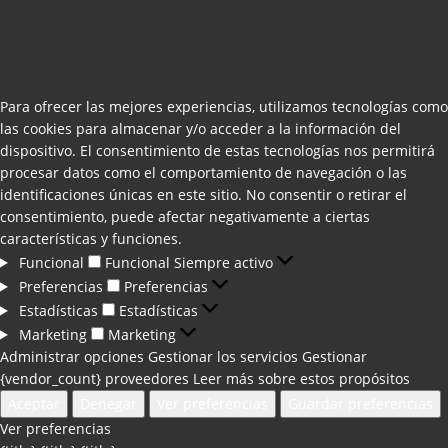
Para ofrecer las mejores experiencias, utilizamos tecnologías como
las cookies para almacenar y/o acceder a la información del
dispositivo. El consentimiento de estas tecnologías nos permitirá
procesar datos como el comportamiento de navegación o las
identificaciones únicas en este sitio. No consentir o retirar el
consentimiento, puede afectar negativamente a ciertas
características y funciones.
Funcional
Funcional
Siempre activo
Preferencias
Preferencias
Estadísticas
Estadísticas
Marketing
Marketing
Administrar opciones
Gestionar los servicios
Gestionar
{vendor_count} proveedores
Leer más sobre estos propósitos
Aceptar
Denegar
Ver preferencias
Guardar preferencias
Ver preferencias