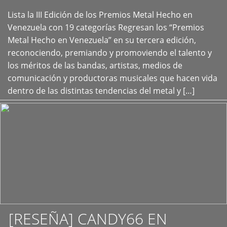
Lista la III Edición de los Premios Metal Hecho en
+
Venezuela con 19 categorías Regresan los “Premios
Metal Hecho en Venezuela” en su tercera edición,
reconociendo, premiando y promoviendo el talento y
los méritos de las bandas, artistas, medios de
comunicación y productoras musicales que hacen vida
dentro de las distintas tendencias del metal y […]
[RESEÑA] CANDY66 EN