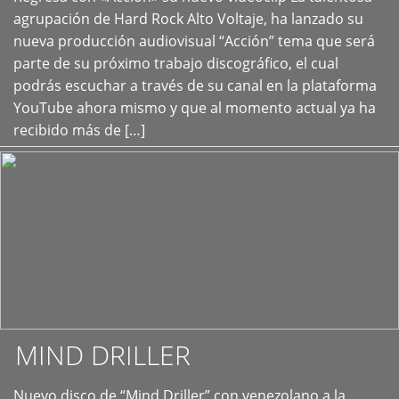
+
agrupación de Hard Rock Alto Voltaje, ha lanzado su
nueva producción audiovisual “Acción” tema que será
parte de su próximo trabajo discográfico, el cual
podrás escuchar a través de su canal en la plataforma
YouTube ahora mismo y que al momento actual ya ha
recibido más de […]
MIND DRILLER
Nuevo disco de “Mind Driller” con venezolano a la