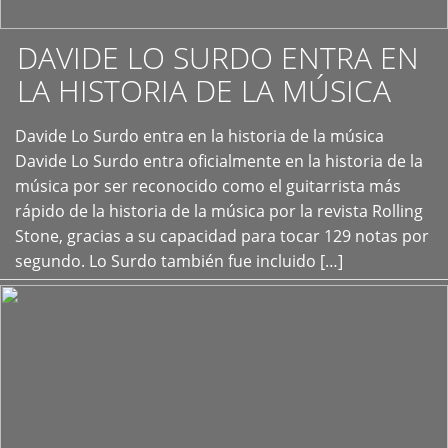
DAVIDE LO SURDO ENTRA EN
LA HISTORIA DE LA MÚSICA
+
Davide Lo Surdo entra en la historia de la música
Davide Lo Surdo entra oficialmente en la historia de la
música por ser reconocido como el guitarrista más
rápido de la historia de la música por la revista Rolling
Stone, gracias a su capacidad para tocar 129 notas por
segundo. Lo Surdo también fue incluido […]