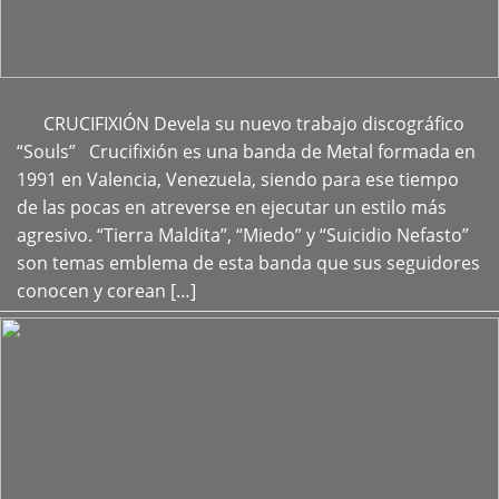
CRUCIFIXIÓN Devela su nuevo trabajo discográfico
+
“Souls” Crucifixión es una banda de Metal formada en
1991 en Valencia, Venezuela, siendo para ese tiempo
de las pocas en atreverse en ejecutar un estilo más
agresivo. “Tierra Maldita”, “Miedo” y “Suicidio Nefasto”
son temas emblema de esta banda que sus seguidores
conocen y corean […]