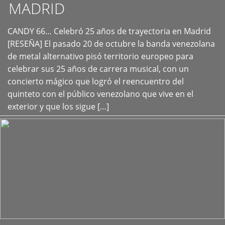
MADRID
CANDY 66… Celebró 25 años de trayectoria en Madrid
+
[RESEÑA] El pasado 20 de octubre la banda venezolana
de metal alternativo pisó territorio europeo para
celebrar sus 25 años de carrera musical, con un
concierto mágico que logró el reencuentro del
quinteto con el público venezolano que vive en el
exterior y que los sigue […]