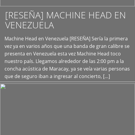
[RESEÑA] MACHINE HEAD EN
VENEZUELA
+
Machine Head en Venezuela [RESEÑA] Sería la primera
vez ya en varios años que una banda de gran calibre se
presenta en Venezuela esta vez Machine Head toco
nuestro país. Llegamos alrededor de las 2:00 pm a la
concha acústica de Maracay, ya se veía varias personas
que de seguro iban a ingresar al concierto, […]