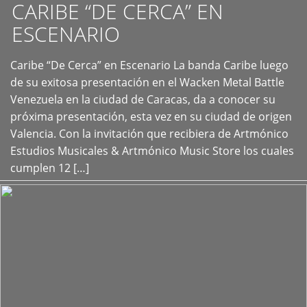
CARIBE “DE CERCA” EN
ESCENARIO
Caribe “De Cerca” en Escenario La banda Caribe luego
+
de su exitosa presentación en el Wacken Metal Battle
Venezuela en la ciudad de Caracas, da a conocer su
próxima presentación, esta vez en su ciudad de origen
Valencia. Con la invitación que recibiera de Artmónico
Estudios Musicales & Artmónico Music Store los cuales
cumplen 12 […]