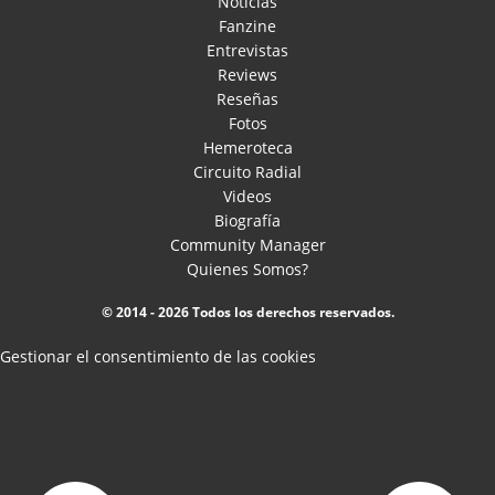
Noticias
Fanzine
Entrevistas
Reviews
Reseñas
Fotos
Hemeroteca
Circuito Radial
Videos
Biografía
Community Manager
Quienes Somos?
© 2014 - 2026 Todos los derechos reservados.
Gestionar el consentimiento de las cookies