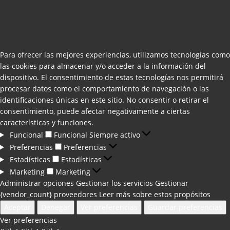
Para ofrecer las mejores experiencias, utilizamos tecnologías como
las cookies para almacenar y/o acceder a la información del
dispositivo. El consentimiento de estas tecnologías nos permitirá
procesar datos como el comportamiento de navegación o las
identificaciones únicas en este sitio. No consentir o retirar el
consentimiento, puede afectar negativamente a ciertas
características y funciones.
Funcional
Funcional
Siempre activo
Preferencias
Preferencias
Estadísticas
Estadísticas
Marketing
Marketing
Administrar opciones
Gestionar los servicios
Gestionar
{vendor_count} proveedores
Leer más sobre estos propósitos
Aceptar
Denegar
Ver preferencias
Guardar preferencias
Ver preferencias