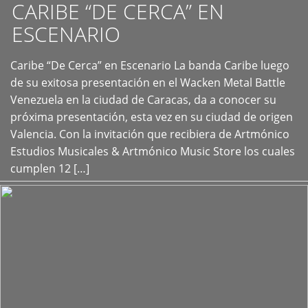
CARIBE “DE CERCA” EN
ESCENARIO
Caribe “De Cerca” en Escenario La banda Caribe luego
+
de su exitosa presentación en el Wacken Metal Battle
Venezuela en la ciudad de Caracas, da a conocer su
próxima presentación, esta vez en su ciudad de origen
Valencia. Con la invitación que recibiera de Artmónico
Estudios Musicales & Artmónico Music Store los cuales
cumplen 12 […]