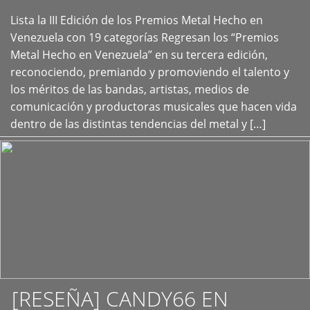
Lista la III Edición de los Premios Metal Hecho en
+
Venezuela con 19 categorías Regresan los “Premios
Metal Hecho en Venezuela” en su tercera edición,
reconociendo, premiando y promoviendo el talento y
los méritos de las bandas, artistas, medios de
comunicación y productoras musicales que hacen vida
dentro de las distintas tendencias del metal y […]
[RESEÑA] CANDY66 EN