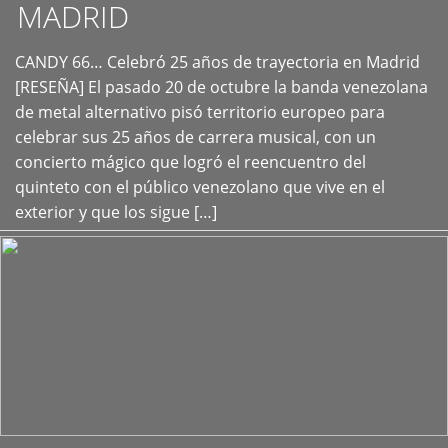
MADRID
CANDY 66… Celebró 25 años de trayectoria en Madrid
+
[RESEÑA] El pasado 20 de octubre la banda venezolana
de metal alternativo pisó territorio europeo para
celebrar sus 25 años de carrera musical, con un
concierto mágico que logró el reencuentro del
quinteto con el público venezolano que vive en el
exterior y que los sigue […]