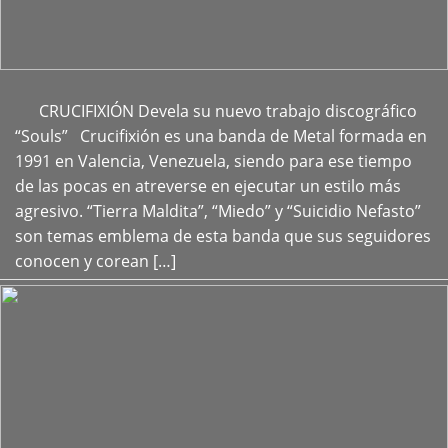
CRUCIFIXIÓN Devela su nuevo trabajo discográfico
+
“Souls” Crucifixión es una banda de Metal formada en
1991 en Valencia, Venezuela, siendo para ese tiempo
de las pocas en atreverse en ejecutar un estilo más
agresivo. “Tierra Maldita”, “Miedo” y “Suicidio Nefasto”
son temas emblema de esta banda que sus seguidores
conocen y corean […]