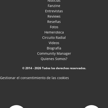
Noticias
Fanzine
Entrevistas
Reviews
Reseñas
Fotos
Hemeroteca
Circuito Radial
Videos
Biografía
Community Manager
Quienes Somos?
© 2014 - 2026 Todos los derechos reservados.
Gestionar el consentimiento de las cookies