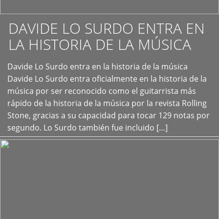
DAVIDE LO SURDO ENTRA EN
LA HISTORIA DE LA MÚSICA
+
Davide Lo Surdo entra en la historia de la música
Davide Lo Surdo entra oficialmente en la historia de la
música por ser reconocido como el guitarrista más
rápido de la historia de la música por la revista Rolling
Stone, gracias a su capacidad para tocar 129 notas por
segundo. Lo Surdo también fue incluido […]