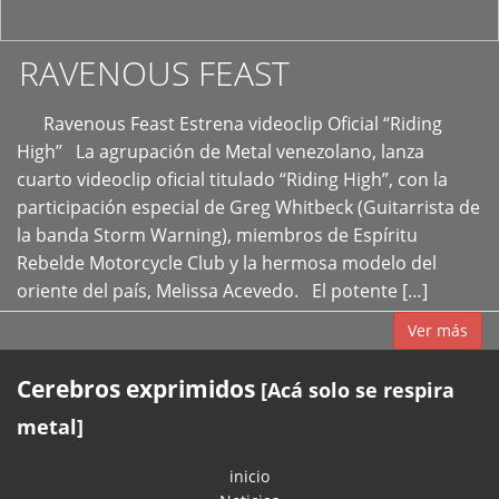
RAVENOUS FEAST
Ravenous Feast Estrena videoclip Oficial “Riding
High” La agrupación de Metal venezolano, lanza
cuarto videoclip oficial titulado “Riding High”, con la
participación especial de Greg Whitbeck (Guitarrista de
la banda Storm Warning), miembros de Espíritu
Rebelde Motorcycle Club y la hermosa modelo del
oriente del país, Melissa Acevedo. El potente […]
Ver más
Cerebros exprimidos
[Acá solo se respira
metal]
inicio