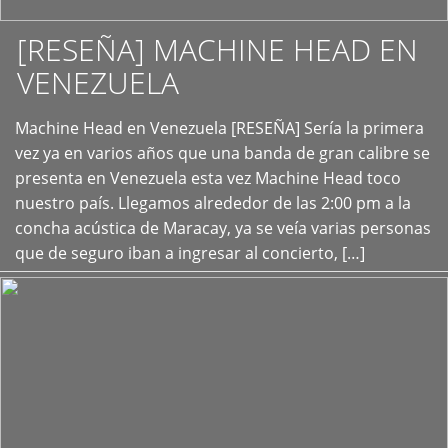
[RESEÑA] MACHINE HEAD EN
VENEZUELA
+
Machine Head en Venezuela [RESEÑA] Sería la primera
vez ya en varios años que una banda de gran calibre se
presenta en Venezuela esta vez Machine Head toco
nuestro país. Llegamos alrededor de las 2:00 pm a la
concha acústica de Maracay, ya se veía varias personas
que de seguro iban a ingresar al concierto, […]