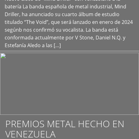
+
batería La banda española de metal industrial, Mind
Driller, ha anunciado su cuarto álbum de estudio
titulado “The Void”, que será lanzado en enero de 2024
segúnb nos confirmó su vocalista. La banda está
conformada actualmente por V Stone, Daniel N.Q. y
Estefanía Aledo a las […]
PREMIOS METAL HECHO EN
VENEZUELA