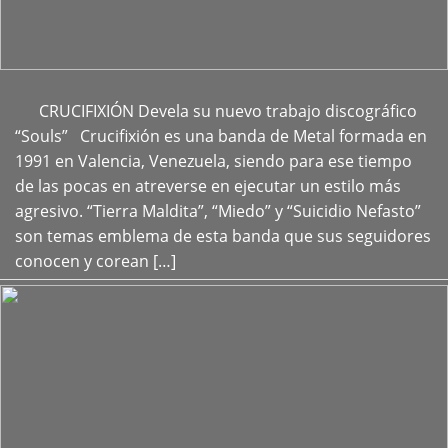
CRUCIFIXIÓN Devela su nuevo trabajo discográfico
+
“Souls” Crucifixión es una banda de Metal formada en
1991 en Valencia, Venezuela, siendo para ese tiempo
de las pocas en atreverse en ejecutar un estilo más
agresivo. “Tierra Maldita”, “Miedo” y “Suicidio Nefasto”
son temas emblema de esta banda que sus seguidores
conocen y corean […]