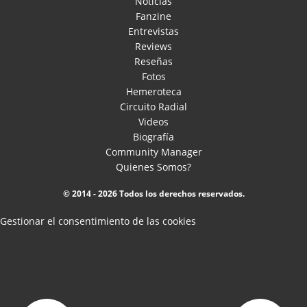
Noticias
Fanzine
Entrevistas
Reviews
Reseñas
Fotos
Hemeroteca
Circuito Radial
Videos
Biografía
Community Manager
Quienes Somos?
© 2014 - 2026 Todos los derechos reservados.
Gestionar el consentimiento de las cookies