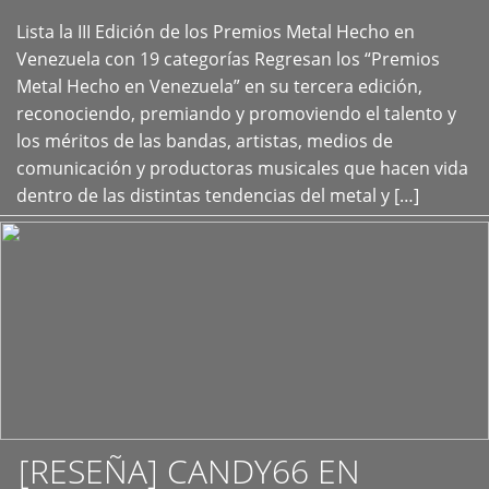
Lista la III Edición de los Premios Metal Hecho en
+
Venezuela con 19 categorías Regresan los “Premios
Metal Hecho en Venezuela” en su tercera edición,
reconociendo, premiando y promoviendo el talento y
los méritos de las bandas, artistas, medios de
comunicación y productoras musicales que hacen vida
dentro de las distintas tendencias del metal y […]
[RESEÑA] CANDY66 EN