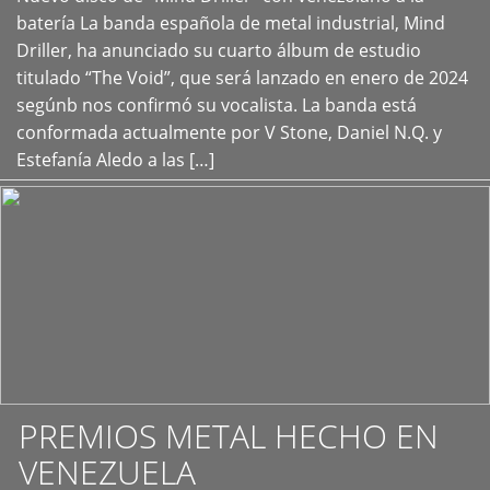
+
batería La banda española de metal industrial, Mind
Driller, ha anunciado su cuarto álbum de estudio
titulado “The Void”, que será lanzado en enero de 2024
segúnb nos confirmó su vocalista. La banda está
conformada actualmente por V Stone, Daniel N.Q. y
Estefanía Aledo a las […]
PREMIOS METAL HECHO EN
VENEZUELA