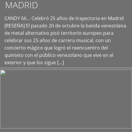
MADRID
CANDY 66… Celebró 25 años de trayectoria en Madrid
+
[RESEÑA] El pasado 20 de octubre la banda venezolana
de metal alternativo pisó territorio europeo para
celebrar sus 25 años de carrera musical, con un
concierto mágico que logró el reencuentro del
quinteto con el público venezolano que vive en el
exterior y que los sigue […]