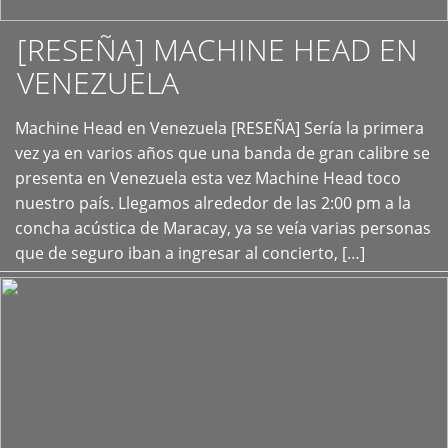
[RESEÑA] MACHINE HEAD EN
VENEZUELA
+
Machine Head en Venezuela [RESEÑA] Sería la primera
vez ya en varios años que una banda de gran calibre se
presenta en Venezuela esta vez Machine Head toco
nuestro país. Llegamos alrededor de las 2:00 pm a la
concha acústica de Maracay, ya se veía varias personas
que de seguro iban a ingresar al concierto, […]