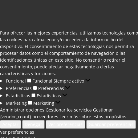
Para ofrecer las mejores experiencias, utilizamos tecnologías como
las cookies para almacenar y/o acceder a la información del
dispositivo. El consentimiento de estas tecnologías nos permitirá
procesar datos como el comportamiento de navegación o las
identificaciones únicas en este sitio. No consentir o retirar el
consentimiento, puede afectar negativamente a ciertas
características y funciones.
Funcional
Funcional
Siempre activo
Preferencias
Preferencias
Estadísticas
Estadísticas
Marketing
Marketing
Administrar opciones
Gestionar los servicios
Gestionar
{vendor_count} proveedores
Leer más sobre estos propósitos
Aceptar
Denegar
Ver preferencias
Guardar preferencias
Ver preferencias