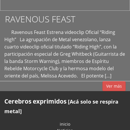
RAVENOUS FEAST
Ravenous Feast Estrena videoclip Oficial “Riding
High” La agrupación de Metal venezolano, lanza
cuarto videoclip oficial titulado “Riding High”, con la
participación especial de Greg Whitbeck (Guitarrista de
la banda Storm Warning), miembros de Espíritu
Rebelde Motorcycle Club y la hermosa modelo del
oriente del país, Melissa Acevedo. El potente […]
Ver más
Cerebros exprimidos
[Acá solo se respira
metal]
inicio