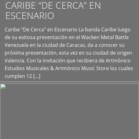
CARIBE “DE CERCA” EN
ESCENARIO
Caribe “De Cerca” en Escenario La banda Caribe luego
+
de su exitosa presentación en el Wacken Metal Battle
Venezuela en la ciudad de Caracas, da a conocer su
próxima presentación, esta vez en su ciudad de origen
Valencia. Con la invitación que recibiera de Artmónico
Estudios Musicales & Artmónico Music Store los cuales
cumplen 12 […]