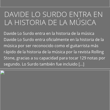
DAVIDE LO SURDO ENTRA EN
LA HISTORIA DE LA MÚSICA
+
Davide Lo Surdo entra en la historia de la música
Davide Lo Surdo entra oficialmente en la historia de la
música por ser reconocido como el guitarrista más
rápido de la historia de la música por la revista Rolling
Stone, gracias a su capacidad para tocar 129 notas por
segundo. Lo Surdo también fue incluido […]