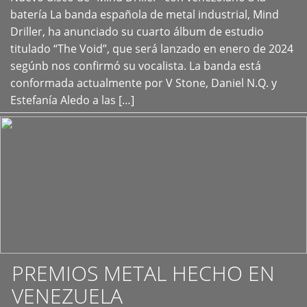
+
batería La banda española de metal industrial, Mind
Driller, ha anunciado su cuarto álbum de estudio
titulado “The Void”, que será lanzado en enero de 2024
segúnb nos confirmó su vocalista. La banda está
conformada actualmente por V Stone, Daniel N.Q. y
Estefanía Aledo a las […]
PREMIOS METAL HECHO EN
VENEZUELA