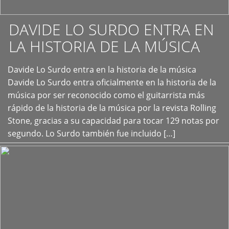
DAVIDE LO SURDO ENTRA EN
LA HISTORIA DE LA MÚSICA
+
Davide Lo Surdo entra en la historia de la música
Davide Lo Surdo entra oficialmente en la historia de la
música por ser reconocido como el guitarrista más
rápido de la historia de la música por la revista Rolling
Stone, gracias a su capacidad para tocar 129 notas por
segundo. Lo Surdo también fue incluido […]