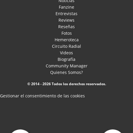
Noticias
Fanzine
Entrevistas
Reviews
Reseñas
Fotos
Hemeroteca
Circuito Radial
Videos
Biografía
Community Manager
Quienes Somos?
© 2014 - 2026 Todos los derechos reservados.
Gestionar el consentimiento de las cookies