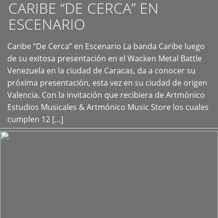
CARIBE “DE CERCA” EN
ESCENARIO
Caribe “De Cerca” en Escenario La banda Caribe luego
+
de su exitosa presentación en el Wacken Metal Battle
Venezuela en la ciudad de Caracas, da a conocer su
próxima presentación, esta vez en su ciudad de origen
Valencia. Con la invitación que recibiera de Artmónico
Estudios Musicales & Artmónico Music Store los cuales
cumplen 12 […]