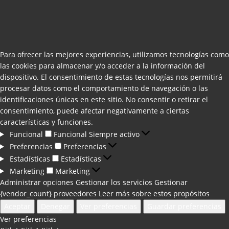
Para ofrecer las mejores experiencias, utilizamos tecnologías como
las cookies para almacenar y/o acceder a la información del
dispositivo. El consentimiento de estas tecnologías nos permitirá
procesar datos como el comportamiento de navegación o las
identificaciones únicas en este sitio. No consentir o retirar el
consentimiento, puede afectar negativamente a ciertas
características y funciones.
Funcional
Funcional
Siempre activo
Preferencias
Preferencias
Estadísticas
Estadísticas
Marketing
Marketing
Administrar opciones
Gestionar los servicios
Gestionar
{vendor_count} proveedores
Leer más sobre estos propósitos
Aceptar
Denegar
Ver preferencias
Guardar preferencias
Ver preferencias