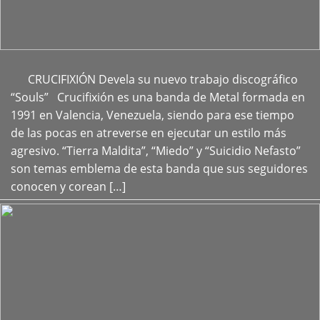
CRUCIFIXIÓN Devela su nuevo trabajo discográfico
+
“Souls” Crucifixión es una banda de Metal formada en
1991 en Valencia, Venezuela, siendo para ese tiempo
de las pocas en atreverse en ejecutar un estilo más
agresivo. “Tierra Maldita”, “Miedo” y “Suicidio Nefasto”
son temas emblema de esta banda que sus seguidores
conocen y corean […]