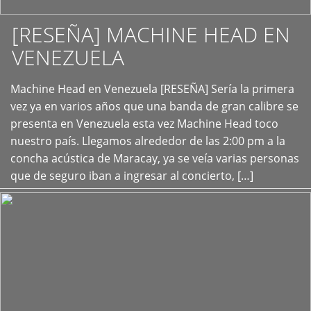
[RESEÑA] MACHINE HEAD EN
VENEZUELA
+
Machine Head en Venezuela [RESEÑA] Sería la primera
vez ya en varios años que una banda de gran calibre se
presenta en Venezuela esta vez Machine Head toco
nuestro país. Llegamos alrededor de las 2:00 pm a la
concha acústica de Maracay, ya se veía varias personas
que de seguro iban a ingresar al concierto, […]