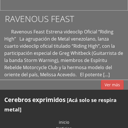
RAVENOUS FEAST
Ravenous Feast Estrena videoclip Oficial “Riding
High” La agrupación de Metal venezolano, lanza
cuarto videoclip oficial titulado “Riding High”, con la
participación especial de Greg Whitbeck (Guitarrista de
la banda Storm Warning), miembros de Espíritu
Rebelde Motorcycle Club y la hermosa modelo del
oriente del país, Melissa Acevedo. El potente […]
Ver más
Cerebros exprimidos
[Acá solo se respira
metal]
inicio