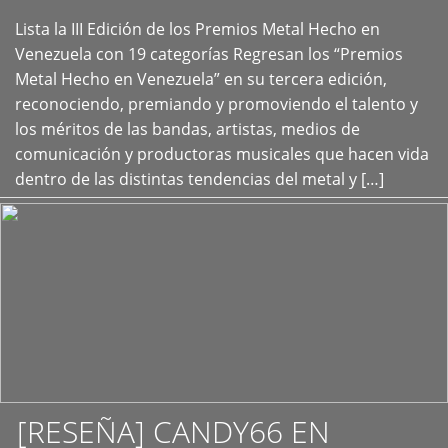
Lista la III Edición de los Premios Metal Hecho en
+
Venezuela con 19 categorías Regresan los “Premios
Metal Hecho en Venezuela” en su tercera edición,
reconociendo, premiando y promoviendo el talento y
los méritos de las bandas, artistas, medios de
comunicación y productoras musicales que hacen vida
dentro de las distintas tendencias del metal y […]
[RESEÑA] CANDY66 EN