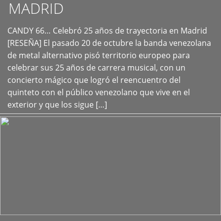
MADRID
CANDY 66… Celebró 25 años de trayectoria en Madrid
+
[RESEÑA] El pasado 20 de octubre la banda venezolana
de metal alternativo pisó territorio europeo para
celebrar sus 25 años de carrera musical, con un
concierto mágico que logró el reencuentro del
quinteto con el público venezolano que vive en el
exterior y que los sigue […]