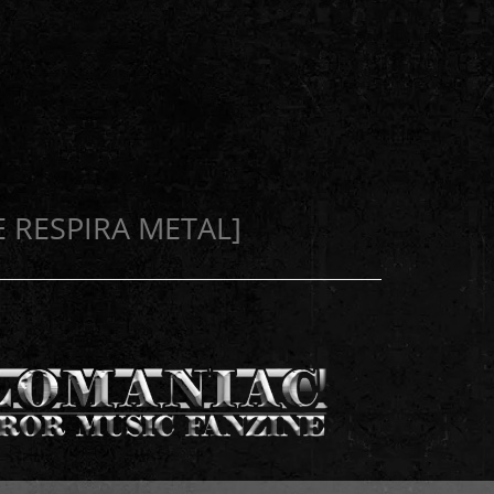
E RESPIRA METAL]