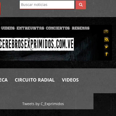
ECA
CIRCUITO RADIAL
VIDEOS
Tweets by C_Exprimidos