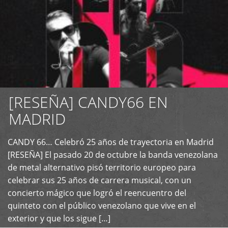
[RESEÑA] CANDY66 EN
MADRID
CANDY 66… Celebró 25 años de trayectoria en Madrid
+
[RESEÑA] El pasado 20 de octubre la banda venezolana
de metal alternativo pisó territorio europeo para
celebrar sus 25 años de carrera musical, con un
concierto mágico que logró el reencuentro del
quinteto con el público venezolano que vive en el
exterior y que los sigue […]