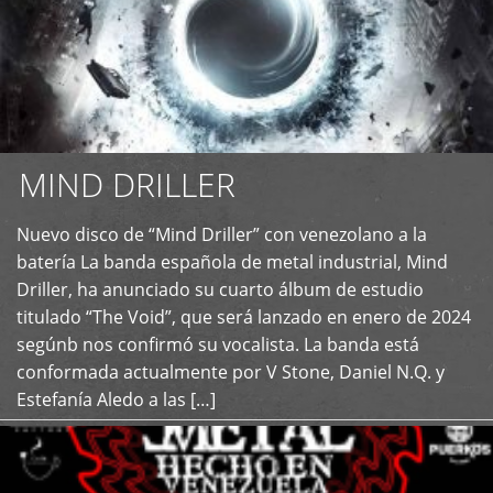
MIND DRILLER
Nuevo disco de “Mind Driller” con venezolano a la
+
batería La banda española de metal industrial, Mind
Driller, ha anunciado su cuarto álbum de estudio
titulado “The Void”, que será lanzado en enero de 2024
segúnb nos confirmó su vocalista. La banda está
conformada actualmente por V Stone, Daniel N.Q. y
Estefanía Aledo a las […]