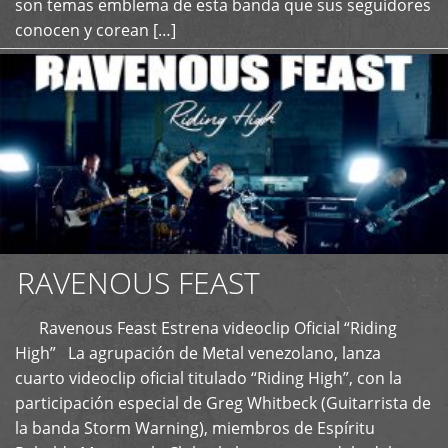
son temas emblema de esta banda que sus seguidores
conocen y corean […]
RAVENOUS FEAST
Ravenous Feast Estrena videoclip Oficial “Riding
High” La agrupación de Metal venezolano, lanza
cuarto videoclip oficial titulado “Riding High”, con la
participación especial de Greg Whitbeck (Guitarrista de
la banda Storm Warning), miembros de Espíritu