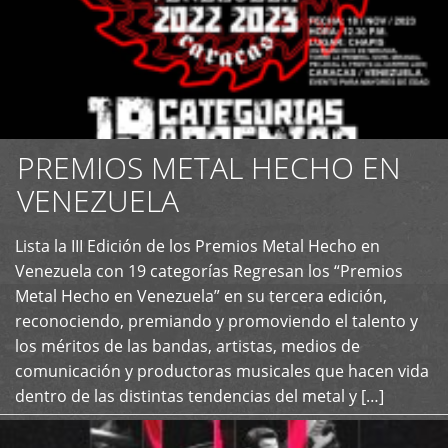
PREMIOS METAL HECHO EN
VENEZUELA
Lista la III Edición de los Premios Metal Hecho en
+
Venezuela con 19 categorías Regresan los “Premios
Metal Hecho en Venezuela” en su tercera edición,
reconociendo, premiando y promoviendo el talento y
los méritos de las bandas, artistas, medios de
comunicación y productoras musicales que hacen vida
dentro de las distintas tendencias del metal y […]