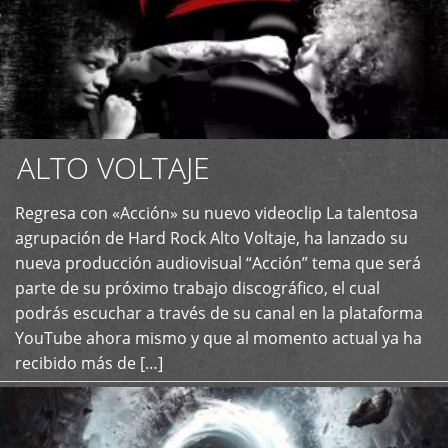
ALTO VOLTAJE
Regresa con «Acción» su nuevo videoclip La talentosa
+
agrupación de Hard Rock Alto Voltaje, ha lanzado su
nueva producción audiovisual “Acción” tema que será
parte de su próximo trabajo discográfico, el cual
podrás escuchar a través de su canal en la plataforma
YouTube ahora mismo y que al momento actual ya ha
recibido más de […]