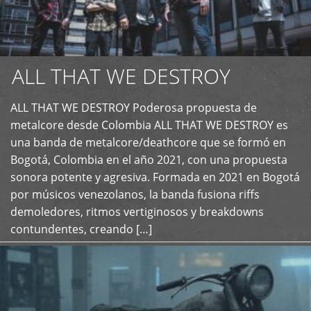
ALL THAT WE DESTROY
ALL THAT WE DESTROY Poderosa propuesta de
metalcore desde Colombia ALL THAT WE DESTROY es
+
una banda de metalcore/deathcore que se formó en
Bogotá, Colombia en el año 2021, con una propuesta
sonora potente y agresiva. Formada en 2021 en Bogotá
por músicos venezolanos, la banda fusiona riffs
demoledores, ritmos vertiginosos y breakdowns
contundentes, creando […]