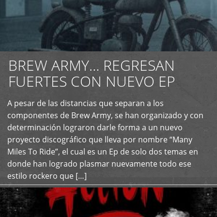
BREW ARMY… REGRESAN
FUERTES CON NUEVO EP
A pesar de las distancias que separan a los
+
componentes de Brew Army, se han organizado y con
determinación lograron darle forma a un nuevo
proyecto discográfico que lleva por nombre “Many
Miles To Ride”, el cual es un Ep de solo dos temas en
donde han logrado plasmar nuevamente todo ese
estilo rockero que […]