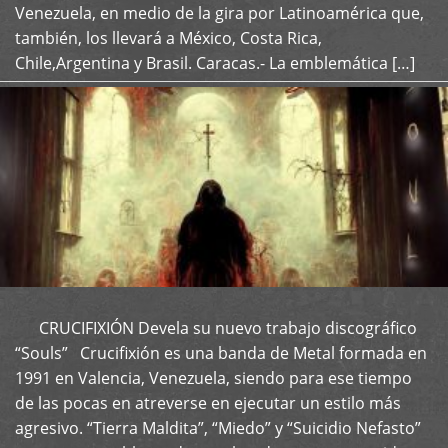
Venezuela, en medio de la gira por Latinoamérica que,
también, los llevará a México, Costa Rica,
Chile,Argentina y Brasil. Caracas.- La emblemática […]
CRUCIFIXIÓN Devela su nuevo trabajo discográfico
+
“Souls” Crucifixión es una banda de Metal formada en
1991 en Valencia, Venezuela, siendo para ese tiempo
de las pocas en atreverse en ejecutar un estilo más
agresivo. “Tierra Maldita”, “Miedo” y “Suicidio Nefasto”