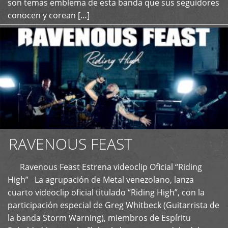
son temas emblema de esta banda que sus seguidores
conocen y corean […]
RAVENOUS FEAST
Ravenous Feast Estrena videoclip Oficial “Riding
High” La agrupación de Metal venezolano, lanza
cuarto videoclip oficial titulado “Riding High”, con la
participación especial de Greg Whitbeck (Guitarrista de
la banda Storm Warning), miembros de Espíritu