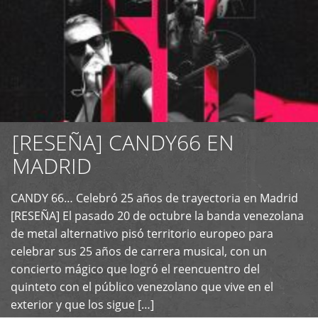
[RESEÑA] CANDY66 EN
MADRID
CANDY 66… Celebró 25 años de trayectoria en Madrid
+
[RESEÑA] El pasado 20 de octubre la banda venezolana
de metal alternativo pisó territorio europeo para
celebrar sus 25 años de carrera musical, con un
concierto mágico que logró el reencuentro del
quinteto con el público venezolano que vive en el
exterior y que los sigue […]