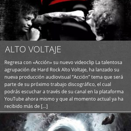
ALTO VOLTAJE
Regresa con «Acción» su nuevo videoclip La talentosa
+
agrupación de Hard Rock Alto Voltaje, ha lanzado su
nueva producción audiovisual “Acción” tema que será
parte de su próximo trabajo discográfico, el cual
podrás escuchar a través de su canal en la plataforma
YouTube ahora mismo y que al momento actual ya ha
recibido más de […]