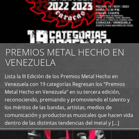
PREMIOS METAL HECHO EN
VENEZUELA
Lista la III Edición de los Premios Metal Hecho en
+
Venezuela con 19 categorías Regresan los “Premios
Metal Hecho en Venezuela” en su tercera edición,
reconociendo, premiando y promoviendo el talento y
los méritos de las bandas, artistas, medios de
comunicación y productoras musicales que hacen vida
dentro de las distintas tendencias del metal y […]