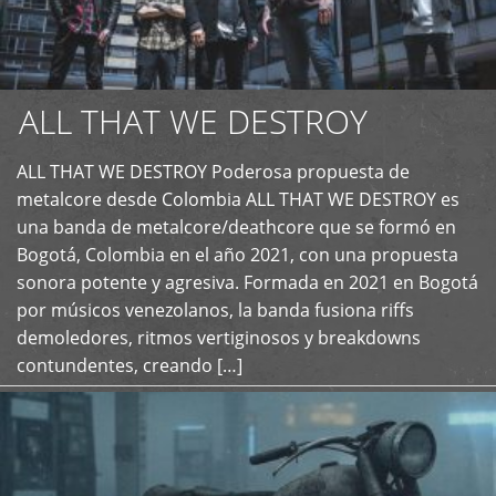
ALL THAT WE DESTROY
ALL THAT WE DESTROY Poderosa propuesta de
metalcore desde Colombia ALL THAT WE DESTROY es
+
una banda de metalcore/deathcore que se formó en
Bogotá, Colombia en el año 2021, con una propuesta
sonora potente y agresiva. Formada en 2021 en Bogotá
por músicos venezolanos, la banda fusiona riffs
demoledores, ritmos vertiginosos y breakdowns
contundentes, creando […]