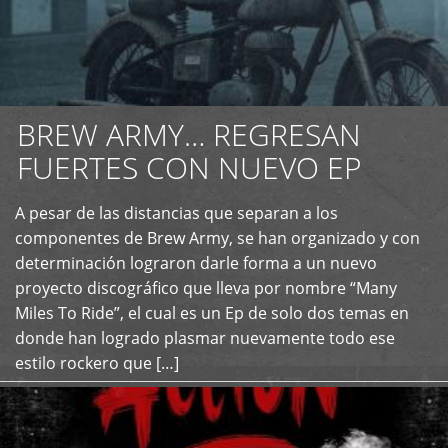
BREW ARMY… REGRESAN
FUERTES CON NUEVO EP
A pesar de las distancias que separan a los
+
componentes de Brew Army, se han organizado y con
determinación lograron darle forma a un nuevo
proyecto discográfico que lleva por nombre “Many
Miles To Ride”, el cual es un Ep de solo dos temas en
donde han logrado plasmar nuevamente todo ese
estilo rockero que […]