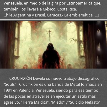
Venezuela, en medio de la gira por Latinoamérica que,
también, los llevará a México, Costa Rica,
Chile,Argentina y Brasil. Caracas.- La emblemática […]
CRUCIFIXIÓN Devela su nuevo trabajo discográfico
+
“Souls” Crucifixión es una banda de Metal formada en
1991 en Valencia, Venezuela, siendo para ese tiempo
de las pocas en atreverse en ejecutar un estilo más
agresivo. “Tierra Maldita”, “Miedo” y “Suicidio Nefasto”