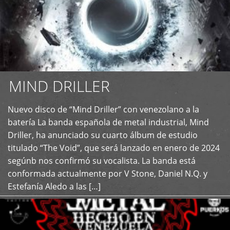
MIND DRILLER
Nuevo disco de “Mind Driller” con venezolano a la
+
batería La banda española de metal industrial, Mind
Driller, ha anunciado su cuarto álbum de estudio
titulado “The Void”, que será lanzado en enero de 2024
segúnb nos confirmó su vocalista. La banda está
conformada actualmente por V Stone, Daniel N.Q. y
Estefanía Aledo a las […]