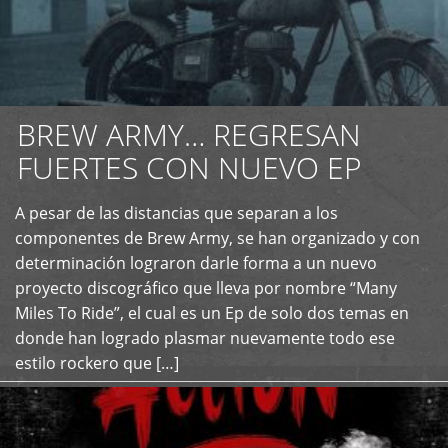
BREW ARMY… REGRESAN
FUERTES CON NUEVO EP
A pesar de las distancias que separan a los
+
componentes de Brew Army, se han organizado y con
determinación lograron darle forma a un nuevo
proyecto discográfico que lleva por nombre “Many
Miles To Ride”, el cual es un Ep de solo dos temas en
donde han logrado plasmar nuevamente todo ese
estilo rockero que […]