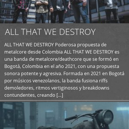
ALL THAT WE DESTROY
ALL THAT WE DESTROY Poderosa propuesta de
metalcore desde Colombia ALL THAT WE DESTROY es
+
una banda de metalcore/deathcore que se formó en
Bogotá, Colombia en el año 2021, con una propuesta
sonora potente y agresiva. Formada en 2021 en Bogotá
por músicos venezolanos, la banda fusiona riffs
demoledores, ritmos vertiginosos y breakdowns
contundentes, creando […]