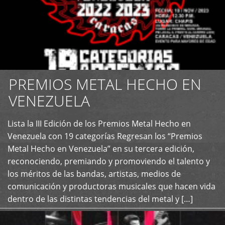
PREMIOS METAL HECHO EN
VENEZUELA
Lista la III Edición de los Premios Metal Hecho en
+
Venezuela con 19 categorías Regresan los “Premios
Metal Hecho en Venezuela” en su tercera edición,
reconociendo, premiando y promoviendo el talento y
los méritos de las bandas, artistas, medios de
comunicación y productoras musicales que hacen vida
dentro de las distintas tendencias del metal y […]