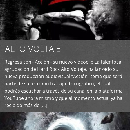
ALTO VOLTAJE
Regresa con «Acción» su nuevo videoclip La talentosa
+
agrupación de Hard Rock Alto Voltaje, ha lanzado su
nueva producción audiovisual “Acción” tema que será
parte de su próximo trabajo discográfico, el cual
podrás escuchar a través de su canal en la plataforma
YouTube ahora mismo y que al momento actual ya ha
recibido más de […]