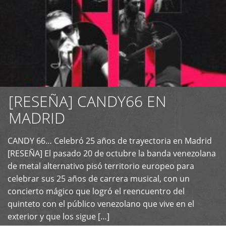
[RESEÑA] CANDY66 EN
MADRID
CANDY 66… Celebró 25 años de trayectoria en Madrid
+
[RESEÑA] El pasado 20 de octubre la banda venezolana
de metal alternativo pisó territorio europeo para
celebrar sus 25 años de carrera musical, con un
concierto mágico que logró el reencuentro del
quinteto con el público venezolano que vive en el
exterior y que los sigue […]