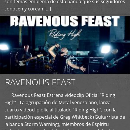
son temas emblema de esta banda que sus seguidores
conocen y corean […]
RAVENOUS FEAST
Ravenous Feast Estrena videoclip Oficial “Riding
High” La agrupación de Metal venezolano, lanza
cuarto videoclip oficial titulado “Riding High”, con la
participación especial de Greg Whitbeck (Guitarrista de
la banda Storm Warning), miembros de Espíritu