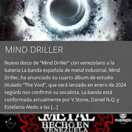
MIND DRILLER
Nuevo disco de “Mind Driller” con venezolano a la
+
batería La banda española de metal industrial, Mind
Driller, ha anunciado su cuarto álbum de estudio
titulado “The Void”, que será lanzado en enero de 2024
segúnb nos confirmó su vocalista. La banda está
conformada actualmente por V Stone, Daniel N.Q. y
Estefanía Aledo a las […]