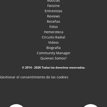
Noticias
Fanzine
Entrevistas
Reviews
Reseñas
Fotos
Hemeroteca
Circuito Radial
Videos
Biografía
Community Manager
Quienes Somos?
© 2014 - 2026 Todos los derechos reservados.
Gestionar el consentimiento de las cookies