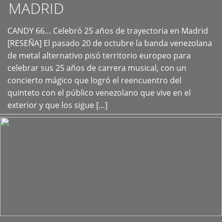
MADRID
CANDY 66… Celebró 25 años de trayectoria en Madrid
+
[RESEÑA] El pasado 20 de octubre la banda venezolana
de metal alternativo pisó territorio europeo para
celebrar sus 25 años de carrera musical, con un
concierto mágico que logró el reencuentro del
quinteto con el público venezolano que vive en el
exterior y que los sigue […]