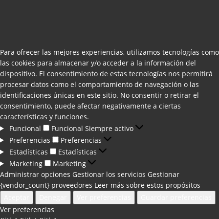
Para ofrecer las mejores experiencias, utilizamos tecnologías como
las cookies para almacenar y/o acceder a la información del
dispositivo. El consentimiento de estas tecnologías nos permitirá
procesar datos como el comportamiento de navegación o las
identificaciones únicas en este sitio. No consentir o retirar el
consentimiento, puede afectar negativamente a ciertas
características y funciones.
Funcional
Funcional
Siempre activo
Preferencias
Preferencias
Estadísticas
Estadísticas
Marketing
Marketing
Administrar opciones
Gestionar los servicios
Gestionar
{vendor_count} proveedores
Leer más sobre estos propósitos
Aceptar
Denegar
Ver preferencias
Guardar preferencias
Ver preferencias