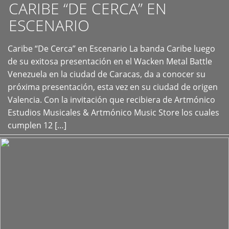
CARIBE “DE CERCA” EN
ESCENARIO
Caribe “De Cerca” en Escenario La banda Caribe luego
+
de su exitosa presentación en el Wacken Metal Battle
Venezuela en la ciudad de Caracas, da a conocer su
próxima presentación, esta vez en su ciudad de origen
Valencia. Con la invitación que recibiera de Artmónico
Estudios Musicales & Artmónico Music Store los cuales
cumplen 12 […]