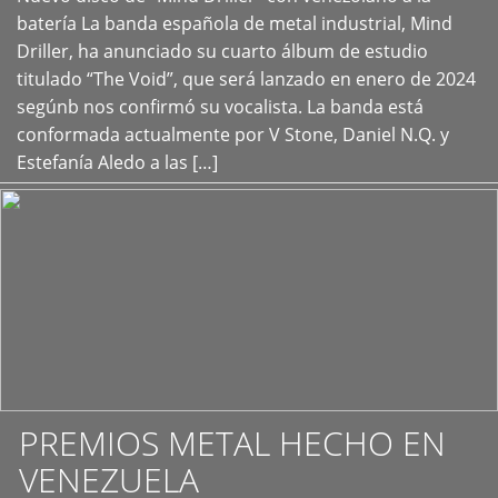
+
batería La banda española de metal industrial, Mind
Driller, ha anunciado su cuarto álbum de estudio
titulado “The Void”, que será lanzado en enero de 2024
segúnb nos confirmó su vocalista. La banda está
conformada actualmente por V Stone, Daniel N.Q. y
Estefanía Aledo a las […]
PREMIOS METAL HECHO EN
VENEZUELA