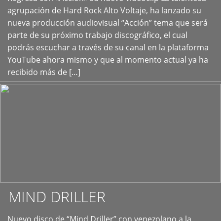
+
agrupación de Hard Rock Alto Voltaje, ha lanzado su
nueva producción audiovisual “Acción” tema que será
parte de su próximo trabajo discográfico, el cual
podrás escuchar a través de su canal en la plataforma
YouTube ahora mismo y que al momento actual ya ha
recibido más de […]
MIND DRILLER
Nuevo disco de “Mind Driller” con venezolano a la