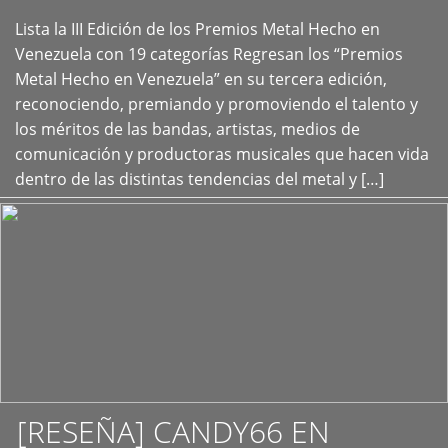
Lista la III Edición de los Premios Metal Hecho en
+
Venezuela con 19 categorías Regresan los “Premios
Metal Hecho en Venezuela” en su tercera edición,
reconociendo, premiando y promoviendo el talento y
los méritos de las bandas, artistas, medios de
comunicación y productoras musicales que hacen vida
dentro de las distintas tendencias del metal y […]
[RESEÑA] CANDY66 EN