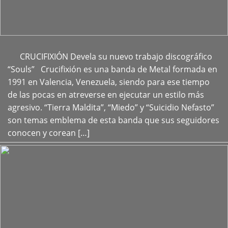
CRUCIFIXIÓN Devela su nuevo trabajo discográfico
+
“Souls” Crucifixión es una banda de Metal formada en
1991 en Valencia, Venezuela, siendo para ese tiempo
de las pocas en atreverse en ejecutar un estilo más
agresivo. “Tierra Maldita”, “Miedo” y “Suicidio Nefasto”
son temas emblema de esta banda que sus seguidores
conocen y corean […]