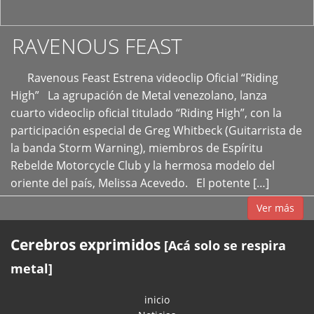
RAVENOUS FEAST
Ravenous Feast Estrena videoclip Oficial “Riding
High” La agrupación de Metal venezolano, lanza
cuarto videoclip oficial titulado “Riding High”, con la
participación especial de Greg Whitbeck (Guitarrista de
la banda Storm Warning), miembros de Espíritu
Rebelde Motorcycle Club y la hermosa modelo del
oriente del país, Melissa Acevedo. El potente […]
Ver más
Cerebros exprimidos
[Acá solo se respira
metal]
inicio