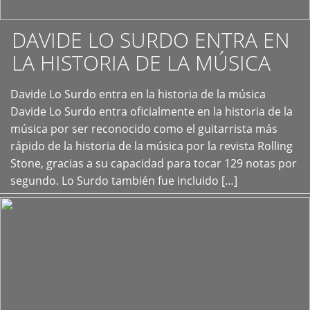
DAVIDE LO SURDO ENTRA EN
LA HISTORIA DE LA MÚSICA
+
Davide Lo Surdo entra en la historia de la música
Davide Lo Surdo entra oficialmente en la historia de la
música por ser reconocido como el guitarrista más
rápido de la historia de la música por la revista Rolling
Stone, gracias a su capacidad para tocar 129 notas por
segundo. Lo Surdo también fue incluido […]