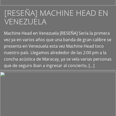
[RESEÑA] MACHINE HEAD EN
VENEZUELA
+
Machine Head en Venezuela [RESEÑA] Sería la primera
vez ya en varios años que una banda de gran calibre se
presenta en Venezuela esta vez Machine Head toco
nuestro país. Llegamos alrededor de las 2:00 pm a la
concha acústica de Maracay, ya se veía varias personas
que de seguro iban a ingresar al concierto, […]