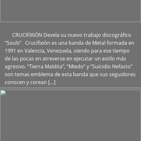
CRUCIFIXIÓN Devela su nuevo trabajo discográfico
+
“Souls” Crucifixión es una banda de Metal formada en
1991 en Valencia, Venezuela, siendo para ese tiempo
de las pocas en atreverse en ejecutar un estilo más
agresivo. “Tierra Maldita”, “Miedo” y “Suicidio Nefasto”
son temas emblema de esta banda que sus seguidores
conocen y corean […]