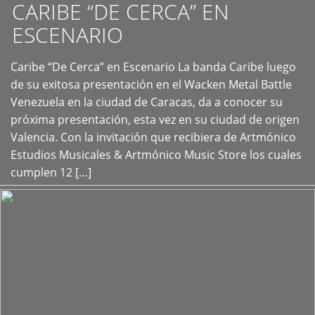
CARIBE “DE CERCA” EN
ESCENARIO
Caribe “De Cerca” en Escenario La banda Caribe luego
+
de su exitosa presentación en el Wacken Metal Battle
Venezuela en la ciudad de Caracas, da a conocer su
próxima presentación, esta vez en su ciudad de origen
Valencia. Con la invitación que recibiera de Artmónico
Estudios Musicales & Artmónico Music Store los cuales
cumplen 12 […]