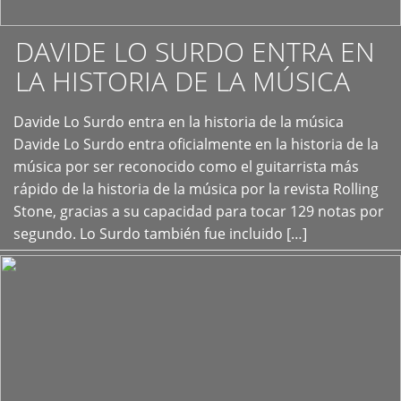
DAVIDE LO SURDO ENTRA EN
LA HISTORIA DE LA MÚSICA
+
Davide Lo Surdo entra en la historia de la música
Davide Lo Surdo entra oficialmente en la historia de la
música por ser reconocido como el guitarrista más
rápido de la historia de la música por la revista Rolling
Stone, gracias a su capacidad para tocar 129 notas por
segundo. Lo Surdo también fue incluido […]