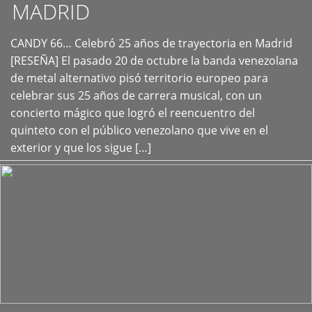
MADRID
CANDY 66… Celebró 25 años de trayectoria en Madrid
+
[RESEÑA] El pasado 20 de octubre la banda venezolana
de metal alternativo pisó territorio europeo para
celebrar sus 25 años de carrera musical, con un
concierto mágico que logró el reencuentro del
quinteto con el público venezolano que vive en el
exterior y que los sigue […]