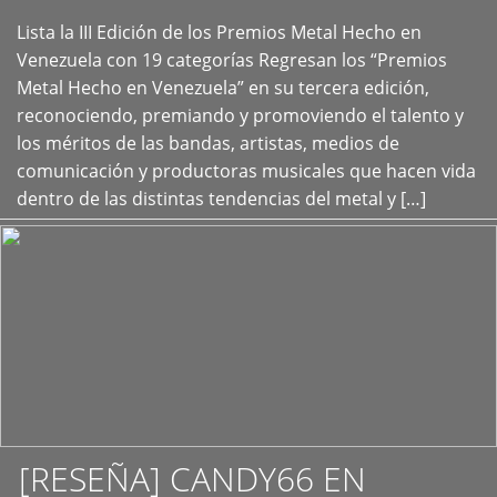
Lista la III Edición de los Premios Metal Hecho en
+
Venezuela con 19 categorías Regresan los “Premios
Metal Hecho en Venezuela” en su tercera edición,
reconociendo, premiando y promoviendo el talento y
los méritos de las bandas, artistas, medios de
comunicación y productoras musicales que hacen vida
dentro de las distintas tendencias del metal y […]
[RESEÑA] CANDY66 EN