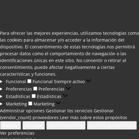
Para ofrecer las mejores experiencias, utilizamos tecnologías como
las cookies para almacenar y/o acceder a la información del
dispositivo. El consentimiento de estas tecnologías nos permitirá
procesar datos como el comportamiento de navegación o las
identificaciones únicas en este sitio. No consentir o retirar el
consentimiento, puede afectar negativamente a ciertas
características y funciones.
Funcional
Funcional
Siempre activo
Preferencias
Preferencias
Estadísticas
Estadísticas
Marketing
Marketing
Administrar opciones
Gestionar los servicios
Gestionar
{vendor_count} proveedores
Leer más sobre estos propósitos
Aceptar
Denegar
Ver preferencias
Guardar preferencias
Ver preferencias