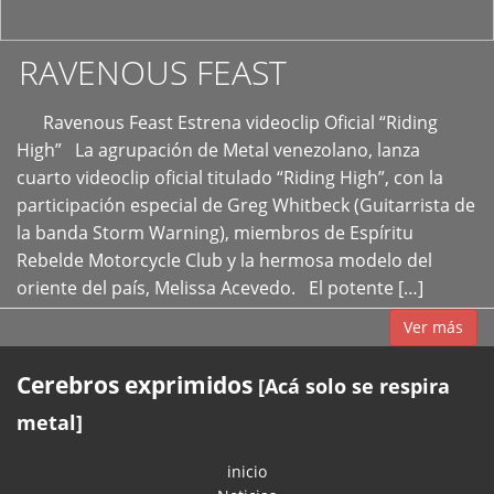
RAVENOUS FEAST
Ravenous Feast Estrena videoclip Oficial “Riding
High” La agrupación de Metal venezolano, lanza
cuarto videoclip oficial titulado “Riding High”, con la
participación especial de Greg Whitbeck (Guitarrista de
la banda Storm Warning), miembros de Espíritu
Rebelde Motorcycle Club y la hermosa modelo del
oriente del país, Melissa Acevedo. El potente […]
Ver más
Cerebros exprimidos
[Acá solo se respira
metal]
inicio