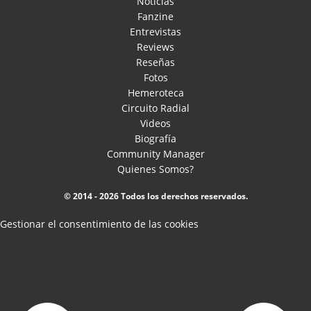
Noticias
Fanzine
Entrevistas
Reviews
Reseñas
Fotos
Hemeroteca
Circuito Radial
Videos
Biografía
Community Manager
Quienes Somos?
© 2014 - 2026 Todos los derechos reservados.
Gestionar el consentimiento de las cookies