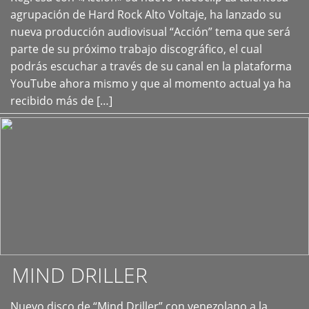
+
agrupación de Hard Rock Alto Voltaje, ha lanzado su
nueva producción audiovisual “Acción” tema que será
parte de su próximo trabajo discográfico, el cual
podrás escuchar a través de su canal en la plataforma
YouTube ahora mismo y que al momento actual ya ha
recibido más de […]
MIND DRILLER
Nuevo disco de “Mind Driller” con venezolano a la