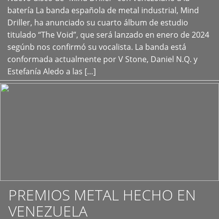
+
batería La banda española de metal industrial, Mind
Driller, ha anunciado su cuarto álbum de estudio
titulado “The Void”, que será lanzado en enero de 2024
segúnb nos confirmó su vocalista. La banda está
conformada actualmente por V Stone, Daniel N.Q. y
Estefanía Aledo a las […]
PREMIOS METAL HECHO EN
VENEZUELA