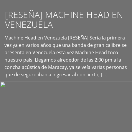
[RESEÑA] MACHINE HEAD EN
VENEZUELA
+
Machine Head en Venezuela [RESEÑA] Sería la primera
vez ya en varios años que una banda de gran calibre se
presenta en Venezuela esta vez Machine Head toco
nuestro país. Llegamos alrededor de las 2:00 pm a la
concha acústica de Maracay, ya se veía varias personas
que de seguro iban a ingresar al concierto, […]