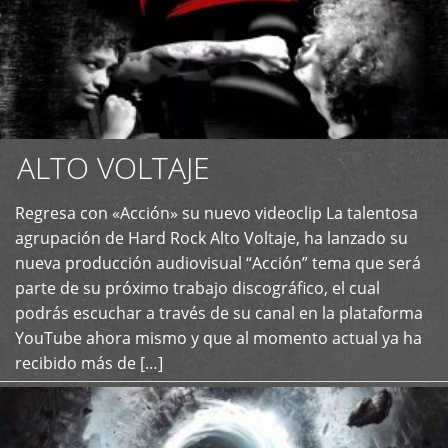
ALTO VOLTAJE
Regresa con «Acción» su nuevo videoclip La talentosa
+
agrupación de Hard Rock Alto Voltaje, ha lanzado su
nueva producción audiovisual “Acción” tema que será
parte de su próximo trabajo discográfico, el cual
podrás escuchar a través de su canal en la plataforma
YouTube ahora mismo y que al momento actual ya ha
recibido más de […]