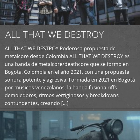
ALL THAT WE DESTROY
ALL THAT WE DESTROY Poderosa propuesta de
metalcore desde Colombia ALL THAT WE DESTROY es
+
una banda de metalcore/deathcore que se formó en
Bogotá, Colombia en el año 2021, con una propuesta
sonora potente y agresiva. Formada en 2021 en Bogotá
por músicos venezolanos, la banda fusiona riffs
demoledores, ritmos vertiginosos y breakdowns
contundentes, creando […]