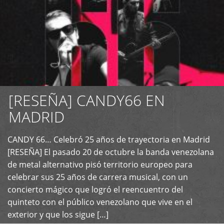
[RESEÑA] CANDY66 EN
MADRID
CANDY 66… Celebró 25 años de trayectoria en Madrid
+
[RESEÑA] El pasado 20 de octubre la banda venezolana
de metal alternativo pisó territorio europeo para
celebrar sus 25 años de carrera musical, con un
concierto mágico que logró el reencuentro del
quinteto con el público venezolano que vive en el
exterior y que los sigue […]