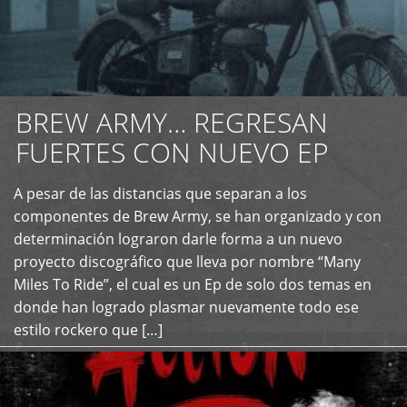
BREW ARMY… REGRESAN
FUERTES CON NUEVO EP
A pesar de las distancias que separan a los
+
componentes de Brew Army, se han organizado y con
determinación lograron darle forma a un nuevo
proyecto discográfico que lleva por nombre “Many
Miles To Ride”, el cual es un Ep de solo dos temas en
donde han logrado plasmar nuevamente todo ese
estilo rockero que […]