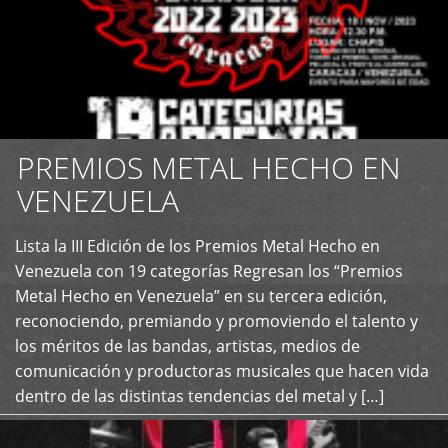
PREMIOS METAL HECHO EN
VENEZUELA
Lista la III Edición de los Premios Metal Hecho en
+
Venezuela con 19 categorías Regresan los “Premios
Metal Hecho en Venezuela” en su tercera edición,
reconociendo, premiando y promoviendo el talento y
los méritos de las bandas, artistas, medios de
comunicación y productoras musicales que hacen vida
dentro de las distintas tendencias del metal y […]