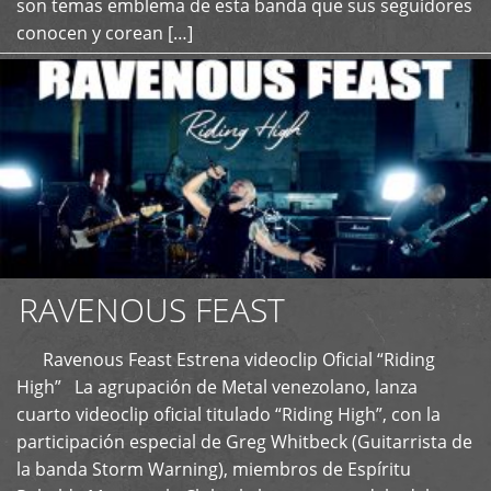
son temas emblema de esta banda que sus seguidores
conocen y corean […]
RAVENOUS FEAST
Ravenous Feast Estrena videoclip Oficial “Riding
High” La agrupación de Metal venezolano, lanza
cuarto videoclip oficial titulado “Riding High”, con la
participación especial de Greg Whitbeck (Guitarrista de
la banda Storm Warning), miembros de Espíritu