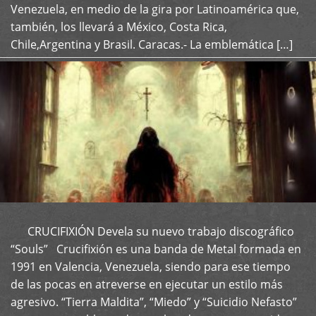
Venezuela, en medio de la gira por Latinoamérica que,
también, los llevará a México, Costa Rica,
Chile,Argentina y Brasil. Caracas.- La emblemática […]
CRUCIFIXIÓN Devela su nuevo trabajo discográfico
+
“Souls” Crucifixión es una banda de Metal formada en
1991 en Valencia, Venezuela, siendo para ese tiempo
de las pocas en atreverse en ejecutar un estilo más
agresivo. “Tierra Maldita”, “Miedo” y “Suicidio Nefasto”