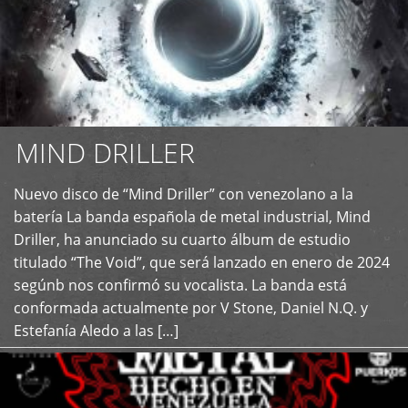
MIND DRILLER
Nuevo disco de “Mind Driller” con venezolano a la
+
batería La banda española de metal industrial, Mind
Driller, ha anunciado su cuarto álbum de estudio
titulado “The Void”, que será lanzado en enero de 2024
segúnb nos confirmó su vocalista. La banda está
conformada actualmente por V Stone, Daniel N.Q. y
Estefanía Aledo a las […]