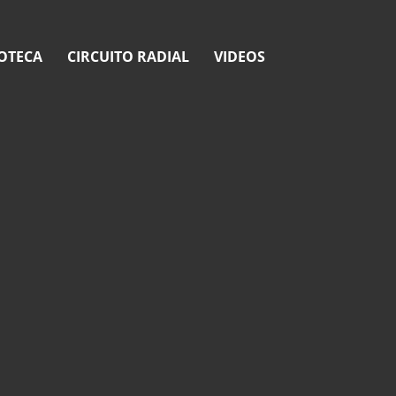
OTECA
CIRCUITO RADIAL
VIDEOS