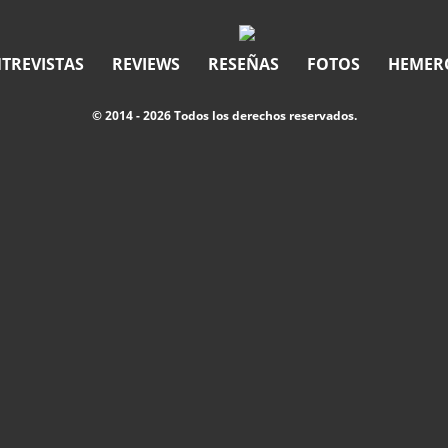
TREVISTAS
REVIEWS
RESEÑAS
FOTOS
HEMER
© 2014 - 2026 Todos los derechos reservados.