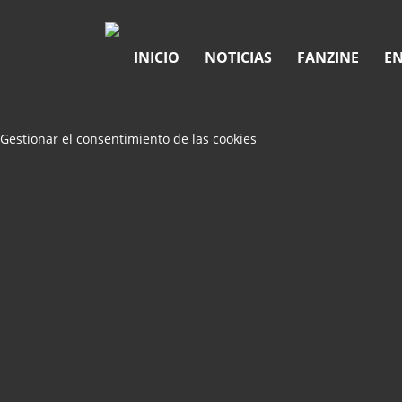
INICIO
NOTICIAS
FANZINE
EN
Gestionar el consentimiento de las cookies