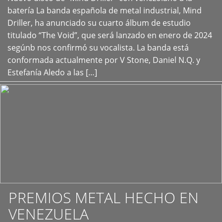
+
batería La banda española de metal industrial, Mind
Driller, ha anunciado su cuarto álbum de estudio
titulado “The Void”, que será lanzado en enero de 2024
segúnb nos confirmó su vocalista. La banda está
conformada actualmente por V Stone, Daniel N.Q. y
Estefanía Aledo a las […]
PREMIOS METAL HECHO EN
VENEZUELA