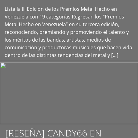
Lista la III Edición de los Premios Metal Hecho en
+
Venezuela con 19 categorías Regresan los “Premios
Metal Hecho en Venezuela” en su tercera edición,
reconociendo, premiando y promoviendo el talento y
los méritos de las bandas, artistas, medios de
comunicación y productoras musicales que hacen vida
dentro de las distintas tendencias del metal y […]
[RESEÑA] CANDY66 EN