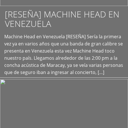
[RESEÑA] MACHINE HEAD EN
VENEZUELA
+
Machine Head en Venezuela [RESEÑA] Sería la primera
vez ya en varios años que una banda de gran calibre se
presenta en Venezuela esta vez Machine Head toco
nuestro país. Llegamos alrededor de las 2:00 pm a la
concha acústica de Maracay, ya se veía varias personas
que de seguro iban a ingresar al concierto, […]