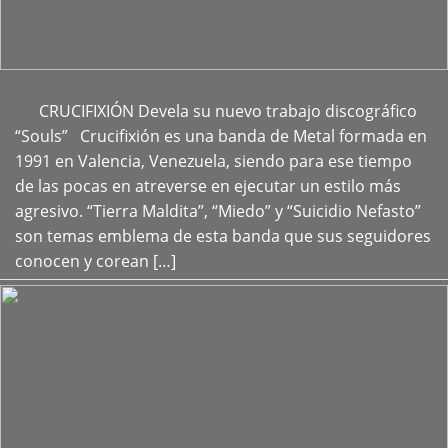
CRUCIFIXIÓN Devela su nuevo trabajo discográfico
+
“Souls” Crucifixión es una banda de Metal formada en
1991 en Valencia, Venezuela, siendo para ese tiempo
de las pocas en atreverse en ejecutar un estilo más
agresivo. “Tierra Maldita”, “Miedo” y “Suicidio Nefasto”
son temas emblema de esta banda que sus seguidores
conocen y corean […]