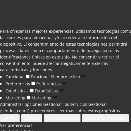
Para ofrecer las mejores experiencias, utilizamos tecnologías como
las cookies para almacenar y/o acceder a la información del
dispositivo. El consentimiento de estas tecnologías nos permitirá
procesar datos como el comportamiento de navegación o las
identificaciones únicas en este sitio. No consentir o retirar el
consentimiento, puede afectar negativamente a ciertas
características y funciones.
Funcional
Funcional
Siempre activo
Preferencias
Preferencias
Estadísticas
Estadísticas
Marketing
Marketing
Administrar opciones
Gestionar los servicios
Gestionar
{vendor_count} proveedores
Leer más sobre estos propósitos
Aceptar
Denegar
Ver preferencias
Guardar preferencias
Ver preferencias