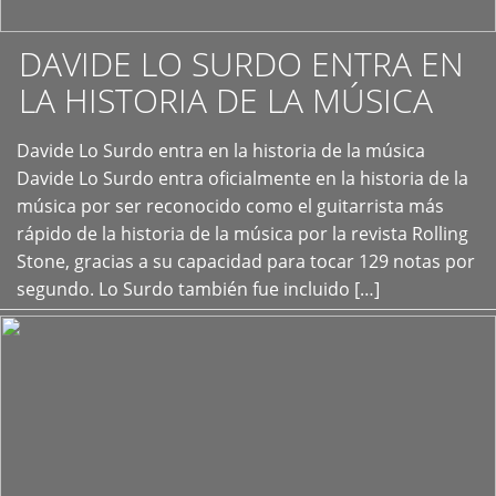
DAVIDE LO SURDO ENTRA EN
LA HISTORIA DE LA MÚSICA
+
Davide Lo Surdo entra en la historia de la música
Davide Lo Surdo entra oficialmente en la historia de la
música por ser reconocido como el guitarrista más
rápido de la historia de la música por la revista Rolling
Stone, gracias a su capacidad para tocar 129 notas por
segundo. Lo Surdo también fue incluido […]