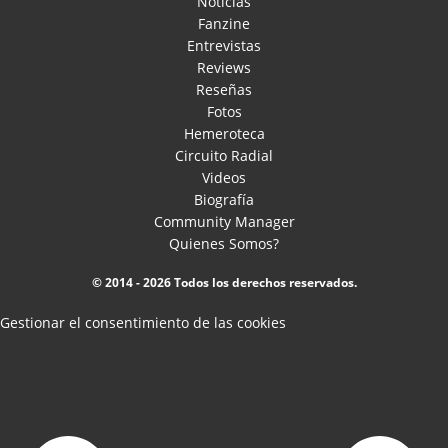
Noticias
Fanzine
Entrevistas
Reviews
Reseñas
Fotos
Hemeroteca
Circuito Radial
Videos
Biografía
Community Manager
Quienes Somos?
© 2014 - 2026 Todos los derechos reservados.
Gestionar el consentimiento de las cookies