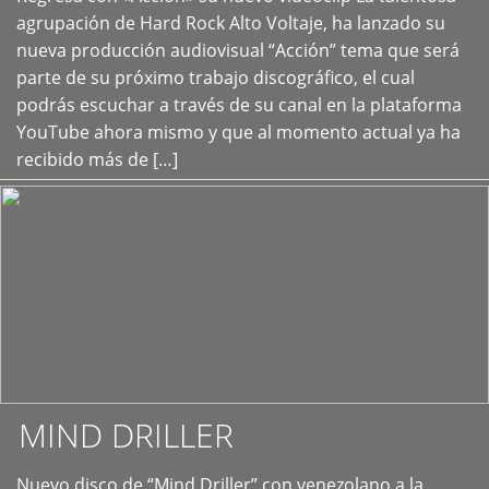
+
agrupación de Hard Rock Alto Voltaje, ha lanzado su
nueva producción audiovisual “Acción” tema que será
parte de su próximo trabajo discográfico, el cual
podrás escuchar a través de su canal en la plataforma
YouTube ahora mismo y que al momento actual ya ha
recibido más de […]
MIND DRILLER
Nuevo disco de “Mind Driller” con venezolano a la