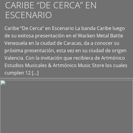
CARIBE “DE CERCA” EN
ESCENARIO
Caribe “De Cerca” en Escenario La banda Caribe luego
+
de su exitosa presentación en el Wacken Metal Battle
Venezuela en la ciudad de Caracas, da a conocer su
próxima presentación, esta vez en su ciudad de origen
Valencia. Con la invitación que recibiera de Artmónico
Estudios Musicales & Artmónico Music Store los cuales
cumplen 12 […]