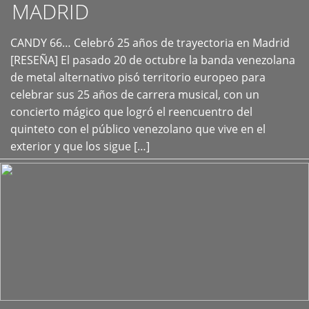
MADRID
CANDY 66… Celebró 25 años de trayectoria en Madrid
+
[RESEÑA] El pasado 20 de octubre la banda venezolana
de metal alternativo pisó territorio europeo para
celebrar sus 25 años de carrera musical, con un
concierto mágico que logró el reencuentro del
quinteto con el público venezolano que vive en el
exterior y que los sigue […]