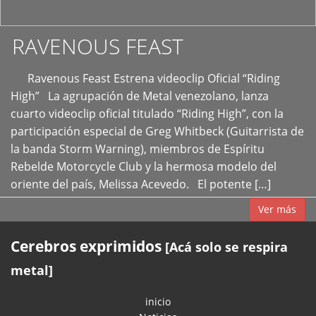
RAVENOUS FEAST
Ravenous Feast Estrena videoclip Oficial “Riding
High” La agrupación de Metal venezolano, lanza
cuarto videoclip oficial titulado “Riding High”, con la
participación especial de Greg Whitbeck (Guitarrista de
la banda Storm Warning), miembros de Espíritu
Rebelde Motorcycle Club y la hermosa modelo del
oriente del país, Melissa Acevedo. El potente […]
Ver más
Cerebros exprimidos
[Acá solo se respira
metal]
inicio