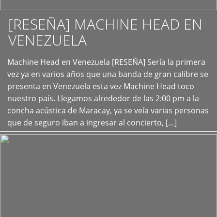
[RESEÑA] MACHINE HEAD EN
VENEZUELA
+
Machine Head en Venezuela [RESEÑA] Sería la primera
vez ya en varios años que una banda de gran calibre se
presenta en Venezuela esta vez Machine Head toco
nuestro país. Llegamos alrededor de las 2:00 pm a la
concha acústica de Maracay, ya se veía varias personas
que de seguro iban a ingresar al concierto, […]