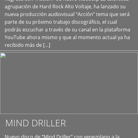
+
agrupación de Hard Rock Alto Voltaje, ha lanzado su
nueva producción audiovisual “Acción” tema que será
parte de su próximo trabajo discográfico, el cual
podrás escuchar a través de su canal en la plataforma
YouTube ahora mismo y que al momento actual ya ha
recibido más de […]
MIND DRILLER
Nuevo disco de “Mind Driller” con venezolano a la