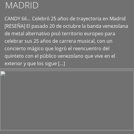
MADRID
CANDY 66… Celebró 25 años de trayectoria en Madrid
+
[RESEÑA] El pasado 20 de octubre la banda venezolana
de metal alternativo pisó territorio europeo para
celebrar sus 25 años de carrera musical, con un
concierto mágico que logró el reencuentro del
quinteto con el público venezolano que vive en el
exterior y que los sigue […]