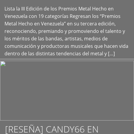
Lista la III Edición de los Premios Metal Hecho en
+
Venezuela con 19 categorías Regresan los “Premios
Metal Hecho en Venezuela” en su tercera edición,
reconociendo, premiando y promoviendo el talento y
los méritos de las bandas, artistas, medios de
comunicación y productoras musicales que hacen vida
dentro de las distintas tendencias del metal y […]
[RESEÑA] CANDY66 EN