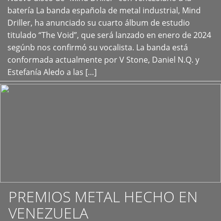
+
batería La banda española de metal industrial, Mind
Driller, ha anunciado su cuarto álbum de estudio
titulado “The Void”, que será lanzado en enero de 2024
segúnb nos confirmó su vocalista. La banda está
conformada actualmente por V Stone, Daniel N.Q. y
Estefanía Aledo a las […]
PREMIOS METAL HECHO EN
VENEZUELA