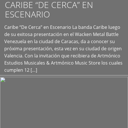
CARIBE “DE CERCA” EN
ESCENARIO
Caribe “De Cerca” en Escenario La banda Caribe luego
+
de su exitosa presentación en el Wacken Metal Battle
Venezuela en la ciudad de Caracas, da a conocer su
próxima presentación, esta vez en su ciudad de origen
Valencia. Con la invitación que recibiera de Artmónico
Estudios Musicales & Artmónico Music Store los cuales
cumplen 12 […]