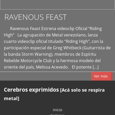
RAVENOUS FEAST
Ravenous Feast Estrena videoclip Oficial “Riding
High” La agrupación de Metal venezolano, lanza
cuarto videoclip oficial titulado “Riding High”, con la
participación especial de Greg Whitbeck (Guitarrista de
la banda Storm Warning), miembros de Espíritu
Rebelde Motorcycle Club y la hermosa modelo del
oriente del país, Melissa Acevedo. El potente […]
Ver más
Cerebros exprimidos
[Acá solo se respira
metal]
inicio