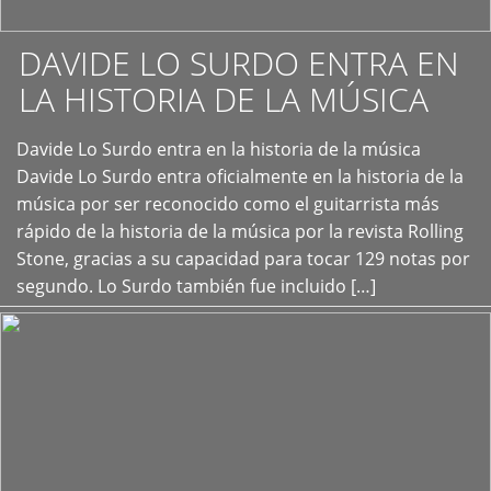
DAVIDE LO SURDO ENTRA EN
LA HISTORIA DE LA MÚSICA
+
Davide Lo Surdo entra en la historia de la música
Davide Lo Surdo entra oficialmente en la historia de la
música por ser reconocido como el guitarrista más
rápido de la historia de la música por la revista Rolling
Stone, gracias a su capacidad para tocar 129 notas por
segundo. Lo Surdo también fue incluido […]