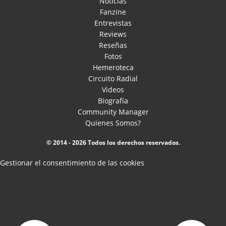
Noticias
Fanzine
Entrevistas
Reviews
Reseñas
Fotos
Hemeroteca
Circuito Radial
Videos
Biografía
Community Manager
Quienes Somos?
© 2014 - 2026 Todos los derechos reservados.
Gestionar el consentimiento de las cookies