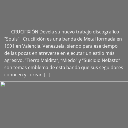
CRUCIFIXIÓN Devela su nuevo trabajo discográfico
+
“Souls” Crucifixión es una banda de Metal formada en
1991 en Valencia, Venezuela, siendo para ese tiempo
de las pocas en atreverse en ejecutar un estilo más
agresivo. “Tierra Maldita”, “Miedo” y “Suicidio Nefasto”
son temas emblema de esta banda que sus seguidores
conocen y corean […]