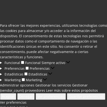
Para ofrecer las mejores experiencias, utilizamos tecnologías como
las cookies para almacenar y/o acceder a la información del
dispositivo. El consentimiento de estas tecnologías nos permitirá
procesar datos como el comportamiento de navegación o las
identificaciones únicas en este sitio. No consentir o retirar el
consentimiento, puede afectar negativamente a ciertas
características y funciones.
Funcional
Funcional
Siempre activo
Preferencias
Preferencias
Estadísticas
Estadísticas
Marketing
Marketing
Administrar opciones
Gestionar los servicios
Gestionar
{vendor_count} proveedores
Leer más sobre estos propósitos
Aceptar
Denegar
Ver preferencias
Guardar preferencias
Ver preferencias