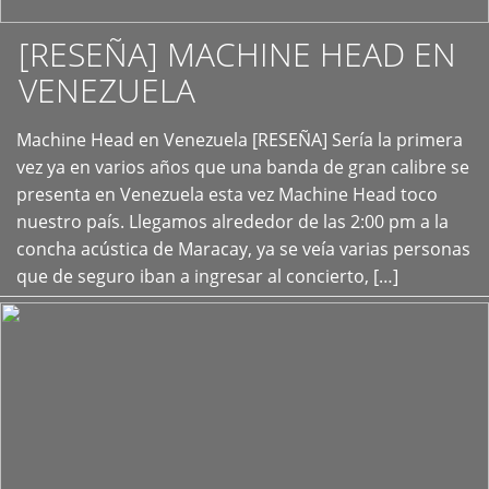
[RESEÑA] MACHINE HEAD EN
VENEZUELA
+
Machine Head en Venezuela [RESEÑA] Sería la primera
vez ya en varios años que una banda de gran calibre se
presenta en Venezuela esta vez Machine Head toco
nuestro país. Llegamos alrededor de las 2:00 pm a la
concha acústica de Maracay, ya se veía varias personas
que de seguro iban a ingresar al concierto, […]