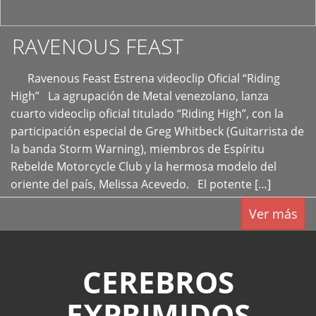
RAVENOUS FEAST
Ravenous Feast Estrena videoclip Oficial “Riding
High” La agrupación de Metal venezolano, lanza
cuarto videoclip oficial titulado “Riding High”, con la
participación especial de Greg Whitbeck (Guitarrista de
la banda Storm Warning), miembros de Espíritu
Rebelde Motorcycle Club y la hermosa modelo del
oriente del país, Melissa Acevedo. El potente […]
Ver más
CEREBROS
EXPRIMIDOS