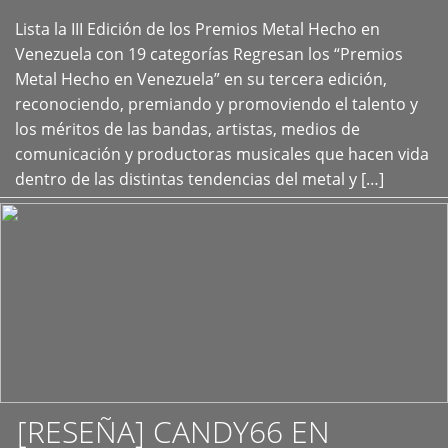
Lista la III Edición de los Premios Metal Hecho en
+
Venezuela con 19 categorías Regresan los “Premios
Metal Hecho en Venezuela” en su tercera edición,
reconociendo, premiando y promoviendo el talento y
los méritos de las bandas, artistas, medios de
comunicación y productoras musicales que hacen vida
dentro de las distintas tendencias del metal y […]
[RESEÑA] CANDY66 EN