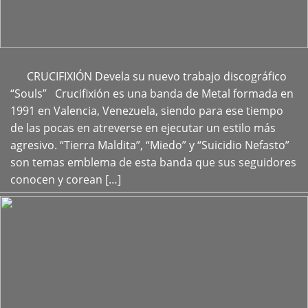
CRUCIFIXIÓN Devela su nuevo trabajo discográfico
+
“Souls” Crucifixión es una banda de Metal formada en
1991 en Valencia, Venezuela, siendo para ese tiempo
de las pocas en atreverse en ejecutar un estilo más
agresivo. “Tierra Maldita”, “Miedo” y “Suicidio Nefasto”
son temas emblema de esta banda que sus seguidores
conocen y corean […]