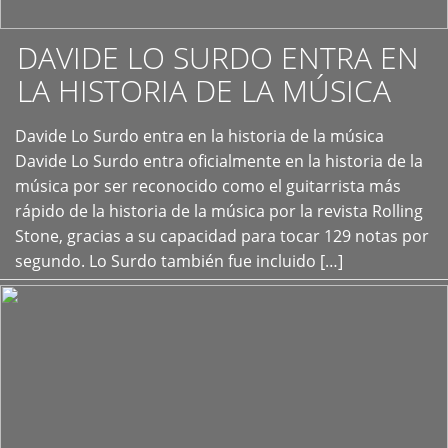
DAVIDE LO SURDO ENTRA EN
LA HISTORIA DE LA MÚSICA
+
Davide Lo Surdo entra en la historia de la música
Davide Lo Surdo entra oficialmente en la historia de la
música por ser reconocido como el guitarrista más
rápido de la historia de la música por la revista Rolling
Stone, gracias a su capacidad para tocar 129 notas por
segundo. Lo Surdo también fue incluido […]