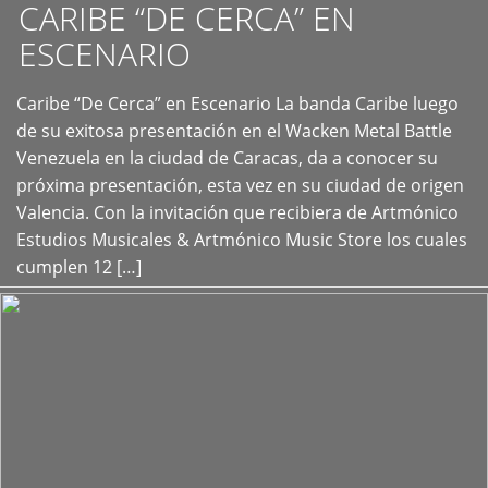
CARIBE “DE CERCA” EN
ESCENARIO
Caribe “De Cerca” en Escenario La banda Caribe luego
+
de su exitosa presentación en el Wacken Metal Battle
Venezuela en la ciudad de Caracas, da a conocer su
próxima presentación, esta vez en su ciudad de origen
Valencia. Con la invitación que recibiera de Artmónico
Estudios Musicales & Artmónico Music Store los cuales
cumplen 12 […]