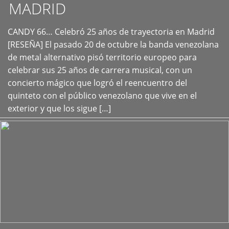
MADRID
CANDY 66… Celebró 25 años de trayectoria en Madrid
+
[RESEÑA] El pasado 20 de octubre la banda venezolana
de metal alternativo pisó territorio europeo para
celebrar sus 25 años de carrera musical, con un
concierto mágico que logró el reencuentro del
quinteto con el público venezolano que vive en el
exterior y que los sigue […]