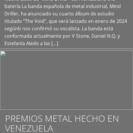
+
batería La banda española de metal industrial, Mind
Driller, ha anunciado su cuarto álbum de estudio
titulado “The Void”, que será lanzado en enero de 2024
segúnb nos confirmó su vocalista. La banda está
conformada actualmente por V Stone, Daniel N.Q. y
Estefanía Aledo a las […]
PREMIOS METAL HECHO EN
VENEZUELA