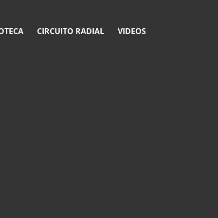
OTECA
CIRCUITO RADIAL
VIDEOS