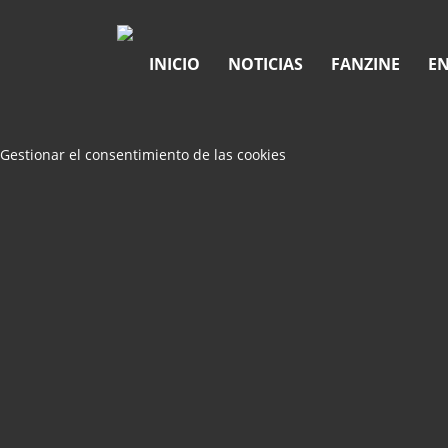
INICIO
NOTICIAS
FANZINE
EN
Gestionar el consentimiento de las cookies