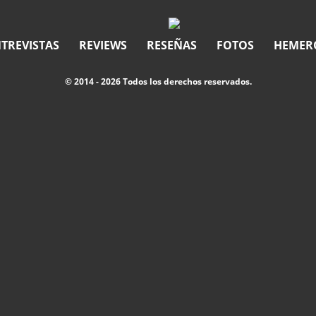
TREVISTAS
REVIEWS
RESEÑAS
FOTOS
HEMER
© 2014 - 2026 Todos los derechos reservados.