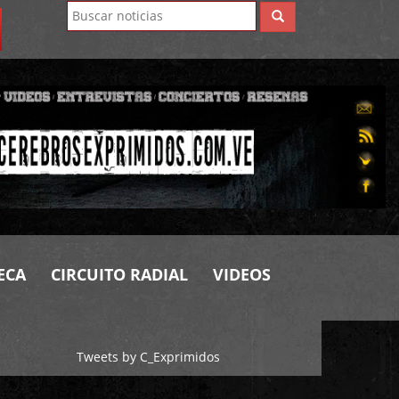
ECA
CIRCUITO RADIAL
VIDEOS
Tweets by C_Exprimidos