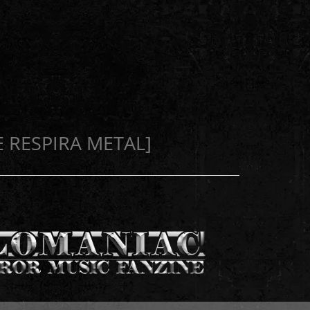
E RESPIRA METAL]