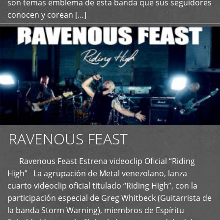
son temas emblema de esta banda que sus seguidores
conocen y corean […]
RAVENOUS FEAST
Ravenous Feast Estrena videoclip Oficial “Riding
High” La agrupación de Metal venezolano, lanza
cuarto videoclip oficial titulado “Riding High”, con la
participación especial de Greg Whitbeck (Guitarrista de
la banda Storm Warning), miembros de Espíritu