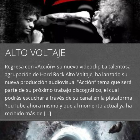
ALTO VOLTAJE
Regresa con «Acción» su nuevo videoclip La talentosa
+
agrupación de Hard Rock Alto Voltaje, ha lanzado su
nueva producción audiovisual “Acción” tema que será
parte de su próximo trabajo discográfico, el cual
podrás escuchar a través de su canal en la plataforma
YouTube ahora mismo y que al momento actual ya ha
recibido más de […]