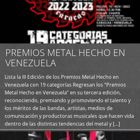
PREMIOS METAL HECHO EN
VENEZUELA
Lista la III Edición de los Premios Metal Hecho en
+
Venezuela con 19 categorías Regresan los “Premios
Metal Hecho en Venezuela” en su tercera edición,
reconociendo, premiando y promoviendo el talento y
los méritos de las bandas, artistas, medios de
comunicación y productoras musicales que hacen vida
dentro de las distintas tendencias del metal y […]