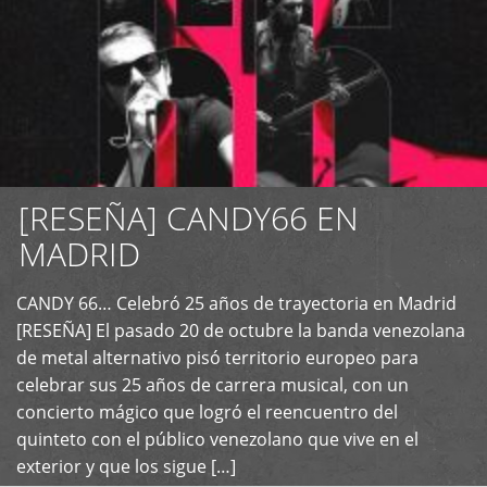
[RESEÑA] CANDY66 EN
MADRID
CANDY 66… Celebró 25 años de trayectoria en Madrid
+
[RESEÑA] El pasado 20 de octubre la banda venezolana
de metal alternativo pisó territorio europeo para
celebrar sus 25 años de carrera musical, con un
concierto mágico que logró el reencuentro del
quinteto con el público venezolano que vive en el
exterior y que los sigue […]