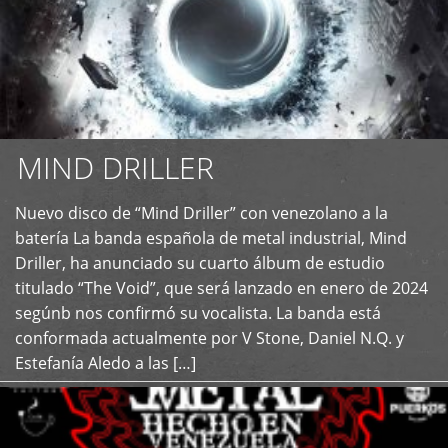
MIND DRILLER
Nuevo disco de “Mind Driller” con venezolano a la
+
batería La banda española de metal industrial, Mind
Driller, ha anunciado su cuarto álbum de estudio
titulado “The Void”, que será lanzado en enero de 2024
segúnb nos confirmó su vocalista. La banda está
conformada actualmente por V Stone, Daniel N.Q. y
Estefanía Aledo a las […]