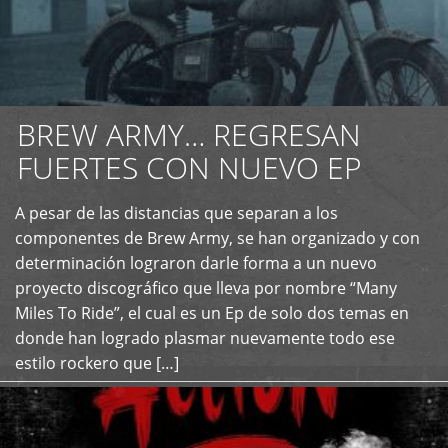
BREW ARMY… REGRESAN
FUERTES CON NUEVO EP
A pesar de las distancias que separan a los
+
componentes de Brew Army, se han organizado y con
determinación lograron darle forma a un nuevo
proyecto discográfico que lleva por nombre “Many
Miles To Ride”, el cual es un Ep de solo dos temas en
donde han logrado plasmar nuevamente todo ese
estilo rockero que […]