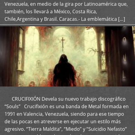
Venezuela, en medio de la gira por Latinoamérica que,
también, los llevará a México, Costa Rica,
Chile,Argentina y Brasil. Caracas.- La emblemática […]
CRUCIFIXIÓN Devela su nuevo trabajo discográfico
+
“Souls” Crucifixión es una banda de Metal formada en
1991 en Valencia, Venezuela, siendo para ese tiempo
de las pocas en atreverse en ejecutar un estilo más
agresivo. “Tierra Maldita”, “Miedo” y “Suicidio Nefasto”