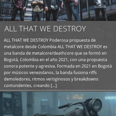
ALL THAT WE DESTROY
ALL THAT WE DESTROY Poderosa propuesta de
metalcore desde Colombia ALL THAT WE DESTROY es
+
una banda de metalcore/deathcore que se formó en
Bogotá, Colombia en el año 2021, con una propuesta
sonora potente y agresiva. Formada en 2021 en Bogotá
por músicos venezolanos, la banda fusiona riffs
demoledores, ritmos vertiginosos y breakdowns
contundentes, creando […]