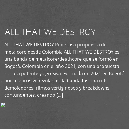
ALL THAT WE DESTROY
ALL THAT WE DESTROY Poderosa propuesta de
metalcore desde Colombia ALL THAT WE DESTROY es
+
una banda de metalcore/deathcore que se formó en
Bogotá, Colombia en el año 2021, con una propuesta
sonora potente y agresiva. Formada en 2021 en Bogotá
por músicos venezolanos, la banda fusiona riffs
demoledores, ritmos vertiginosos y breakdowns
contundentes, creando […]