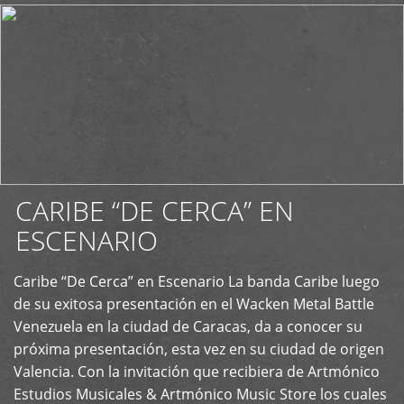
CARIBE “DE CERCA” EN
ESCENARIO
Caribe “De Cerca” en Escenario La banda Caribe luego
+
de su exitosa presentación en el Wacken Metal Battle
Venezuela en la ciudad de Caracas, da a conocer su
próxima presentación, esta vez en su ciudad de origen
Valencia. Con la invitación que recibiera de Artmónico
Estudios Musicales & Artmónico Music Store los cuales