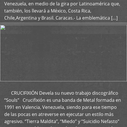
Venezuela, en medio de la gira por Latinoamérica que,
también, los llevará a México, Costa Rica,
Chile,Argentina y Brasil. Caracas.- La emblemática […]
CRUCIFIXIÓN Devela su nuevo trabajo discográfico
+
“Souls” Crucifixión es una banda de Metal formada en
1991 en Valencia, Venezuela, siendo para ese tiempo
de las pocas en atreverse en ejecutar un estilo más
agresivo. “Tierra Maldita”, “Miedo” y “Suicidio Nefasto”