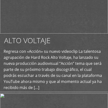
ALTO VOLTAJE
Regresa con «Acción» su nuevo videoclip La talentosa
+
agrupación de Hard Rock Alto Voltaje, ha lanzado su
nueva producción audiovisual “Acción” tema que será
parte de su próximo trabajo discográfico, el cual
podrás escuchar a través de su canal en la plataforma
YouTube ahora mismo y que al momento actual ya ha
recibido más de […]