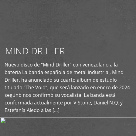
MIND DRILLER
Nuevo disco de “Mind Driller” con venezolano a la
+
batería La banda española de metal industrial, Mind
Driller, ha anunciado su cuarto álbum de estudio
titulado “The Void”, que será lanzado en enero de 2024
segúnb nos confirmó su vocalista. La banda está
conformada actualmente por V Stone, Daniel N.Q. y
Estefanía Aledo a las […]