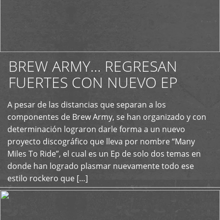
BREW ARMY… REGRESAN
FUERTES CON NUEVO EP
A pesar de las distancias que separan a los
+
componentes de Brew Army, se han organizado y con
determinación lograron darle forma a un nuevo
proyecto discográfico que lleva por nombre “Many
Miles To Ride”, el cual es un Ep de solo dos temas en
donde han logrado plasmar nuevamente todo ese
estilo rockero que […]