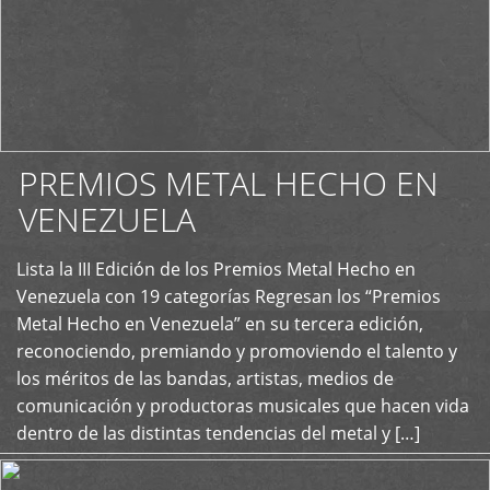
PREMIOS METAL HECHO EN
VENEZUELA
Lista la III Edición de los Premios Metal Hecho en
+
Venezuela con 19 categorías Regresan los “Premios
Metal Hecho en Venezuela” en su tercera edición,
reconociendo, premiando y promoviendo el talento y
los méritos de las bandas, artistas, medios de
comunicación y productoras musicales que hacen vida
dentro de las distintas tendencias del metal y […]