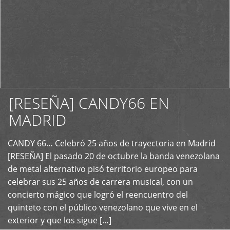
[RESEÑA] CANDY66 EN
MADRID
CANDY 66… Celebró 25 años de trayectoria en Madrid
+
[RESEÑA] El pasado 20 de octubre la banda venezolana
de metal alternativo pisó territorio europeo para
celebrar sus 25 años de carrera musical, con un
concierto mágico que logró el reencuentro del
quinteto con el público venezolano que vive en el
exterior y que los sigue […]