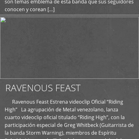
son temas emblema de esta banda que sus seguidores
conocen y corean […]
RAVENOUS FEAST
Ravenous Feast Estrena videoclip Oficial “Riding
High” La agrupación de Metal venezolano, lanza
cuarto videoclip oficial titulado “Riding High”, con la
participación especial de Greg Whitbeck (Guitarrista de
la banda Storm Warning), miembros de Espíritu