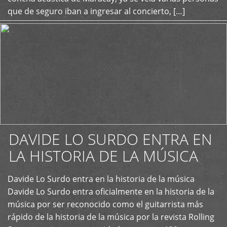
que de seguro iban a ingresar al concierto, […]
DAVIDE LO SURDO ENTRA EN
LA HISTORIA DE LA MÚSICA
+
Davide Lo Surdo entra en la historia de la música
Davide Lo Surdo entra oficialmente en la historia de la
música por ser reconocido como el guitarrista más
rápido de la historia de la música por la revista Rolling