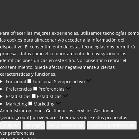
Para ofrecer las mejores experiencias, utilizamos tecnologías como
las cookies para almacenar y/o acceder a la información del
dispositivo. El consentimiento de estas tecnologías nos permitirá
procesar datos como el comportamiento de navegación o las
identificaciones únicas en este sitio. No consentir o retirar el
consentimiento, puede afectar negativamente a ciertas
características y funciones.
Funcional
Funcional
Siempre activo
Preferencias
Preferencias
Estadísticas
Estadísticas
Marketing
Marketing
Administrar opciones
Gestionar los servicios
Gestionar
{vendor_count} proveedores
Leer más sobre estos propósitos
Aceptar
Denegar
Ver preferencias
Guardar preferencias
Ver preferencias