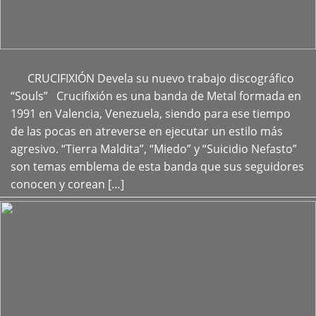
CRUCIFIXIÓN Devela su nuevo trabajo discográfico
+
“Souls” Crucifixión es una banda de Metal formada en
1991 en Valencia, Venezuela, siendo para ese tiempo
de las pocas en atreverse en ejecutar un estilo más
agresivo. “Tierra Maldita”, “Miedo” y “Suicidio Nefasto”
son temas emblema de esta banda que sus seguidores
conocen y corean […]