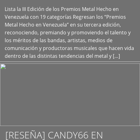
Lista la III Edición de los Premios Metal Hecho en
+
Venezuela con 19 categorías Regresan los “Premios
Metal Hecho en Venezuela” en su tercera edición,
reconociendo, premiando y promoviendo el talento y
los méritos de las bandas, artistas, medios de
comunicación y productoras musicales que hacen vida
dentro de las distintas tendencias del metal y […]
[RESEÑA] CANDY66 EN