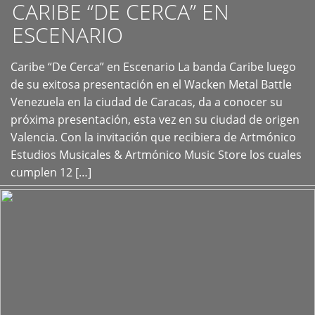
CARIBE “DE CERCA” EN
ESCENARIO
Caribe “De Cerca” en Escenario La banda Caribe luego
+
de su exitosa presentación en el Wacken Metal Battle
Venezuela en la ciudad de Caracas, da a conocer su
próxima presentación, esta vez en su ciudad de origen
Valencia. Con la invitación que recibiera de Artmónico
Estudios Musicales & Artmónico Music Store los cuales
cumplen 12 […]