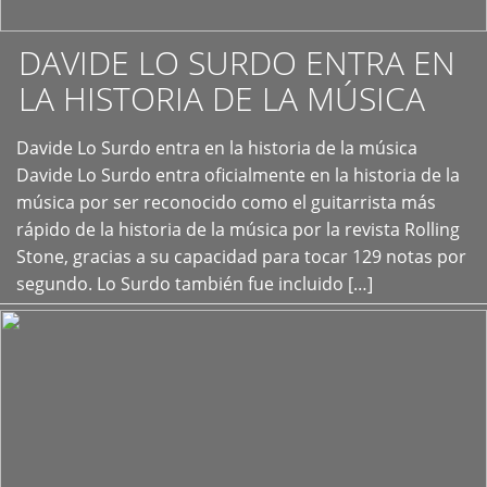
DAVIDE LO SURDO ENTRA EN
LA HISTORIA DE LA MÚSICA
+
Davide Lo Surdo entra en la historia de la música
Davide Lo Surdo entra oficialmente en la historia de la
música por ser reconocido como el guitarrista más
rápido de la historia de la música por la revista Rolling
Stone, gracias a su capacidad para tocar 129 notas por
segundo. Lo Surdo también fue incluido […]