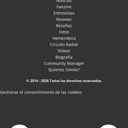
Noticias
Fanzine
Entrevistas
Reviews
Reseñas
Fotos
Hemeroteca
Circuito Radial
Videos
Biografía
Community Manager
Quienes Somos?
© 2014 - 2026 Todos los derechos reservados.
Gestionar el consentimiento de las cookies