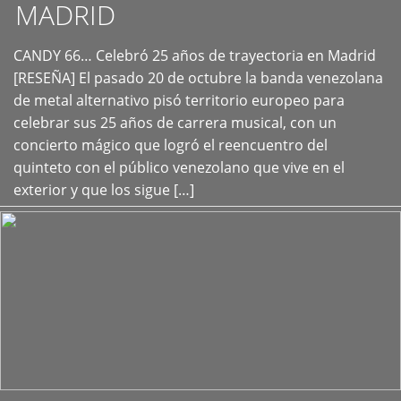
MADRID
CANDY 66… Celebró 25 años de trayectoria en Madrid
+
[RESEÑA] El pasado 20 de octubre la banda venezolana
de metal alternativo pisó territorio europeo para
celebrar sus 25 años de carrera musical, con un
concierto mágico que logró el reencuentro del
quinteto con el público venezolano que vive en el
exterior y que los sigue […]