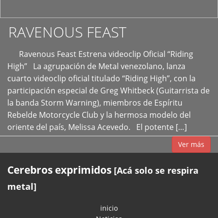
RAVENOUS FEAST
Ravenous Feast Estrena videoclip Oficial “Riding
High” La agrupación de Metal venezolano, lanza
cuarto videoclip oficial titulado “Riding High”, con la
participación especial de Greg Whitbeck (Guitarrista de
la banda Storm Warning), miembros de Espíritu
Rebelde Motorcycle Club y la hermosa modelo del
oriente del país, Melissa Acevedo. El potente […]
Ver más
Cerebros exprimidos
[Acá solo se respira
metal]
inicio