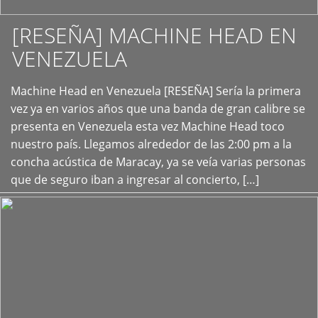
[RESEÑA] MACHINE HEAD EN
VENEZUELA
+
Machine Head en Venezuela [RESEÑA] Sería la primera
vez ya en varios años que una banda de gran calibre se
presenta en Venezuela esta vez Machine Head toco
nuestro país. Llegamos alrededor de las 2:00 pm a la
concha acústica de Maracay, ya se veía varias personas
que de seguro iban a ingresar al concierto, […]