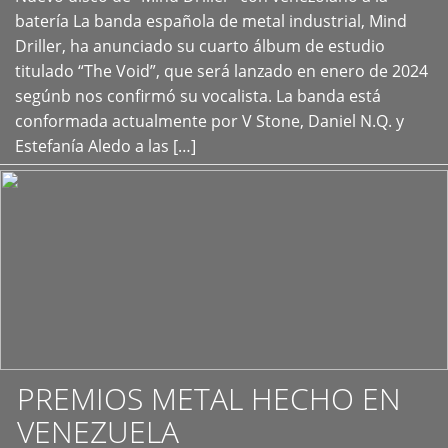
+
batería La banda española de metal industrial, Mind
Driller, ha anunciado su cuarto álbum de estudio
titulado “The Void”, que será lanzado en enero de 2024
segúnb nos confirmó su vocalista. La banda está
conformada actualmente por V Stone, Daniel N.Q. y
Estefanía Aledo a las […]
PREMIOS METAL HECHO EN
VENEZUELA