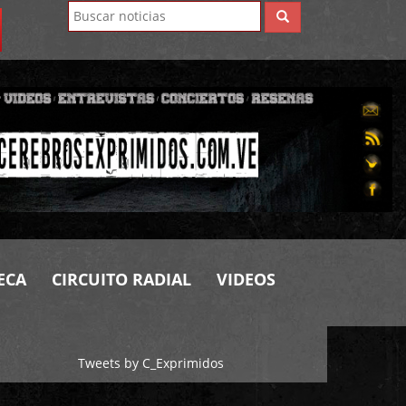
ECA
CIRCUITO RADIAL
VIDEOS
Tweets by C_Exprimidos