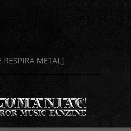
E RESPIRA METAL]