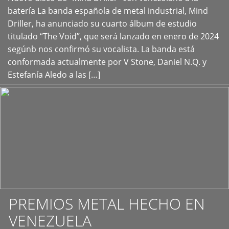
+
batería La banda española de metal industrial, Mind
Driller, ha anunciado su cuarto álbum de estudio
titulado “The Void”, que será lanzado en enero de 2024
segúnb nos confirmó su vocalista. La banda está
conformada actualmente por V Stone, Daniel N.Q. y
Estefanía Aledo a las […]
PREMIOS METAL HECHO EN
VENEZUELA