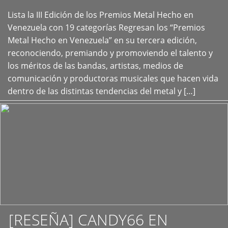
Lista la III Edición de los Premios Metal Hecho en
+
Venezuela con 19 categorías Regresan los “Premios
Metal Hecho en Venezuela” en su tercera edición,
reconociendo, premiando y promoviendo el talento y
los méritos de las bandas, artistas, medios de
comunicación y productoras musicales que hacen vida
dentro de las distintas tendencias del metal y […]
[RESEÑA] CANDY66 EN