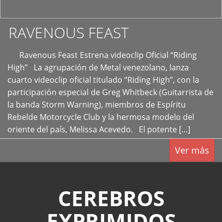
RAVENOUS FEAST
Ravenous Feast Estrena videoclip Oficial “Riding
High” La agrupación de Metal venezolano, lanza
cuarto videoclip oficial titulado “Riding High”, con la
participación especial de Greg Whitbeck (Guitarrista de
la banda Storm Warning), miembros de Espíritu
Rebelde Motorcycle Club y la hermosa modelo del
oriente del país, Melissa Acevedo. El potente […]
Ver más
CEREBROS
EXPRIMIDOS