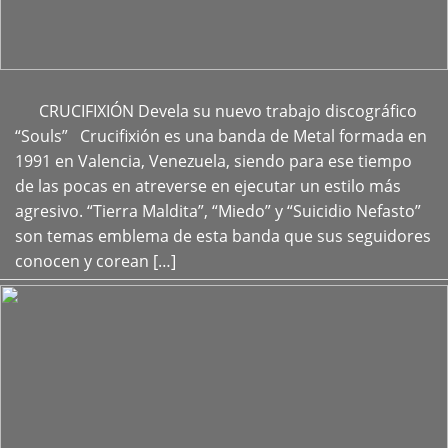
CRUCIFIXIÓN Devela su nuevo trabajo discográfico
+
“Souls” Crucifixión es una banda de Metal formada en
1991 en Valencia, Venezuela, siendo para ese tiempo
de las pocas en atreverse en ejecutar un estilo más
agresivo. “Tierra Maldita”, “Miedo” y “Suicidio Nefasto”
son temas emblema de esta banda que sus seguidores
conocen y corean […]