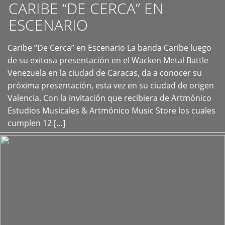
CARIBE “DE CERCA” EN
ESCENARIO
Caribe “De Cerca” en Escenario La banda Caribe luego
+
de su exitosa presentación en el Wacken Metal Battle
Venezuela en la ciudad de Caracas, da a conocer su
próxima presentación, esta vez en su ciudad de origen
Valencia. Con la invitación que recibiera de Artmónico
Estudios Musicales & Artmónico Music Store los cuales
cumplen 12 […]