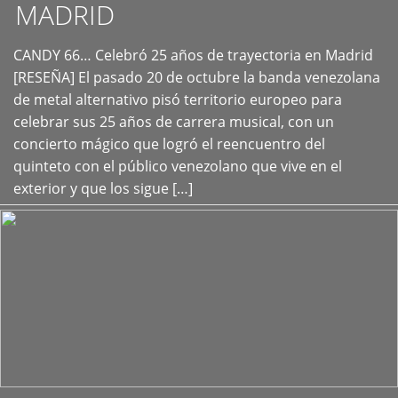
MADRID
CANDY 66… Celebró 25 años de trayectoria en Madrid
+
[RESEÑA] El pasado 20 de octubre la banda venezolana
de metal alternativo pisó territorio europeo para
celebrar sus 25 años de carrera musical, con un
concierto mágico que logró el reencuentro del
quinteto con el público venezolano que vive en el
exterior y que los sigue […]