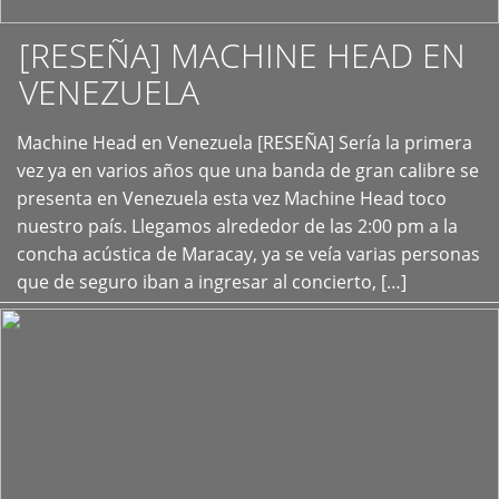
[RESEÑA] MACHINE HEAD EN
VENEZUELA
+
Machine Head en Venezuela [RESEÑA] Sería la primera
vez ya en varios años que una banda de gran calibre se
presenta en Venezuela esta vez Machine Head toco
nuestro país. Llegamos alrededor de las 2:00 pm a la
concha acústica de Maracay, ya se veía varias personas
que de seguro iban a ingresar al concierto, […]