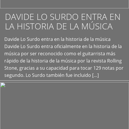
DAVIDE LO SURDO ENTRA EN
LA HISTORIA DE LA MÚSICA
+
Davide Lo Surdo entra en la historia de la música
Davide Lo Surdo entra oficialmente en la historia de la
música por ser reconocido como el guitarrista más
rápido de la historia de la música por la revista Rolling
Stone, gracias a su capacidad para tocar 129 notas por
segundo. Lo Surdo también fue incluido […]