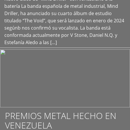
+
batería La banda española de metal industrial, Mind
Driller, ha anunciado su cuarto álbum de estudio
titulado “The Void”, que será lanzado en enero de 2024
segúnb nos confirmó su vocalista. La banda está
conformada actualmente por V Stone, Daniel N.Q. y
Estefanía Aledo a las […]
PREMIOS METAL HECHO EN
VENEZUELA