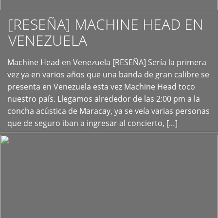
[RESEÑA] MACHINE HEAD EN
VENEZUELA
+
Machine Head en Venezuela [RESEÑA] Sería la primera
vez ya en varios años que una banda de gran calibre se
presenta en Venezuela esta vez Machine Head toco
nuestro país. Llegamos alrededor de las 2:00 pm a la
concha acústica de Maracay, ya se veía varias personas
que de seguro iban a ingresar al concierto, […]