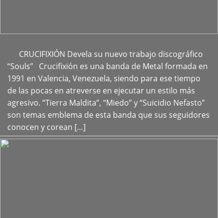
CRUCIFIXIÓN Devela su nuevo trabajo discográfico
+
“Souls” Crucifixión es una banda de Metal formada en
1991 en Valencia, Venezuela, siendo para ese tiempo
de las pocas en atreverse en ejecutar un estilo más
agresivo. “Tierra Maldita”, “Miedo” y “Suicidio Nefasto”
son temas emblema de esta banda que sus seguidores
conocen y corean […]