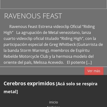
RAVENOUS FEAST
Ravenous Feast Estrena videoclip Oficial “Riding
High” La agrupación de Metal venezolano, lanza
cuarto videoclip oficial titulado “Riding High”, con la
participación especial de Greg Whitbeck (Guitarrista de
la banda Storm Warning), miembros de Espíritu
Rebelde Motorcycle Club y la hermosa modelo del
oriente del país, Melissa Acevedo. El potente […]
Ver más
Cerebros exprimidos
[Acá solo se respira
metal]
inicio