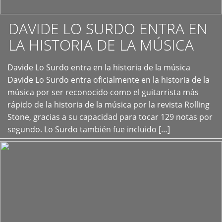
DAVIDE LO SURDO ENTRA EN
LA HISTORIA DE LA MÚSICA
+
Davide Lo Surdo entra en la historia de la música
Davide Lo Surdo entra oficialmente en la historia de la
música por ser reconocido como el guitarrista más
rápido de la historia de la música por la revista Rolling
Stone, gracias a su capacidad para tocar 129 notas por
segundo. Lo Surdo también fue incluido […]