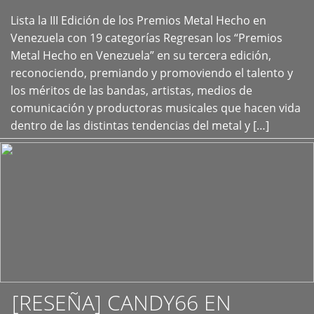
Lista la III Edición de los Premios Metal Hecho en
+
Venezuela con 19 categorías Regresan los “Premios
Metal Hecho en Venezuela” en su tercera edición,
reconociendo, premiando y promoviendo el talento y
los méritos de las bandas, artistas, medios de
comunicación y productoras musicales que hacen vida
dentro de las distintas tendencias del metal y […]
[RESEÑA] CANDY66 EN