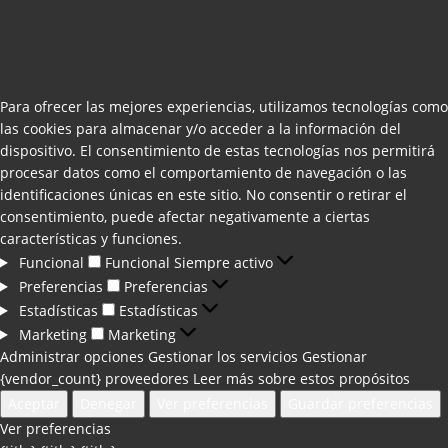
Para ofrecer las mejores experiencias, utilizamos tecnologías como
las cookies para almacenar y/o acceder a la información del
dispositivo. El consentimiento de estas tecnologías nos permitirá
procesar datos como el comportamiento de navegación o las
identificaciones únicas en este sitio. No consentir o retirar el
consentimiento, puede afectar negativamente a ciertas
características y funciones.
Funcional
Funcional
Siempre activo
Preferencias
Preferencias
Estadísticas
Estadísticas
Marketing
Marketing
Administrar opciones
Gestionar los servicios
Gestionar
{vendor_count} proveedores
Leer más sobre estos propósitos
Aceptar
Denegar
Ver preferencias
Guardar preferencias
Ver preferencias