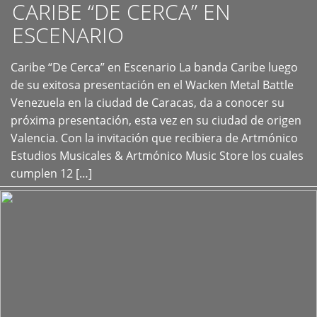
CARIBE “DE CERCA” EN
ESCENARIO
Caribe “De Cerca” en Escenario La banda Caribe luego
+
de su exitosa presentación en el Wacken Metal Battle
Venezuela en la ciudad de Caracas, da a conocer su
próxima presentación, esta vez en su ciudad de origen
Valencia. Con la invitación que recibiera de Artmónico
Estudios Musicales & Artmónico Music Store los cuales
cumplen 12 […]