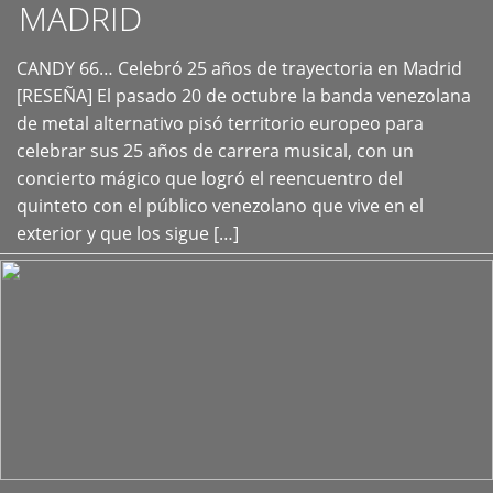
MADRID
CANDY 66… Celebró 25 años de trayectoria en Madrid
+
[RESEÑA] El pasado 20 de octubre la banda venezolana
de metal alternativo pisó territorio europeo para
celebrar sus 25 años de carrera musical, con un
concierto mágico que logró el reencuentro del
quinteto con el público venezolano que vive en el
exterior y que los sigue […]