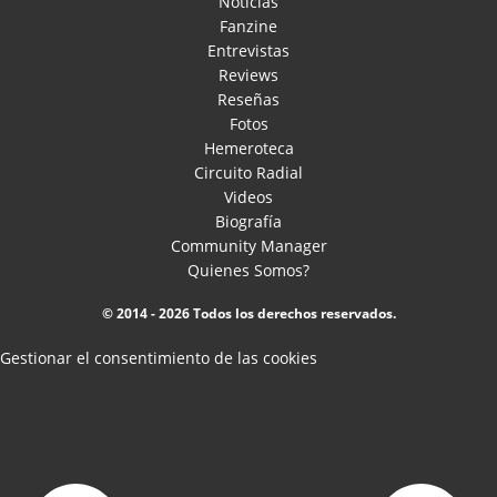
Noticias
Fanzine
Entrevistas
Reviews
Reseñas
Fotos
Hemeroteca
Circuito Radial
Videos
Biografía
Community Manager
Quienes Somos?
© 2014 - 2026 Todos los derechos reservados.
Gestionar el consentimiento de las cookies