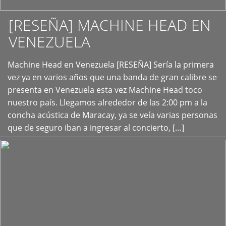
[RESEÑA] MACHINE HEAD EN
VENEZUELA
+
Machine Head en Venezuela [RESEÑA] Sería la primera
vez ya en varios años que una banda de gran calibre se
presenta en Venezuela esta vez Machine Head toco
nuestro país. Llegamos alrededor de las 2:00 pm a la
concha acústica de Maracay, ya se veía varias personas
que de seguro iban a ingresar al concierto, […]