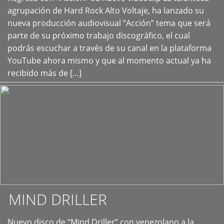
+
agrupación de Hard Rock Alto Voltaje, ha lanzado su
nueva producción audiovisual “Acción” tema que será
parte de su próximo trabajo discográfico, el cual
podrás escuchar a través de su canal en la plataforma
YouTube ahora mismo y que al momento actual ya ha
recibido más de […]
MIND DRILLER
Nuevo disco de “Mind Driller” con venezolano a la