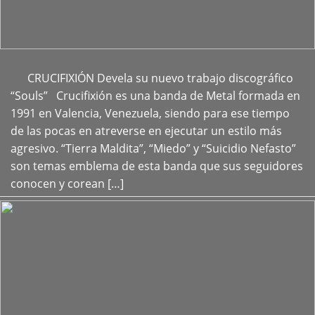
CRUCIFIXIÓN Devela su nuevo trabajo discográfico
+
“Souls” Crucifixión es una banda de Metal formada en
1991 en Valencia, Venezuela, siendo para ese tiempo
de las pocas en atreverse en ejecutar un estilo más
agresivo. “Tierra Maldita”, “Miedo” y “Suicidio Nefasto”
son temas emblema de esta banda que sus seguidores
conocen y corean […]