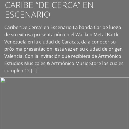
CARIBE “DE CERCA” EN
ESCENARIO
Caribe “De Cerca” en Escenario La banda Caribe luego
+
de su exitosa presentación en el Wacken Metal Battle
Venezuela en la ciudad de Caracas, da a conocer su
próxima presentación, esta vez en su ciudad de origen
Valencia. Con la invitación que recibiera de Artmónico
Estudios Musicales & Artmónico Music Store los cuales
cumplen 12 […]