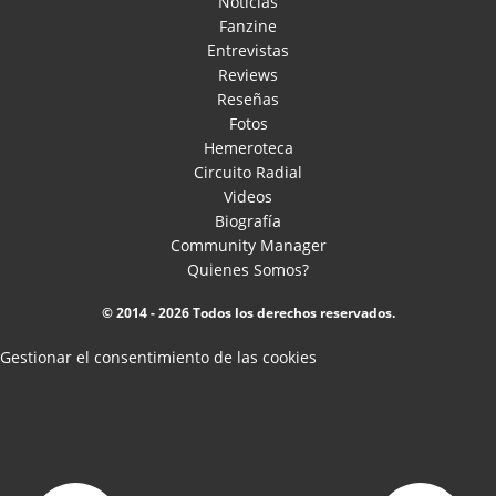
Noticias
Fanzine
Entrevistas
Reviews
Reseñas
Fotos
Hemeroteca
Circuito Radial
Videos
Biografía
Community Manager
Quienes Somos?
© 2014 - 2026 Todos los derechos reservados.
Gestionar el consentimiento de las cookies