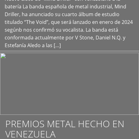
+
batería La banda española de metal industrial, Mind
Driller, ha anunciado su cuarto álbum de estudio
titulado “The Void”, que será lanzado en enero de 2024
segúnb nos confirmó su vocalista. La banda está
conformada actualmente por V Stone, Daniel N.Q. y
Estefanía Aledo a las […]
PREMIOS METAL HECHO EN
VENEZUELA