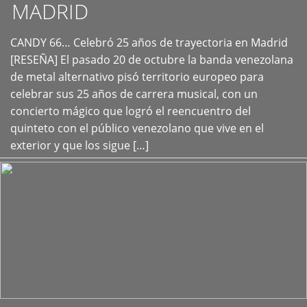
MADRID
CANDY 66… Celebró 25 años de trayectoria en Madrid
+
[RESEÑA] El pasado 20 de octubre la banda venezolana
de metal alternativo pisó territorio europeo para
celebrar sus 25 años de carrera musical, con un
concierto mágico que logró el reencuentro del
quinteto con el público venezolano que vive en el
exterior y que los sigue […]