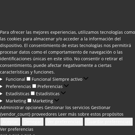
Para ofrecer las mejores experiencias, utilizamos tecnologías como
las cookies para almacenar y/o acceder a la información del
dispositivo. El consentimiento de estas tecnologías nos permitirá
procesar datos como el comportamiento de navegación o las
identificaciones únicas en este sitio. No consentir o retirar el
consentimiento, puede afectar negativamente a ciertas
características y funciones.
Funcional
Funcional
Siempre activo
Preferencias
Preferencias
Estadísticas
Estadísticas
Marketing
Marketing
Administrar opciones
Gestionar los servicios
Gestionar
{vendor_count} proveedores
Leer más sobre estos propósitos
Aceptar
Denegar
Ver preferencias
Guardar preferencias
Ver preferencias