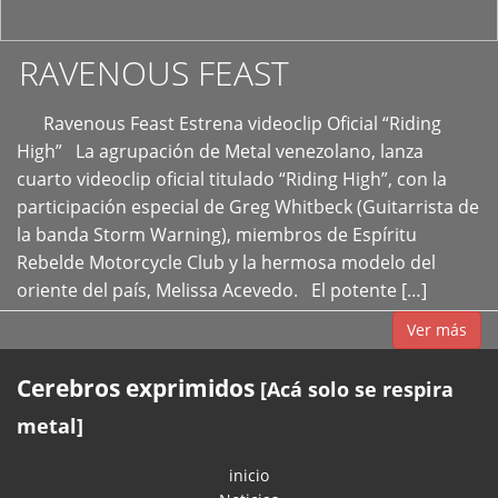
RAVENOUS FEAST
Ravenous Feast Estrena videoclip Oficial “Riding
High” La agrupación de Metal venezolano, lanza
cuarto videoclip oficial titulado “Riding High”, con la
participación especial de Greg Whitbeck (Guitarrista de
la banda Storm Warning), miembros de Espíritu
Rebelde Motorcycle Club y la hermosa modelo del
oriente del país, Melissa Acevedo. El potente […]
Ver más
Cerebros exprimidos
[Acá solo se respira
metal]
inicio