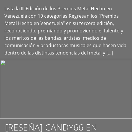
Lista la III Edición de los Premios Metal Hecho en
+
Venezuela con 19 categorías Regresan los “Premios
Metal Hecho en Venezuela” en su tercera edición,
reconociendo, premiando y promoviendo el talento y
los méritos de las bandas, artistas, medios de
comunicación y productoras musicales que hacen vida
dentro de las distintas tendencias del metal y […]
[RESEÑA] CANDY66 EN