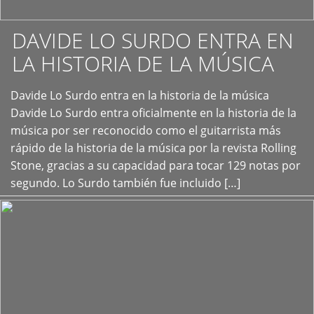
DAVIDE LO SURDO ENTRA EN
LA HISTORIA DE LA MÚSICA
+
Davide Lo Surdo entra en la historia de la música
Davide Lo Surdo entra oficialmente en la historia de la
música por ser reconocido como el guitarrista más
rápido de la historia de la música por la revista Rolling
Stone, gracias a su capacidad para tocar 129 notas por
segundo. Lo Surdo también fue incluido […]