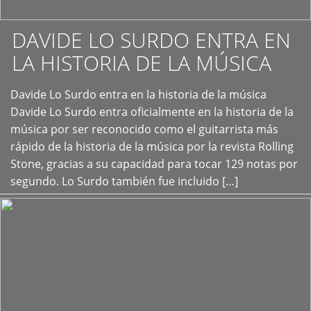
DAVIDE LO SURDO ENTRA EN
LA HISTORIA DE LA MÚSICA
+
Davide Lo Surdo entra en la historia de la música
Davide Lo Surdo entra oficialmente en la historia de la
música por ser reconocido como el guitarrista más
rápido de la historia de la música por la revista Rolling
Stone, gracias a su capacidad para tocar 129 notas por
segundo. Lo Surdo también fue incluido […]