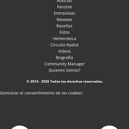
Noticias
Fanzine
Entrevistas
Reviews
Reseñas
Fotos
Hemeroteca
Circuito Radial
Videos
Biografía
Community Manager
Quienes Somos?
© 2014 - 2026 Todos los derechos reservados.
Gestionar el consentimiento de las cookies