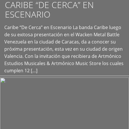
CARIBE “DE CERCA” EN
ESCENARIO
Caribe “De Cerca” en Escenario La banda Caribe luego
+
de su exitosa presentación en el Wacken Metal Battle
Venezuela en la ciudad de Caracas, da a conocer su
próxima presentación, esta vez en su ciudad de origen
Valencia. Con la invitación que recibiera de Artmónico
Estudios Musicales & Artmónico Music Store los cuales
cumplen 12 […]