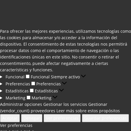
Para ofrecer las mejores experiencias, utilizamos tecnologías como
las cookies para almacenar y/o acceder a la información del
dispositivo. El consentimiento de estas tecnologías nos permitirá
procesar datos como el comportamiento de navegación o las
identificaciones únicas en este sitio. No consentir o retirar el
consentimiento, puede afectar negativamente a ciertas
características y funciones.
Funcional
Funcional
Siempre activo
Preferencias
Preferencias
Estadísticas
Estadísticas
Marketing
Marketing
Administrar opciones
Gestionar los servicios
Gestionar
{vendor_count} proveedores
Leer más sobre estos propósitos
Aceptar
Denegar
Ver preferencias
Guardar preferencias
Ver preferencias