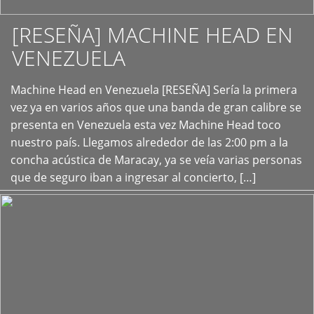
[RESEÑA] MACHINE HEAD EN
VENEZUELA
+
Machine Head en Venezuela [RESEÑA] Sería la primera
vez ya en varios años que una banda de gran calibre se
presenta en Venezuela esta vez Machine Head toco
nuestro país. Llegamos alrededor de las 2:00 pm a la
concha acústica de Maracay, ya se veía varias personas
que de seguro iban a ingresar al concierto, […]