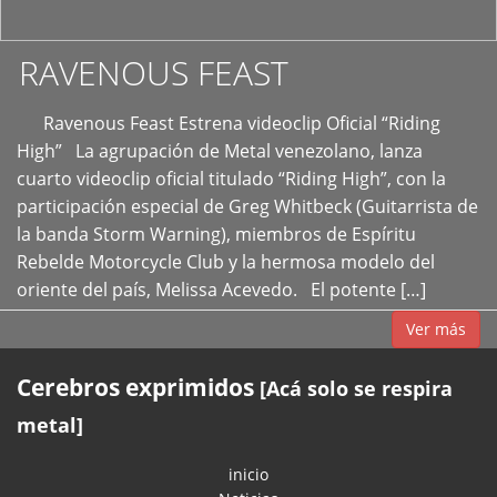
RAVENOUS FEAST
Ravenous Feast Estrena videoclip Oficial “Riding
High” La agrupación de Metal venezolano, lanza
cuarto videoclip oficial titulado “Riding High”, con la
participación especial de Greg Whitbeck (Guitarrista de
la banda Storm Warning), miembros de Espíritu
Rebelde Motorcycle Club y la hermosa modelo del
oriente del país, Melissa Acevedo. El potente […]
Ver más
Cerebros exprimidos
[Acá solo se respira
metal]
inicio