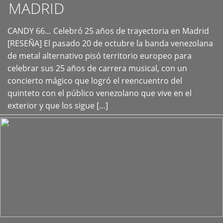
MADRID
CANDY 66… Celebró 25 años de trayectoria en Madrid
+
[RESEÑA] El pasado 20 de octubre la banda venezolana
de metal alternativo pisó territorio europeo para
celebrar sus 25 años de carrera musical, con un
concierto mágico que logró el reencuentro del
quinteto con el público venezolano que vive en el
exterior y que los sigue […]