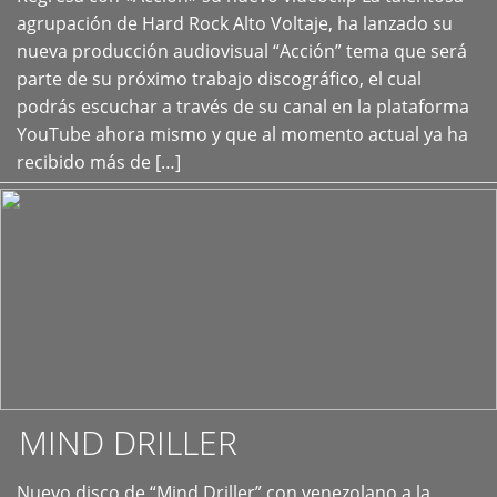
+
agrupación de Hard Rock Alto Voltaje, ha lanzado su
nueva producción audiovisual “Acción” tema que será
parte de su próximo trabajo discográfico, el cual
podrás escuchar a través de su canal en la plataforma
YouTube ahora mismo y que al momento actual ya ha
recibido más de […]
MIND DRILLER
Nuevo disco de “Mind Driller” con venezolano a la