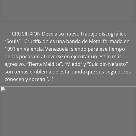
CRUCIFIXIÓN Devela su nuevo trabajo discográfico
+
“Souls” Crucifixión es una banda de Metal formada en
1991 en Valencia, Venezuela, siendo para ese tiempo
de las pocas en atreverse en ejecutar un estilo más
agresivo. “Tierra Maldita”, “Miedo” y “Suicidio Nefasto”
son temas emblema de esta banda que sus seguidores
conocen y corean […]