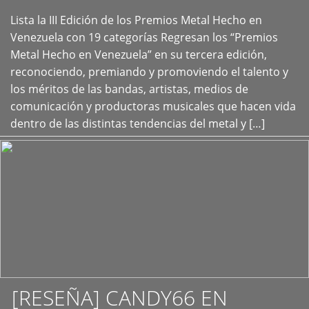
Lista la III Edición de los Premios Metal Hecho en
+
Venezuela con 19 categorías Regresan los “Premios
Metal Hecho en Venezuela” en su tercera edición,
reconociendo, premiando y promoviendo el talento y
los méritos de las bandas, artistas, medios de
comunicación y productoras musicales que hacen vida
dentro de las distintas tendencias del metal y […]
[RESEÑA] CANDY66 EN