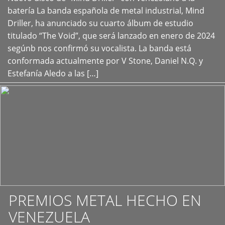
+
batería La banda española de metal industrial, Mind
Driller, ha anunciado su cuarto álbum de estudio
titulado “The Void”, que será lanzado en enero de 2024
segúnb nos confirmó su vocalista. La banda está
conformada actualmente por V Stone, Daniel N.Q. y
Estefanía Aledo a las […]
PREMIOS METAL HECHO EN
VENEZUELA