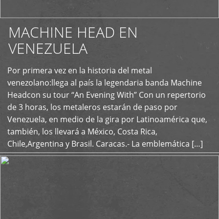
MACHINE HEAD EN
VENEZUELA
Por primera vez en la historia del metal
+
venezolano:llega al país la legendaria banda Machine
Headcon su tour “An Evening With” Con un repertorio
de 3 horas, los metaleros estarán de paso por
Venezuela, en medio de la gira por Latinoamérica que,
también, los llevará a México, Costa Rica,
Chile,Argentina y Brasil. Caracas.- La emblemática […]