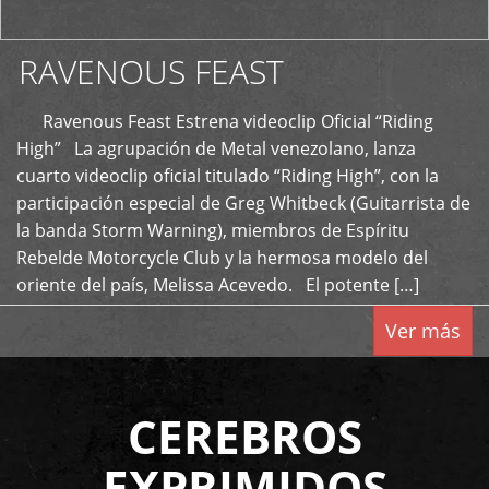
RAVENOUS FEAST
Ravenous Feast Estrena videoclip Oficial “Riding
High” La agrupación de Metal venezolano, lanza
cuarto videoclip oficial titulado “Riding High”, con la
participación especial de Greg Whitbeck (Guitarrista de
la banda Storm Warning), miembros de Espíritu
Rebelde Motorcycle Club y la hermosa modelo del
oriente del país, Melissa Acevedo. El potente […]
Ver más
CEREBROS
EXPRIMIDOS