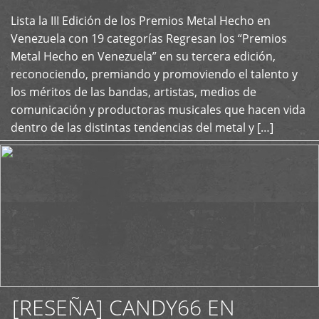
Lista la III Edición de los Premios Metal Hecho en
+
Venezuela con 19 categorías Regresan los “Premios
Metal Hecho en Venezuela” en su tercera edición,
reconociendo, premiando y promoviendo el talento y
los méritos de las bandas, artistas, medios de
comunicación y productoras musicales que hacen vida
dentro de las distintas tendencias del metal y […]
[RESEÑA] CANDY66 EN