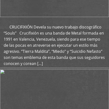
CRUCIFIXIÓN Devela su nuevo trabajo discográfico
+
“Souls” Crucifixión es una banda de Metal formada en
1991 en Valencia, Venezuela, siendo para ese tiempo
de las pocas en atreverse en ejecutar un estilo más
agresivo. “Tierra Maldita”, “Miedo” y “Suicidio Nefasto”
son temas emblema de esta banda que sus seguidores
conocen y corean […]