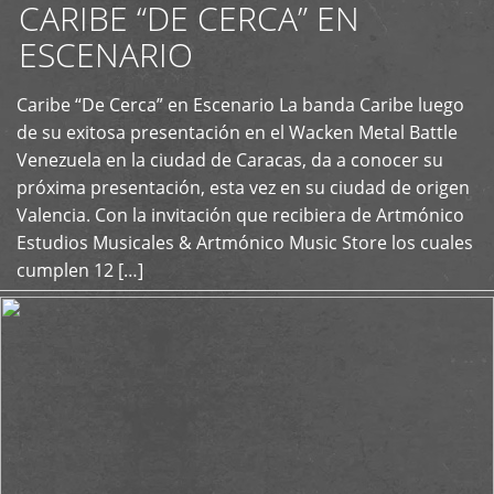
CARIBE “DE CERCA” EN
ESCENARIO
Caribe “De Cerca” en Escenario La banda Caribe luego
+
de su exitosa presentación en el Wacken Metal Battle
Venezuela en la ciudad de Caracas, da a conocer su
próxima presentación, esta vez en su ciudad de origen
Valencia. Con la invitación que recibiera de Artmónico
Estudios Musicales & Artmónico Music Store los cuales
cumplen 12 […]