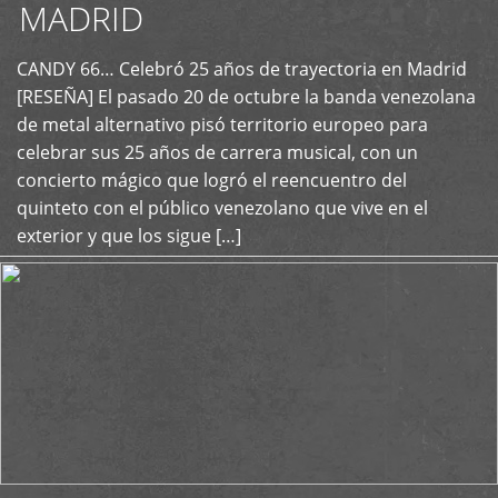
MADRID
CANDY 66… Celebró 25 años de trayectoria en Madrid
+
[RESEÑA] El pasado 20 de octubre la banda venezolana
de metal alternativo pisó territorio europeo para
celebrar sus 25 años de carrera musical, con un
concierto mágico que logró el reencuentro del
quinteto con el público venezolano que vive en el
exterior y que los sigue […]