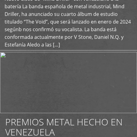
+
batería La banda española de metal industrial, Mind
Driller, ha anunciado su cuarto álbum de estudio
titulado “The Void”, que será lanzado en enero de 2024
segúnb nos confirmó su vocalista. La banda está
conformada actualmente por V Stone, Daniel N.Q. y
Estefanía Aledo a las […]
PREMIOS METAL HECHO EN
VENEZUELA