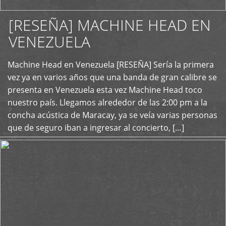
[RESEÑA] MACHINE HEAD EN
VENEZUELA
+
Machine Head en Venezuela [RESEÑA] Sería la primera
vez ya en varios años que una banda de gran calibre se
presenta en Venezuela esta vez Machine Head toco
nuestro país. Llegamos alrededor de las 2:00 pm a la
concha acústica de Maracay, ya se veía varias personas
que de seguro iban a ingresar al concierto, […]