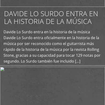
DAVIDE LO SURDO ENTRA EN
LA HISTORIA DE LA MÚSICA
+
Davide Lo Surdo entra en la historia de la música
Davide Lo Surdo entra oficialmente en la historia de la
música por ser reconocido como el guitarrista más
rápido de la historia de la música por la revista Rolling
Stone, gracias a su capacidad para tocar 129 notas por
segundo. Lo Surdo también fue incluido […]