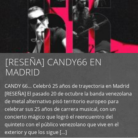
[RESEÑA] CANDY66 EN
MADRID
CANDY 66… Celebró 25 años de trayectoria en Madrid
+
[RESEÑA] El pasado 20 de octubre la banda venezolana
de metal alternativo pisó territorio europeo para
celebrar sus 25 años de carrera musical, con un
concierto mágico que logró el reencuentro del
quinteto con el público venezolano que vive en el
exterior y que los sigue […]