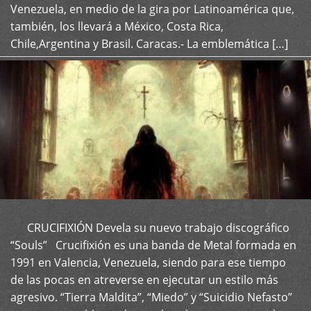
Venezuela, en medio de la gira por Latinoamérica que,
también, los llevará a México, Costa Rica,
Chile,Argentina y Brasil. Caracas.- La emblemática […]
CRUCIFIXIÓN Devela su nuevo trabajo discográfico
+
“Souls” Crucifixión es una banda de Metal formada en
1991 en Valencia, Venezuela, siendo para ese tiempo
de las pocas en atreverse en ejecutar un estilo más
agresivo. “Tierra Maldita”, “Miedo” y “Suicidio Nefasto”