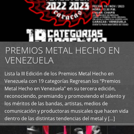
PREMIOS METAL HECHO EN
VENEZUELA
Lista la III Edición de los Premios Metal Hecho en
+
Venezuela con 19 categorías Regresan los “Premios
Metal Hecho en Venezuela” en su tercera edición,
reconociendo, premiando y promoviendo el talento y
los méritos de las bandas, artistas, medios de
comunicación y productoras musicales que hacen vida
dentro de las distintas tendencias del metal y […]