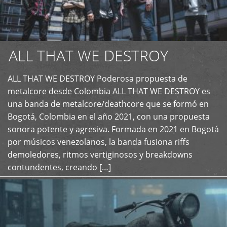
ALL THAT WE DESTROY
ALL THAT WE DESTROY Poderosa propuesta de
metalcore desde Colombia ALL THAT WE DESTROY es
+
una banda de metalcore/deathcore que se formó en
Bogotá, Colombia en el año 2021, con una propuesta
sonora potente y agresiva. Formada en 2021 en Bogotá
por músicos venezolanos, la banda fusiona riffs
demoledores, ritmos vertiginosos y breakdowns
contundentes, creando […]