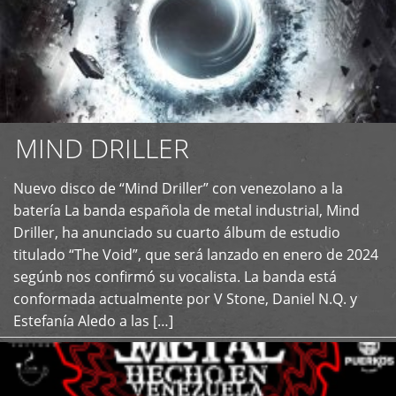
MIND DRILLER
Nuevo disco de “Mind Driller” con venezolano a la
+
batería La banda española de metal industrial, Mind
Driller, ha anunciado su cuarto álbum de estudio
titulado “The Void”, que será lanzado en enero de 2024
segúnb nos confirmó su vocalista. La banda está
conformada actualmente por V Stone, Daniel N.Q. y
Estefanía Aledo a las […]