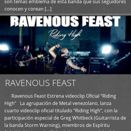
son temas emblema de esta banda que sus seguidores
conocen y corean […]
RAVENOUS FEAST
Ravenous Feast Estrena videoclip Oficial “Riding
High” La agrupación de Metal venezolano, lanza
cuarto videoclip oficial titulado “Riding High”, con la
participación especial de Greg Whitbeck (Guitarrista de
la banda Storm Warning), miembros de Espíritu