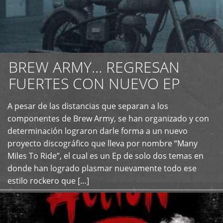
BREW ARMY… REGRESAN
FUERTES CON NUEVO EP
A pesar de las distancias que separan a los
+
componentes de Brew Army, se han organizado y con
determinación lograron darle forma a un nuevo
proyecto discográfico que lleva por nombre “Many
Miles To Ride”, el cual es un Ep de solo dos temas en
donde han logrado plasmar nuevamente todo ese
estilo rockero que […]