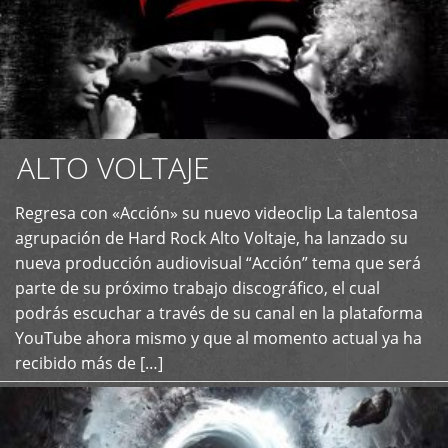
ALTO VOLTAJE
Regresa con «Acción» su nuevo videoclip La talentosa
+
agrupación de Hard Rock Alto Voltaje, ha lanzado su
nueva producción audiovisual “Acción” tema que será
parte de su próximo trabajo discográfico, el cual
podrás escuchar a través de su canal en la plataforma
YouTube ahora mismo y que al momento actual ya ha
recibido más de […]