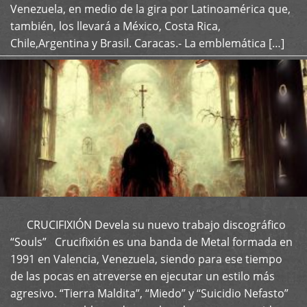
Venezuela, en medio de la gira por Latinoamérica que,
también, los llevará a México, Costa Rica,
Chile,Argentina y Brasil. Caracas.- La emblemática […]
CRUCIFIXIÓN Devela su nuevo trabajo discográfico
+
“Souls” Crucifixión es una banda de Metal formada en
1991 en Valencia, Venezuela, siendo para ese tiempo
de las pocas en atreverse en ejecutar un estilo más
agresivo. “Tierra Maldita”, “Miedo” y “Suicidio Nefasto”