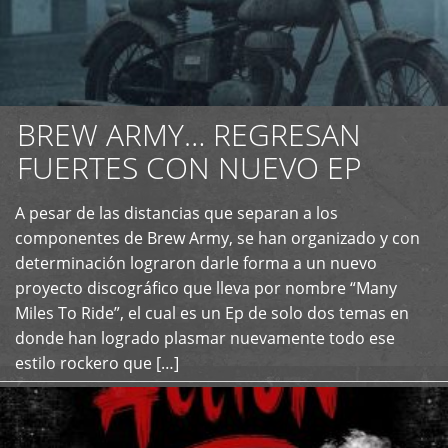
BREW ARMY… REGRESAN
FUERTES CON NUEVO EP
A pesar de las distancias que separan a los
+
componentes de Brew Army, se han organizado y con
determinación lograron darle forma a un nuevo
proyecto discográfico que lleva por nombre “Many
Miles To Ride”, el cual es un Ep de solo dos temas en
donde han logrado plasmar nuevamente todo ese
estilo rockero que […]