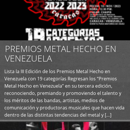
PREMIOS METAL HECHO EN
VENEZUELA
Lista la III Edición de los Premios Metal Hecho en
+
Venezuela con 19 categorías Regresan los “Premios
Metal Hecho en Venezuela” en su tercera edición,
reconociendo, premiando y promoviendo el talento y
los méritos de las bandas, artistas, medios de
comunicación y productoras musicales que hacen vida
dentro de las distintas tendencias del metal y […]