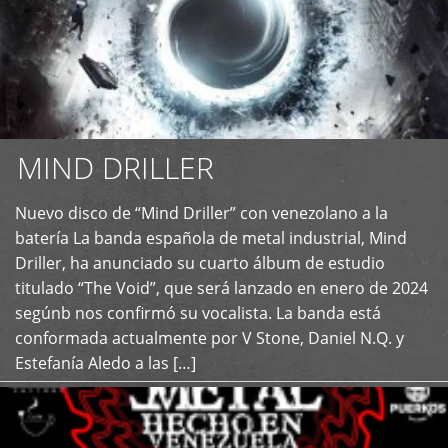
MIND DRILLER
Nuevo disco de “Mind Driller” con venezolano a la
+
batería La banda española de metal industrial, Mind
Driller, ha anunciado su cuarto álbum de estudio
titulado “The Void”, que será lanzado en enero de 2024
segúnb nos confirmó su vocalista. La banda está
conformada actualmente por V Stone, Daniel N.Q. y
Estefanía Aledo a las […]