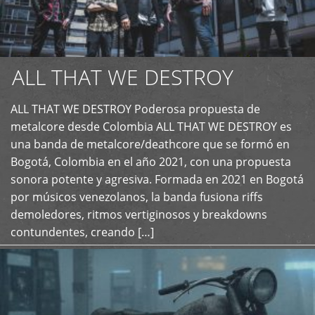
ALL THAT WE DESTROY
ALL THAT WE DESTROY Poderosa propuesta de
metalcore desde Colombia ALL THAT WE DESTROY es
+
una banda de metalcore/deathcore que se formó en
Bogotá, Colombia en el año 2021, con una propuesta
sonora potente y agresiva. Formada en 2021 en Bogotá
por músicos venezolanos, la banda fusiona riffs
demoledores, ritmos vertiginosos y breakdowns
contundentes, creando […]