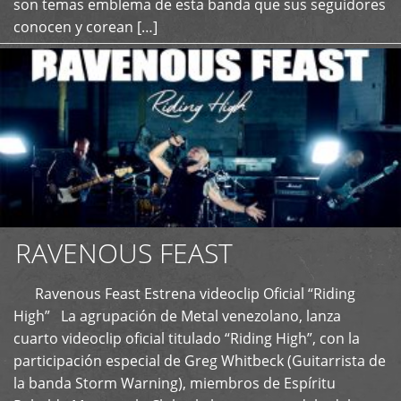
son temas emblema de esta banda que sus seguidores
conocen y corean […]
RAVENOUS FEAST
Ravenous Feast Estrena videoclip Oficial “Riding
High” La agrupación de Metal venezolano, lanza
cuarto videoclip oficial titulado “Riding High”, con la
participación especial de Greg Whitbeck (Guitarrista de
la banda Storm Warning), miembros de Espíritu