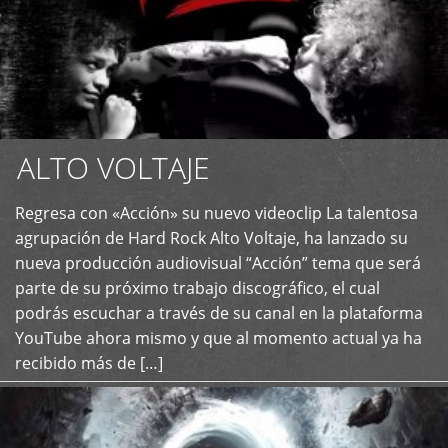
ALTO VOLTAJE
Regresa con «Acción» su nuevo videoclip La talentosa
+
agrupación de Hard Rock Alto Voltaje, ha lanzado su
nueva producción audiovisual “Acción” tema que será
parte de su próximo trabajo discográfico, el cual
podrás escuchar a través de su canal en la plataforma
YouTube ahora mismo y que al momento actual ya ha
recibido más de […]