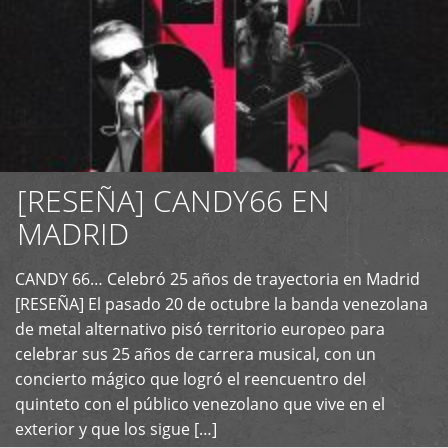
[RESEÑA] CANDY66 EN
MADRID
CANDY 66… Celebró 25 años de trayectoria en Madrid
+
[RESEÑA] El pasado 20 de octubre la banda venezolana
de metal alternativo pisó territorio europeo para
celebrar sus 25 años de carrera musical, con un
concierto mágico que logró el reencuentro del
quinteto con el público venezolano que vive en el
exterior y que los sigue […]