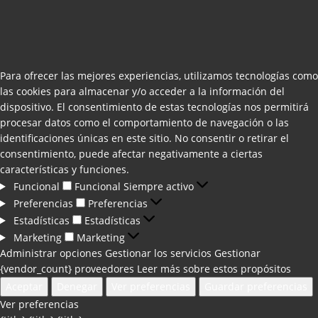
Para ofrecer las mejores experiencias, utilizamos tecnologías como
las cookies para almacenar y/o acceder a la información del
dispositivo. El consentimiento de estas tecnologías nos permitirá
procesar datos como el comportamiento de navegación o las
identificaciones únicas en este sitio. No consentir o retirar el
consentimiento, puede afectar negativamente a ciertas
características y funciones.
Funcional
Funcional
Siempre activo
Preferencias
Preferencias
Estadísticas
Estadísticas
Marketing
Marketing
Administrar opciones
Gestionar los servicios
Gestionar
{vendor_count} proveedores
Leer más sobre estos propósitos
Aceptar
Denegar
Ver preferencias
Guardar preferencias
Ver preferencias