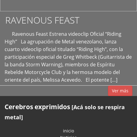
RAVENOUS FEAST
Ravenous Feast Estrena videoclip Oficial “Riding
High” La agrupación de Metal venezolano, lanza
cuarto videoclip oficial titulado “Riding High”, con la
participación especial de Greg Whitbeck (Guitarrista de
la banda Storm Warning), miembros de Espíritu
Rebelde Motorcycle Club y la hermosa modelo del
oriente del país, Melissa Acevedo. El potente […]
Ver más
Cerebros exprimidos
[Acá solo se respira
metal]
inicio