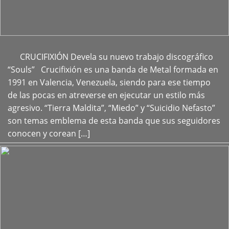
CRUCIFIXIÓN Devela su nuevo trabajo discográfico
+
“Souls” Crucifixión es una banda de Metal formada en
1991 en Valencia, Venezuela, siendo para ese tiempo
de las pocas en atreverse en ejecutar un estilo más
agresivo. “Tierra Maldita”, “Miedo” y “Suicidio Nefasto”
son temas emblema de esta banda que sus seguidores
conocen y corean […]