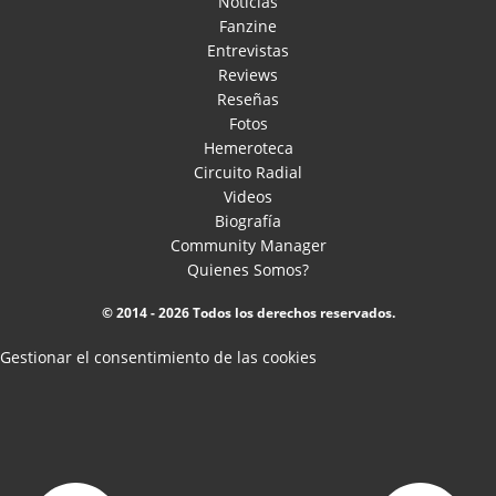
Noticias
Fanzine
Entrevistas
Reviews
Reseñas
Fotos
Hemeroteca
Circuito Radial
Videos
Biografía
Community Manager
Quienes Somos?
© 2014 - 2026 Todos los derechos reservados.
Gestionar el consentimiento de las cookies