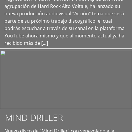
+
agrupación de Hard Rock Alto Voltaje, ha lanzado su
nueva producción audiovisual “Acción” tema que será
parte de su próximo trabajo discográfico, el cual
podrás escuchar a través de su canal en la plataforma
YouTube ahora mismo y que al momento actual ya ha
recibido más de […]
MIND DRILLER
Nuevo disco de “Mind Driller” con venezolano a la