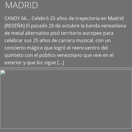
MADRID
CANDY 66… Celebró 25 años de trayectoria en Madrid
+
[RESEÑA] El pasado 20 de octubre la banda venezolana
de metal alternativo pisó territorio europeo para
celebrar sus 25 años de carrera musical, con un
concierto mágico que logró el reencuentro del
quinteto con el público venezolano que vive en el
exterior y que los sigue […]