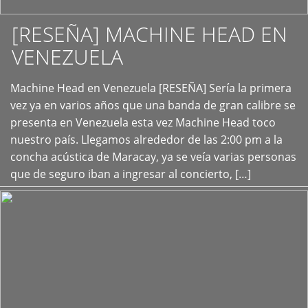
[RESEÑA] MACHINE HEAD EN
VENEZUELA
+
Machine Head en Venezuela [RESEÑA] Sería la primera
vez ya en varios años que una banda de gran calibre se
presenta en Venezuela esta vez Machine Head toco
nuestro país. Llegamos alrededor de las 2:00 pm a la
concha acústica de Maracay, ya se veía varias personas
que de seguro iban a ingresar al concierto, […]