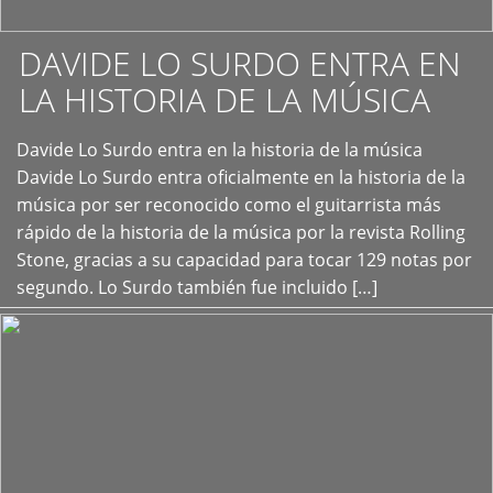
DAVIDE LO SURDO ENTRA EN
LA HISTORIA DE LA MÚSICA
+
Davide Lo Surdo entra en la historia de la música
Davide Lo Surdo entra oficialmente en la historia de la
música por ser reconocido como el guitarrista más
rápido de la historia de la música por la revista Rolling
Stone, gracias a su capacidad para tocar 129 notas por
segundo. Lo Surdo también fue incluido […]