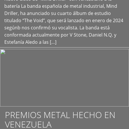
+
batería La banda española de metal industrial, Mind
Driller, ha anunciado su cuarto álbum de estudio
titulado “The Void”, que será lanzado en enero de 2024
segúnb nos confirmó su vocalista. La banda está
conformada actualmente por V Stone, Daniel N.Q. y
Estefanía Aledo a las […]
PREMIOS METAL HECHO EN
VENEZUELA