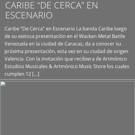
CARIBE “DE CERCA” EN
ESCENARIO
Caribe “De Cerca” en Escenario La banda Caribe luego
+
de su exitosa presentación en el Wacken Metal Battle
Venezuela en la ciudad de Caracas, da a conocer su
próxima presentación, esta vez en su ciudad de origen
Valencia. Con la invitación que recibiera de Artmónico
Estudios Musicales & Artmónico Music Store los cuales
cumplen 12 […]