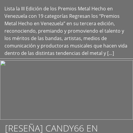
Lista la III Edición de los Premios Metal Hecho en
+
Venezuela con 19 categorías Regresan los “Premios
Metal Hecho en Venezuela” en su tercera edición,
reconociendo, premiando y promoviendo el talento y
los méritos de las bandas, artistas, medios de
comunicación y productoras musicales que hacen vida
dentro de las distintas tendencias del metal y […]
[RESEÑA] CANDY66 EN