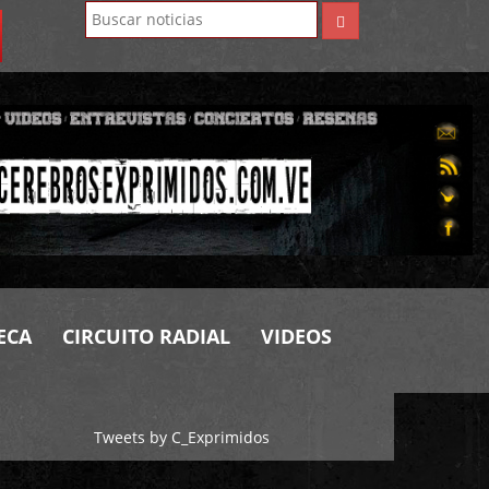
ECA
CIRCUITO RADIAL
VIDEOS
Tweets by C_Exprimidos