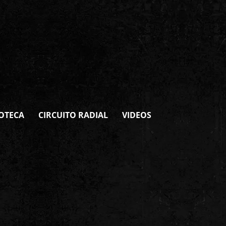
OTECA
CIRCUITO RADIAL
VIDEOS