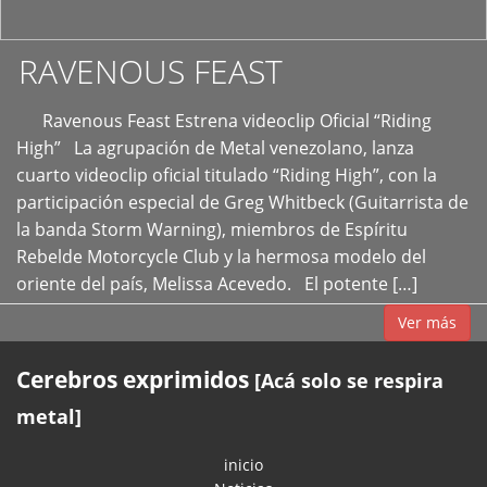
RAVENOUS FEAST
Ravenous Feast Estrena videoclip Oficial “Riding
High” La agrupación de Metal venezolano, lanza
cuarto videoclip oficial titulado “Riding High”, con la
participación especial de Greg Whitbeck (Guitarrista de
la banda Storm Warning), miembros de Espíritu
Rebelde Motorcycle Club y la hermosa modelo del
oriente del país, Melissa Acevedo. El potente […]
Ver más
Cerebros exprimidos
[Acá solo se respira
metal]
inicio