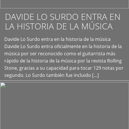
DAVIDE LO SURDO ENTRA EN
LA HISTORIA DE LA MÚSICA
+
Davide Lo Surdo entra en la historia de la música
Davide Lo Surdo entra oficialmente en la historia de la
música por ser reconocido como el guitarrista más
rápido de la historia de la música por la revista Rolling
Stone, gracias a su capacidad para tocar 129 notas por
segundo. Lo Surdo también fue incluido […]