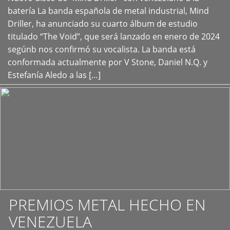
+
batería La banda española de metal industrial, Mind
Driller, ha anunciado su cuarto álbum de estudio
titulado “The Void”, que será lanzado en enero de 2024
segúnb nos confirmó su vocalista. La banda está
conformada actualmente por V Stone, Daniel N.Q. y
Estefanía Aledo a las […]
PREMIOS METAL HECHO EN
VENEZUELA