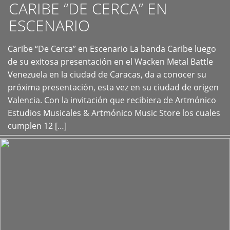
CARIBE “DE CERCA” EN
ESCENARIO
Caribe “De Cerca” en Escenario La banda Caribe luego
+
de su exitosa presentación en el Wacken Metal Battle
Venezuela en la ciudad de Caracas, da a conocer su
próxima presentación, esta vez en su ciudad de origen
Valencia. Con la invitación que recibiera de Artmónico
Estudios Musicales & Artmónico Music Store los cuales
cumplen 12 […]