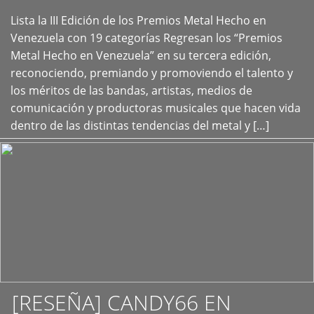
Lista la III Edición de los Premios Metal Hecho en
+
Venezuela con 19 categorías Regresan los “Premios
Metal Hecho en Venezuela” en su tercera edición,
reconociendo, premiando y promoviendo el talento y
los méritos de las bandas, artistas, medios de
comunicación y productoras musicales que hacen vida
dentro de las distintas tendencias del metal y […]
[RESEÑA] CANDY66 EN