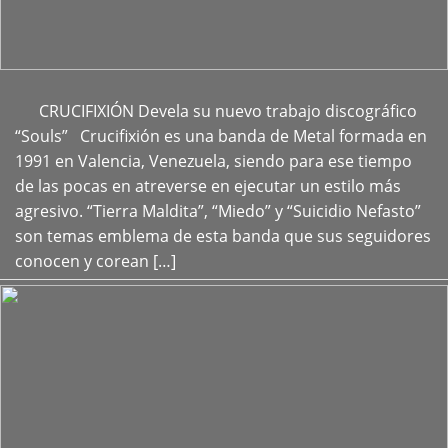
CRUCIFIXIÓN Devela su nuevo trabajo discográfico
+
“Souls” Crucifixión es una banda de Metal formada en
1991 en Valencia, Venezuela, siendo para ese tiempo
de las pocas en atreverse en ejecutar un estilo más
agresivo. “Tierra Maldita”, “Miedo” y “Suicidio Nefasto”
son temas emblema de esta banda que sus seguidores
conocen y corean […]