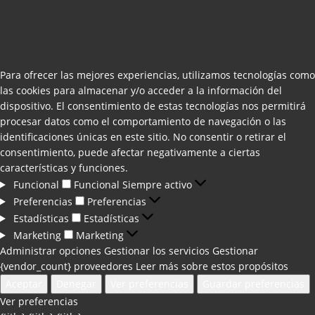
Para ofrecer las mejores experiencias, utilizamos tecnologías como
las cookies para almacenar y/o acceder a la información del
dispositivo. El consentimiento de estas tecnologías nos permitirá
procesar datos como el comportamiento de navegación o las
identificaciones únicas en este sitio. No consentir o retirar el
consentimiento, puede afectar negativamente a ciertas
características y funciones.
Funcional
Funcional
Siempre activo
Preferencias
Preferencias
Estadísticas
Estadísticas
Marketing
Marketing
Administrar opciones
Gestionar los servicios
Gestionar
{vendor_count} proveedores
Leer más sobre estos propósitos
Aceptar
Denegar
Ver preferencias
Guardar preferencias
Ver preferencias