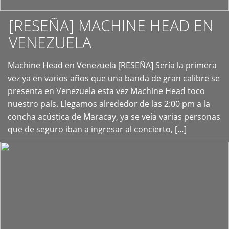
[RESEÑA] MACHINE HEAD EN
VENEZUELA
+
Machine Head en Venezuela [RESEÑA] Sería la primera
vez ya en varios años que una banda de gran calibre se
presenta en Venezuela esta vez Machine Head toco
nuestro país. Llegamos alrededor de las 2:00 pm a la
concha acústica de Maracay, ya se veía varias personas
que de seguro iban a ingresar al concierto, […]