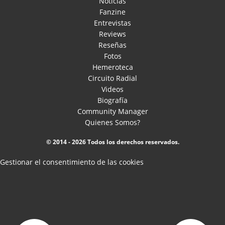
Noticias
Fanzine
Entrevistas
Reviews
Reseñas
Fotos
Hemeroteca
Circuito Radial
Videos
Biografía
Community Manager
Quienes Somos?
© 2014 - 2026 Todos los derechos reservados.
Gestionar el consentimiento de las cookies