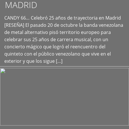
MADRID
CANDY 66… Celebró 25 años de trayectoria en Madrid
+
[RESEÑA] El pasado 20 de octubre la banda venezolana
de metal alternativo pisó territorio europeo para
celebrar sus 25 años de carrera musical, con un
concierto mágico que logró el reencuentro del
quinteto con el público venezolano que vive en el
exterior y que los sigue […]