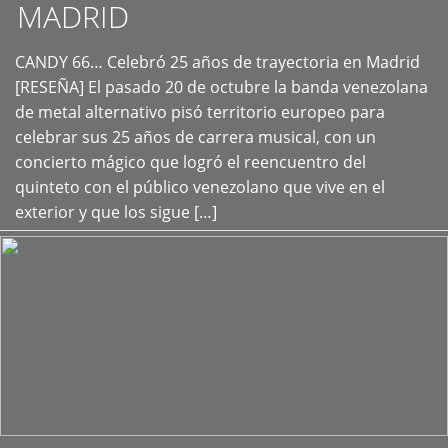
MADRID
CANDY 66… Celebró 25 años de trayectoria en Madrid
+
[RESEÑA] El pasado 20 de octubre la banda venezolana
de metal alternativo pisó territorio europeo para
celebrar sus 25 años de carrera musical, con un
concierto mágico que logró el reencuentro del
quinteto con el público venezolano que vive en el
exterior y que los sigue […]