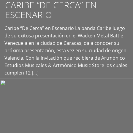
CARIBE “DE CERCA” EN
ESCENARIO
Caribe “De Cerca” en Escenario La banda Caribe luego
+
de su exitosa presentación en el Wacken Metal Battle
Venezuela en la ciudad de Caracas, da a conocer su
próxima presentación, esta vez en su ciudad de origen
Valencia. Con la invitación que recibiera de Artmónico
Estudios Musicales & Artmónico Music Store los cuales
cumplen 12 […]