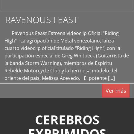
RAVENOUS FEAST
Ravenous Feast Estrena videoclip Oficial “Riding
High” La agrupación de Metal venezolano, lanza
cuarto videoclip oficial titulado “Riding High”, con la
participación especial de Greg Whitbeck (Guitarrista de
la banda Storm Warning), miembros de Espíritu
Rebelde Motorcycle Club y la hermosa modelo del
oriente del país, Melissa Acevedo. El potente […]
Ver más
CEREBROS
EXPRIMIDOS