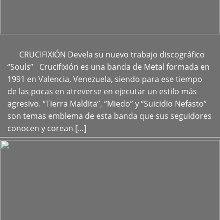
CRUCIFIXIÓN Devela su nuevo trabajo discográfico
+
“Souls” Crucifixión es una banda de Metal formada en
1991 en Valencia, Venezuela, siendo para ese tiempo
de las pocas en atreverse en ejecutar un estilo más
agresivo. “Tierra Maldita”, “Miedo” y “Suicidio Nefasto”
son temas emblema de esta banda que sus seguidores
conocen y corean […]