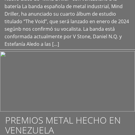
+
batería La banda española de metal industrial, Mind
Driller, ha anunciado su cuarto álbum de estudio
titulado “The Void”, que será lanzado en enero de 2024
segúnb nos confirmó su vocalista. La banda está
conformada actualmente por V Stone, Daniel N.Q. y
Estefanía Aledo a las […]
PREMIOS METAL HECHO EN
VENEZUELA