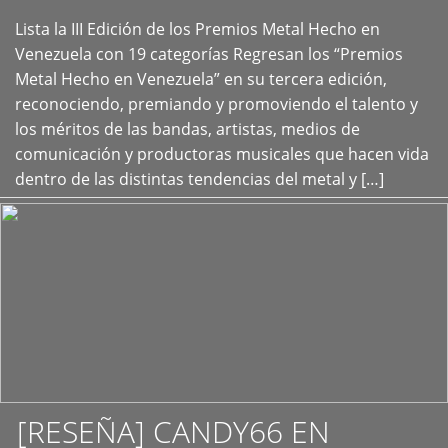
Lista la III Edición de los Premios Metal Hecho en
+
Venezuela con 19 categorías Regresan los “Premios
Metal Hecho en Venezuela” en su tercera edición,
reconociendo, premiando y promoviendo el talento y
los méritos de las bandas, artistas, medios de
comunicación y productoras musicales que hacen vida
dentro de las distintas tendencias del metal y […]
[RESEÑA] CANDY66 EN