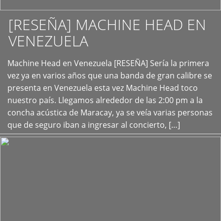
[RESEÑA] MACHINE HEAD EN
VENEZUELA
+
Machine Head en Venezuela [RESEÑA] Sería la primera
vez ya en varios años que una banda de gran calibre se
presenta en Venezuela esta vez Machine Head toco
nuestro país. Llegamos alrededor de las 2:00 pm a la
concha acústica de Maracay, ya se veía varias personas
que de seguro iban a ingresar al concierto, […]