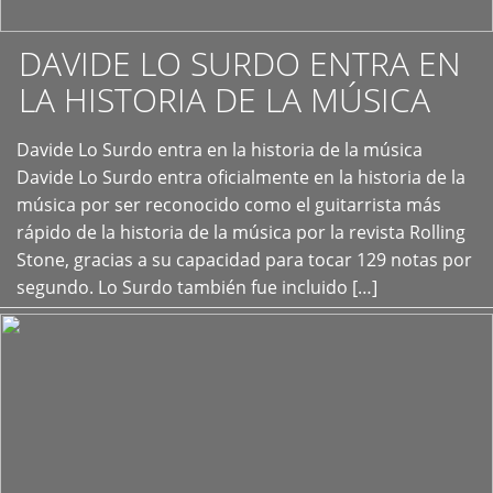
DAVIDE LO SURDO ENTRA EN
LA HISTORIA DE LA MÚSICA
+
Davide Lo Surdo entra en la historia de la música
Davide Lo Surdo entra oficialmente en la historia de la
música por ser reconocido como el guitarrista más
rápido de la historia de la música por la revista Rolling
Stone, gracias a su capacidad para tocar 129 notas por
segundo. Lo Surdo también fue incluido […]