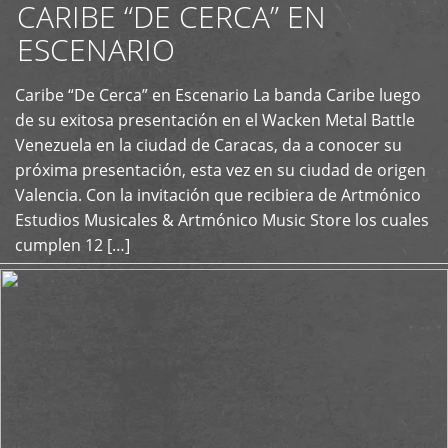
CARIBE “DE CERCA” EN
ESCENARIO
Caribe “De Cerca” en Escenario La banda Caribe luego
+
de su exitosa presentación en el Wacken Metal Battle
Venezuela en la ciudad de Caracas, da a conocer su
próxima presentación, esta vez en su ciudad de origen
Valencia. Con la invitación que recibiera de Artmónico
Estudios Musicales & Artmónico Music Store los cuales
cumplen 12 […]