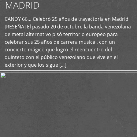
MADRID
CANDY 66… Celebró 25 años de trayectoria en Madrid
+
[RESEÑA] El pasado 20 de octubre la banda venezolana
de metal alternativo pisó territorio europeo para
celebrar sus 25 años de carrera musical, con un
concierto mágico que logró el reencuentro del
quinteto con el público venezolano que vive en el
exterior y que los sigue […]