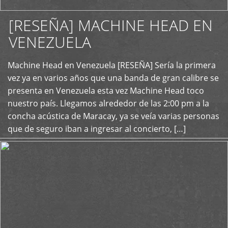
[RESEÑA] MACHINE HEAD EN
VENEZUELA
+
Machine Head en Venezuela [RESEÑA] Sería la primera
vez ya en varios años que una banda de gran calibre se
presenta en Venezuela esta vez Machine Head toco
nuestro país. Llegamos alrededor de las 2:00 pm a la
concha acústica de Maracay, ya se veía varias personas
que de seguro iban a ingresar al concierto, […]