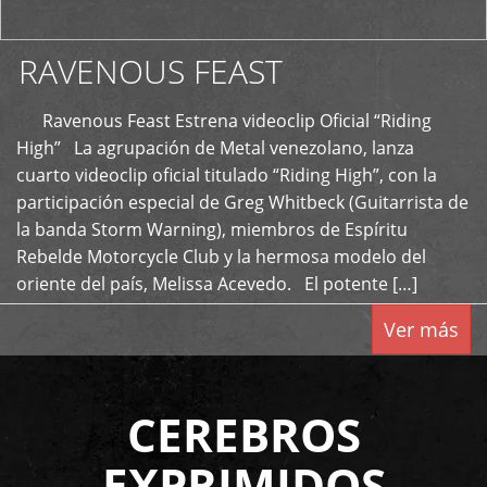
RAVENOUS FEAST
Ravenous Feast Estrena videoclip Oficial “Riding
High” La agrupación de Metal venezolano, lanza
cuarto videoclip oficial titulado “Riding High”, con la
participación especial de Greg Whitbeck (Guitarrista de
la banda Storm Warning), miembros de Espíritu
Rebelde Motorcycle Club y la hermosa modelo del
oriente del país, Melissa Acevedo. El potente […]
Ver más
CEREBROS
EXPRIMIDOS