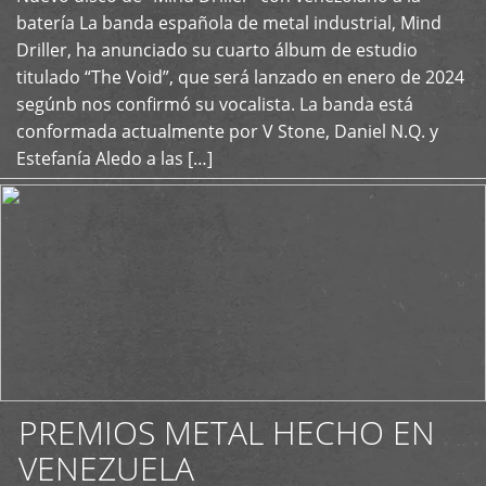
+
batería La banda española de metal industrial, Mind
Driller, ha anunciado su cuarto álbum de estudio
titulado “The Void”, que será lanzado en enero de 2024
segúnb nos confirmó su vocalista. La banda está
conformada actualmente por V Stone, Daniel N.Q. y
Estefanía Aledo a las […]
PREMIOS METAL HECHO EN
VENEZUELA