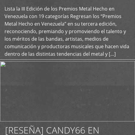
Lista la III Edición de los Premios Metal Hecho en
+
Venezuela con 19 categorías Regresan los “Premios
Metal Hecho en Venezuela” en su tercera edición,
reconociendo, premiando y promoviendo el talento y
los méritos de las bandas, artistas, medios de
comunicación y productoras musicales que hacen vida
dentro de las distintas tendencias del metal y […]
[RESEÑA] CANDY66 EN