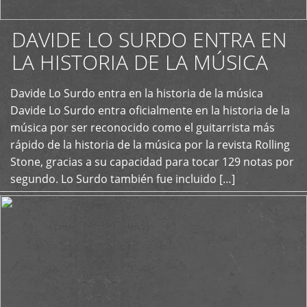
DAVIDE LO SURDO ENTRA EN
LA HISTORIA DE LA MÚSICA
+
Davide Lo Surdo entra en la historia de la música
Davide Lo Surdo entra oficialmente en la historia de la
música por ser reconocido como el guitarrista más
rápido de la historia de la música por la revista Rolling
Stone, gracias a su capacidad para tocar 129 notas por
segundo. Lo Surdo también fue incluido […]