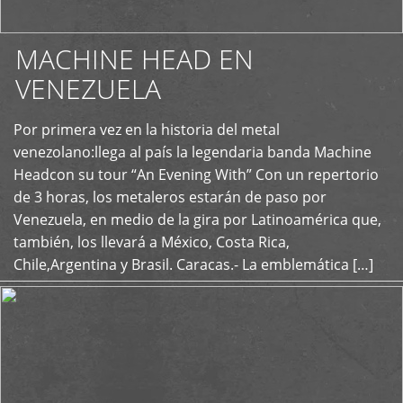
MACHINE HEAD EN
VENEZUELA
Por primera vez en la historia del metal
+
venezolano:llega al país la legendaria banda Machine
Headcon su tour “An Evening With” Con un repertorio
de 3 horas, los metaleros estarán de paso por
Venezuela, en medio de la gira por Latinoamérica que,
también, los llevará a México, Costa Rica,
Chile,Argentina y Brasil. Caracas.- La emblemática […]