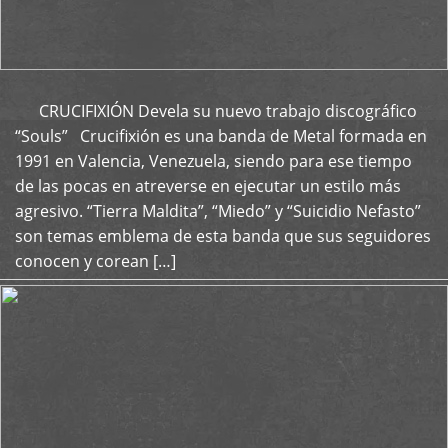
CRUCIFIXIÓN Devela su nuevo trabajo discográfico
+
“Souls” Crucifixión es una banda de Metal formada en
1991 en Valencia, Venezuela, siendo para ese tiempo
de las pocas en atreverse en ejecutar un estilo más
agresivo. “Tierra Maldita”, “Miedo” y “Suicidio Nefasto”
son temas emblema de esta banda que sus seguidores
conocen y corean […]