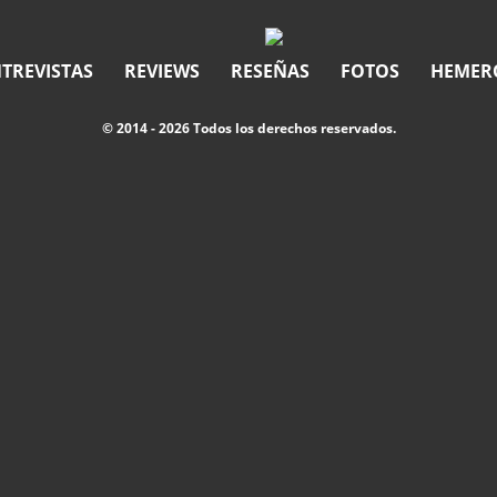
TREVISTAS
REVIEWS
RESEÑAS
FOTOS
HEMER
© 2014 - 2026 Todos los derechos reservados.