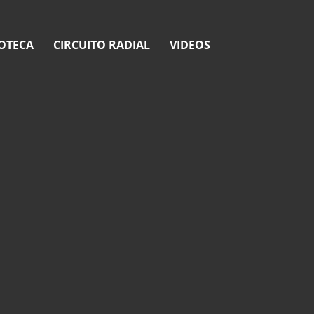
OTECA
CIRCUITO RADIAL
VIDEOS