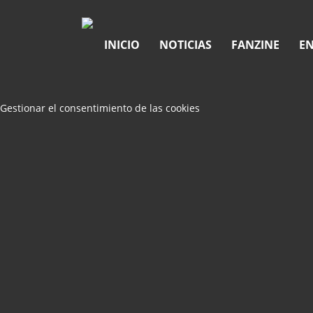
INICIO
NOTICIAS
FANZINE
EN
Gestionar el consentimiento de las cookies