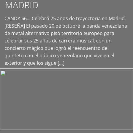
MADRID
CANDY 66… Celebró 25 años de trayectoria en Madrid
+
[RESEÑA] El pasado 20 de octubre la banda venezolana
de metal alternativo pisó territorio europeo para
celebrar sus 25 años de carrera musical, con un
concierto mágico que logró el reencuentro del
quinteto con el público venezolano que vive en el
exterior y que los sigue […]