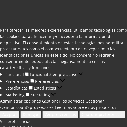
Para ofrecer las mejores experiencias, utilizamos tecnologías como
las cookies para almacenar y/o acceder a la información del
dispositivo. El consentimiento de estas tecnologías nos permitirá
procesar datos como el comportamiento de navegación o las
identificaciones únicas en este sitio. No consentir o retirar el
consentimiento, puede afectar negativamente a ciertas
características y funciones.
Funcional
Funcional
Siempre activo
Preferencias
Preferencias
Estadísticas
Estadísticas
Marketing
Marketing
Administrar opciones
Gestionar los servicios
Gestionar
{vendor_count} proveedores
Leer más sobre estos propósitos
Aceptar
Denegar
Ver preferencias
Guardar preferencias
Ver preferencias