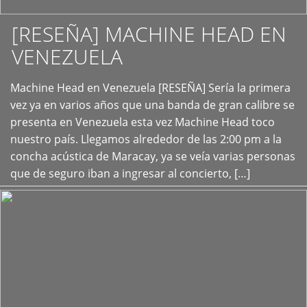
[RESEÑA] MACHINE HEAD EN
VENEZUELA
+
Machine Head en Venezuela [RESEÑA] Sería la primera
vez ya en varios años que una banda de gran calibre se
presenta en Venezuela esta vez Machine Head toco
nuestro país. Llegamos alrededor de las 2:00 pm a la
concha acústica de Maracay, ya se veía varias personas
que de seguro iban a ingresar al concierto, […]