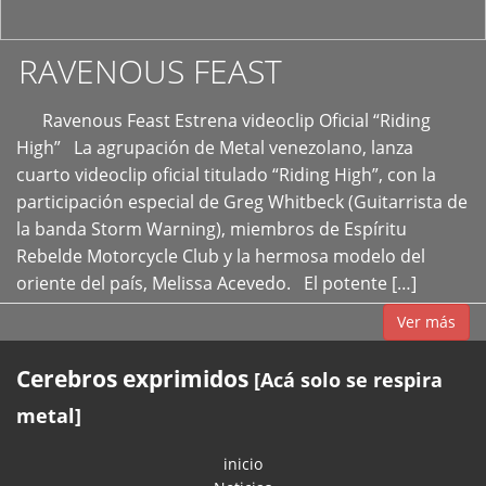
RAVENOUS FEAST
Ravenous Feast Estrena videoclip Oficial “Riding
High” La agrupación de Metal venezolano, lanza
cuarto videoclip oficial titulado “Riding High”, con la
participación especial de Greg Whitbeck (Guitarrista de
la banda Storm Warning), miembros de Espíritu
Rebelde Motorcycle Club y la hermosa modelo del
oriente del país, Melissa Acevedo. El potente […]
Ver más
Cerebros exprimidos
[Acá solo se respira
metal]
inicio