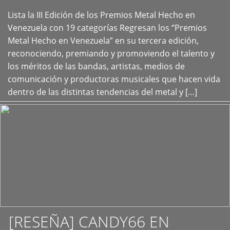
Lista la III Edición de los Premios Metal Hecho en
+
Venezuela con 19 categorías Regresan los “Premios
Metal Hecho en Venezuela” en su tercera edición,
reconociendo, premiando y promoviendo el talento y
los méritos de las bandas, artistas, medios de
comunicación y productoras musicales que hacen vida
dentro de las distintas tendencias del metal y […]
[RESEÑA] CANDY66 EN