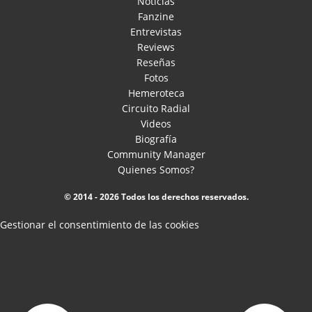
Noticias
Fanzine
Entrevistas
Reviews
Reseñas
Fotos
Hemeroteca
Circuito Radial
Videos
Biografía
Community Manager
Quienes Somos?
© 2014 - 2026 Todos los derechos reservados.
Gestionar el consentimiento de las cookies