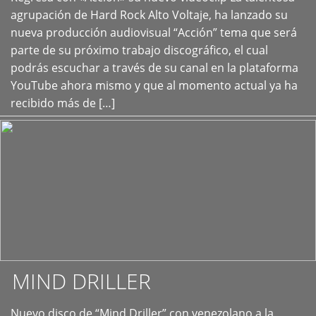
+
agrupación de Hard Rock Alto Voltaje, ha lanzado su
nueva producción audiovisual “Acción” tema que será
parte de su próximo trabajo discográfico, el cual
podrás escuchar a través de su canal en la plataforma
YouTube ahora mismo y que al momento actual ya ha
recibido más de […]
MIND DRILLER
Nuevo disco de “Mind Driller” con venezolano a la