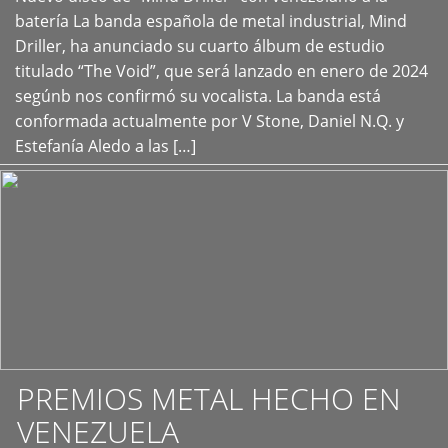
+
batería La banda española de metal industrial, Mind
Driller, ha anunciado su cuarto álbum de estudio
titulado “The Void”, que será lanzado en enero de 2024
segúnb nos confirmó su vocalista. La banda está
conformada actualmente por V Stone, Daniel N.Q. y
Estefanía Aledo a las […]
PREMIOS METAL HECHO EN
VENEZUELA