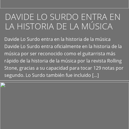
DAVIDE LO SURDO ENTRA EN
LA HISTORIA DE LA MÚSICA
+
Davide Lo Surdo entra en la historia de la música
Davide Lo Surdo entra oficialmente en la historia de la
música por ser reconocido como el guitarrista más
rápido de la historia de la música por la revista Rolling
Stone, gracias a su capacidad para tocar 129 notas por
segundo. Lo Surdo también fue incluido […]