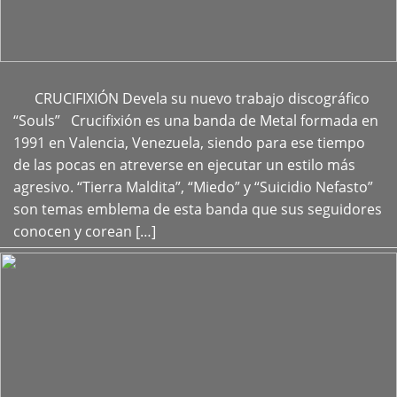
CRUCIFIXIÓN Devela su nuevo trabajo discográfico
+
“Souls” Crucifixión es una banda de Metal formada en
1991 en Valencia, Venezuela, siendo para ese tiempo
de las pocas en atreverse en ejecutar un estilo más
agresivo. “Tierra Maldita”, “Miedo” y “Suicidio Nefasto”
son temas emblema de esta banda que sus seguidores
conocen y corean […]