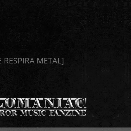
E RESPIRA METAL]