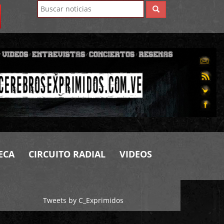
ECA
CIRCUITO RADIAL
VIDEOS
Tweets by C_Exprimidos