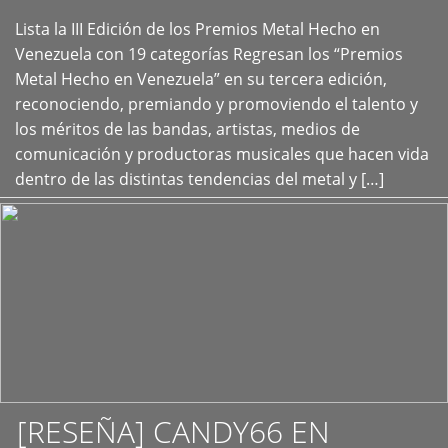
Lista la III Edición de los Premios Metal Hecho en
+
Venezuela con 19 categorías Regresan los “Premios
Metal Hecho en Venezuela” en su tercera edición,
reconociendo, premiando y promoviendo el talento y
los méritos de las bandas, artistas, medios de
comunicación y productoras musicales que hacen vida
dentro de las distintas tendencias del metal y […]
[RESEÑA] CANDY66 EN