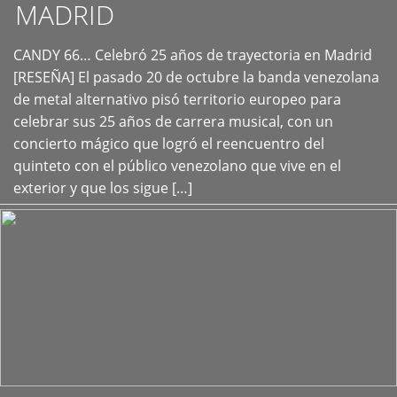
MADRID
CANDY 66… Celebró 25 años de trayectoria en Madrid
+
[RESEÑA] El pasado 20 de octubre la banda venezolana
de metal alternativo pisó territorio europeo para
celebrar sus 25 años de carrera musical, con un
concierto mágico que logró el reencuentro del
quinteto con el público venezolano que vive en el
exterior y que los sigue […]