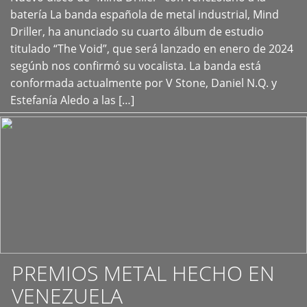
+
batería La banda española de metal industrial, Mind
Driller, ha anunciado su cuarto álbum de estudio
titulado “The Void”, que será lanzado en enero de 2024
segúnb nos confirmó su vocalista. La banda está
conformada actualmente por V Stone, Daniel N.Q. y
Estefanía Aledo a las […]
PREMIOS METAL HECHO EN
VENEZUELA