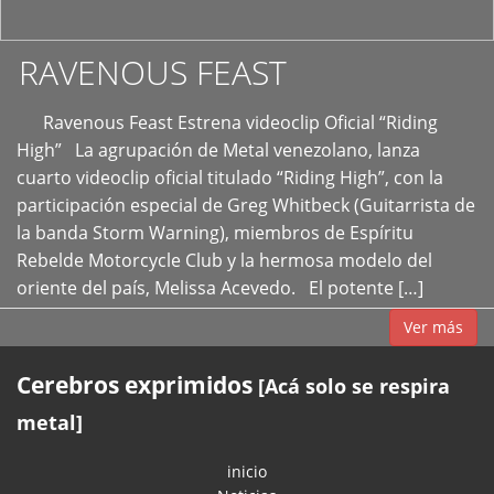
RAVENOUS FEAST
Ravenous Feast Estrena videoclip Oficial “Riding
High” La agrupación de Metal venezolano, lanza
cuarto videoclip oficial titulado “Riding High”, con la
participación especial de Greg Whitbeck (Guitarrista de
la banda Storm Warning), miembros de Espíritu
Rebelde Motorcycle Club y la hermosa modelo del
oriente del país, Melissa Acevedo. El potente […]
Ver más
Cerebros exprimidos
[Acá solo se respira
metal]
inicio