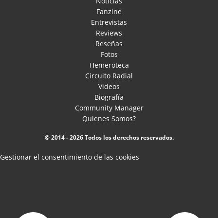
Noticias
Fanzine
Entrevistas
Reviews
Reseñas
Fotos
Hemeroteca
Circuito Radial
Videos
Biografía
Community Manager
Quienes Somos?
© 2014 - 2026 Todos los derechos reservados.
Gestionar el consentimiento de las cookies