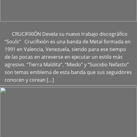
CRUCIFIXIÓN Devela su nuevo trabajo discográfico
+
“Souls” Crucifixión es una banda de Metal formada en
1991 en Valencia, Venezuela, siendo para ese tiempo
de las pocas en atreverse en ejecutar un estilo más
agresivo. “Tierra Maldita”, “Miedo” y “Suicidio Nefasto”
son temas emblema de esta banda que sus seguidores
conocen y corean […]