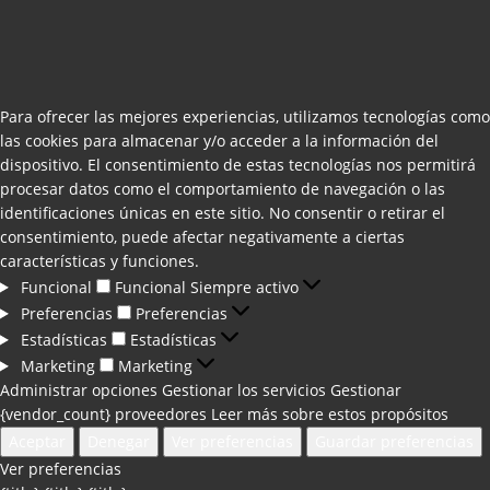
Para ofrecer las mejores experiencias, utilizamos tecnologías como
las cookies para almacenar y/o acceder a la información del
dispositivo. El consentimiento de estas tecnologías nos permitirá
procesar datos como el comportamiento de navegación o las
identificaciones únicas en este sitio. No consentir o retirar el
consentimiento, puede afectar negativamente a ciertas
características y funciones.
Funcional
Funcional
Siempre activo
Preferencias
Preferencias
Estadísticas
Estadísticas
Marketing
Marketing
Administrar opciones
Gestionar los servicios
Gestionar
{vendor_count} proveedores
Leer más sobre estos propósitos
Aceptar
Denegar
Ver preferencias
Guardar preferencias
Ver preferencias