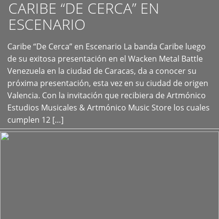
CARIBE “DE CERCA” EN
ESCENARIO
Caribe “De Cerca” en Escenario La banda Caribe luego
+
de su exitosa presentación en el Wacken Metal Battle
Venezuela en la ciudad de Caracas, da a conocer su
próxima presentación, esta vez en su ciudad de origen
Valencia. Con la invitación que recibiera de Artmónico
Estudios Musicales & Artmónico Music Store los cuales
cumplen 12 […]