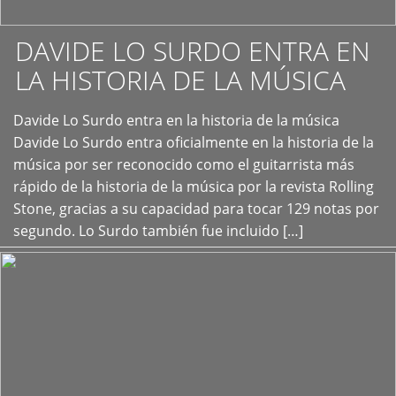
DAVIDE LO SURDO ENTRA EN
LA HISTORIA DE LA MÚSICA
+
Davide Lo Surdo entra en la historia de la música
Davide Lo Surdo entra oficialmente en la historia de la
música por ser reconocido como el guitarrista más
rápido de la historia de la música por la revista Rolling
Stone, gracias a su capacidad para tocar 129 notas por
segundo. Lo Surdo también fue incluido […]