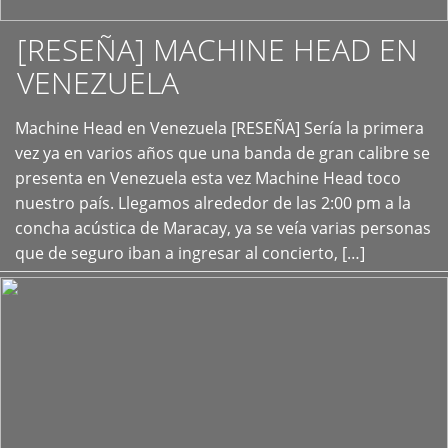
[RESEÑA] MACHINE HEAD EN
VENEZUELA
+
Machine Head en Venezuela [RESEÑA] Sería la primera
vez ya en varios años que una banda de gran calibre se
presenta en Venezuela esta vez Machine Head toco
nuestro país. Llegamos alrededor de las 2:00 pm a la
concha acústica de Maracay, ya se veía varias personas
que de seguro iban a ingresar al concierto, […]