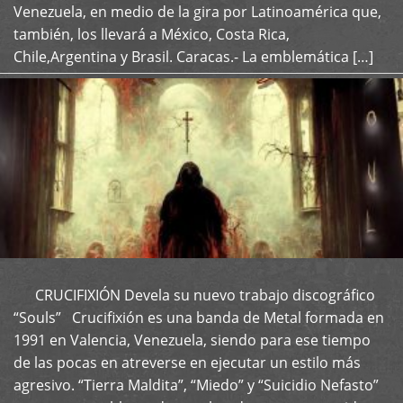
Venezuela, en medio de la gira por Latinoamérica que,
también, los llevará a México, Costa Rica,
Chile,Argentina y Brasil. Caracas.- La emblemática […]
CRUCIFIXIÓN Devela su nuevo trabajo discográfico
+
“Souls” Crucifixión es una banda de Metal formada en
1991 en Valencia, Venezuela, siendo para ese tiempo
de las pocas en atreverse en ejecutar un estilo más
agresivo. “Tierra Maldita”, “Miedo” y “Suicidio Nefasto”