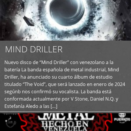
MIND DRILLER
Nuevo disco de “Mind Driller” con venezolano a la
+
batería La banda española de metal industrial, Mind
Driller, ha anunciado su cuarto álbum de estudio
titulado “The Void”, que será lanzado en enero de 2024
segúnb nos confirmó su vocalista. La banda está
conformada actualmente por V Stone, Daniel N.Q. y
Estefanía Aledo a las […]