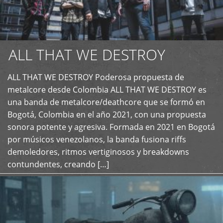
ALL THAT WE DESTROY
ALL THAT WE DESTROY Poderosa propuesta de
metalcore desde Colombia ALL THAT WE DESTROY es
+
una banda de metalcore/deathcore que se formó en
Bogotá, Colombia en el año 2021, con una propuesta
sonora potente y agresiva. Formada en 2021 en Bogotá
por músicos venezolanos, la banda fusiona riffs
demoledores, ritmos vertiginosos y breakdowns
contundentes, creando […]