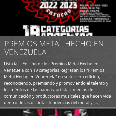
PREMIOS METAL HECHO EN
VENEZUELA
Lista la III Edición de los Premios Metal Hecho en
+
Venezuela con 19 categorías Regresan los “Premios
Metal Hecho en Venezuela” en su tercera edición,
reconociendo, premiando y promoviendo el talento y
los méritos de las bandas, artistas, medios de
comunicación y productoras musicales que hacen vida
dentro de las distintas tendencias del metal y […]