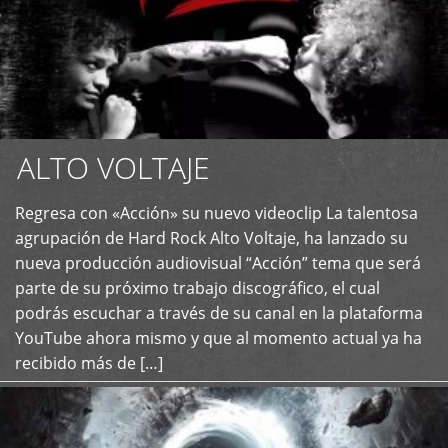
ALTO VOLTAJE
Regresa con «Acción» su nuevo videoclip La talentosa
+
agrupación de Hard Rock Alto Voltaje, ha lanzado su
nueva producción audiovisual “Acción” tema que será
parte de su próximo trabajo discográfico, el cual
podrás escuchar a través de su canal en la plataforma
YouTube ahora mismo y que al momento actual ya ha
recibido más de […]