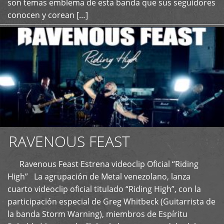
son temas emblema de esta banda que sus seguidores
conocen y corean […]
RAVENOUS FEAST
Ravenous Feast Estrena videoclip Oficial “Riding
High” La agrupación de Metal venezolano, lanza
cuarto videoclip oficial titulado “Riding High”, con la
participación especial de Greg Whitbeck (Guitarrista de
la banda Storm Warning), miembros de Espíritu