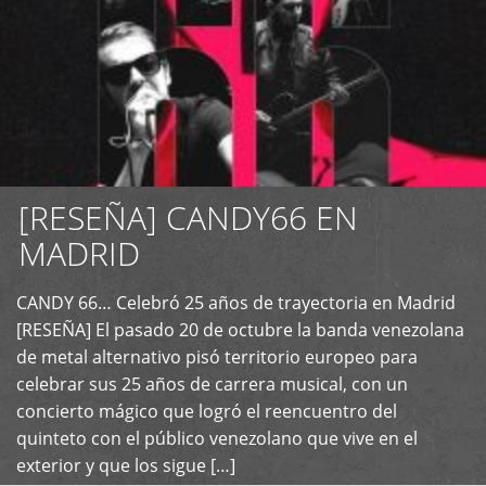
[RESEÑA] CANDY66 EN
MADRID
CANDY 66… Celebró 25 años de trayectoria en Madrid
+
[RESEÑA] El pasado 20 de octubre la banda venezolana
de metal alternativo pisó territorio europeo para
celebrar sus 25 años de carrera musical, con un
concierto mágico que logró el reencuentro del
quinteto con el público venezolano que vive en el
exterior y que los sigue […]