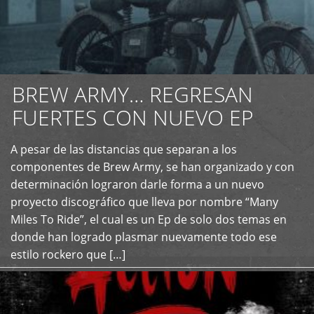
BREW ARMY… REGRESAN
FUERTES CON NUEVO EP
A pesar de las distancias que separan a los
+
componentes de Brew Army, se han organizado y con
determinación lograron darle forma a un nuevo
proyecto discográfico que lleva por nombre “Many
Miles To Ride”, el cual es un Ep de solo dos temas en
donde han logrado plasmar nuevamente todo ese
estilo rockero que […]